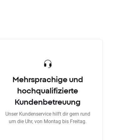
Mehrsprachige und
hochqualifizierte
Kundenbetreuung
Unser Kundenservice hilft dir gern rund
um die Uhr, von Montag bis Freitag.