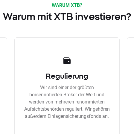
WARUM XTB?
Warum mit XTB investieren?
Regulierung
Wir sind einer der größten
börsennotierten Broker der Welt und
werden von mehreren renommierten
Aufsichtsbehörden reguliert. Wir gehören
außerdem Einlagensicherungsfonds an.