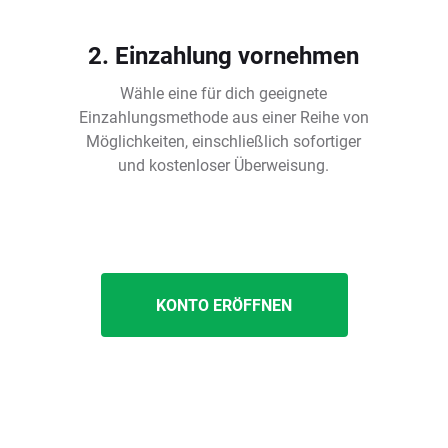
2. Einzahlung vornehmen
Wähle eine für dich geeignete
Einzahlungsmethode aus einer Reihe von
Möglichkeiten, einschließlich sofortiger
und kostenloser Überweisung.
KONTO ERÖFFNEN