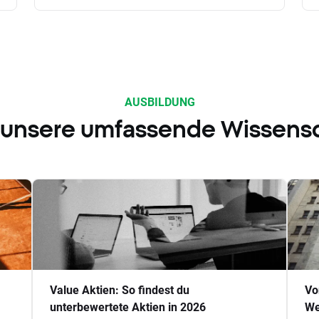
AUSBILDUNG
 unsere umfassende Wissens
Value Aktien: So findest du
Vo
unterbewertete Aktien in 2026
We