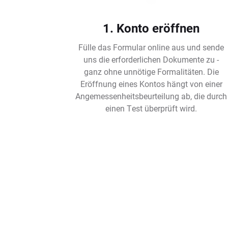
1. Konto eröffnen
Fülle das Formular online aus und sende
uns die erforderlichen Dokumente zu -
ganz ohne unnötige Formalitäten. Die
Eröffnung eines Kontos hängt von einer
Angemessenheitsbeurteilung ab, die durch
einen Test überprüft wird.