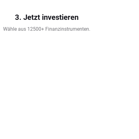
3. Jetzt investieren
Wähle aus 12500+ Finanzinstrumenten.