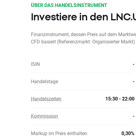
ÜBER DAS HANDELSINSTRUMENT
Investiere in den LNC
Finanzinstrument, dessen Preis auf dem Marktwer
CFD basiert (Referenzmarkt: Organisierter Markt)
ISIN
-
Handelstage
-
Handelszeiten
15:30 - 22:00
Kommission
-
Markup im Preis enthalten
0,30%