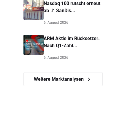
Nasdaq 100 rutscht erneut
ab 🚩 SanDis...
6. August 2026
ARM Aktie im Rücksetzer:
Nach Q1-Zahl...
6. August 2026
Weitere Marktanalysen