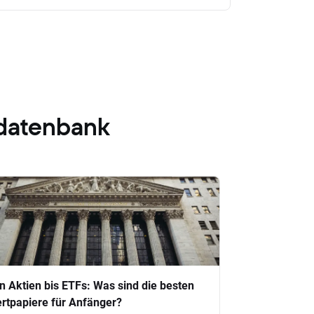
datenbank
n Aktien bis ETFs: Was sind die besten
rtpapiere für Anfänger?