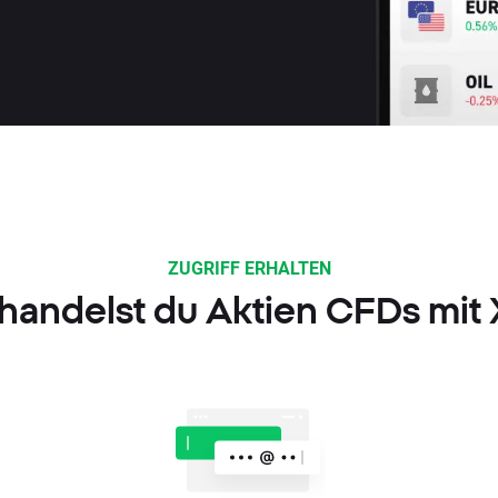
ZUGRIFF ERHALTEN
handelst du Aktien CFDs mit