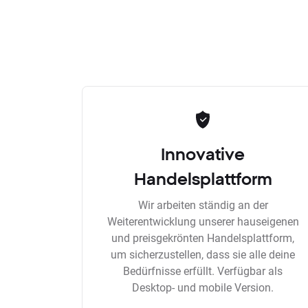
Innovative
Handelsplattform
Wir arbeiten ständig an der
Weiterentwicklung unserer hauseigenen
und preisgekrönten Handelsplattform,
um sicherzustellen, dass sie alle deine
Bedürfnisse erfüllt. Verfügbar als
Desktop- und mobile Version.