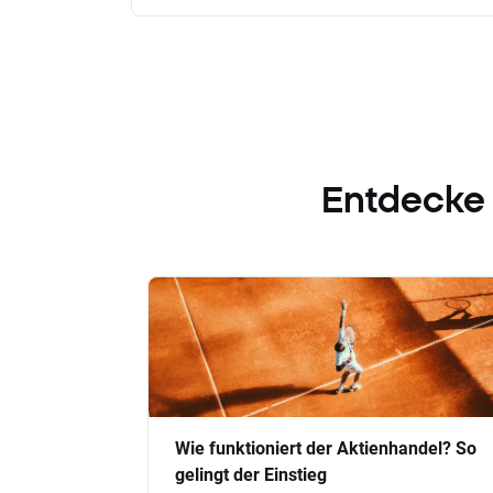
Entdecke
Wie funktioniert der Aktienhandel? So
gelingt der Einstieg