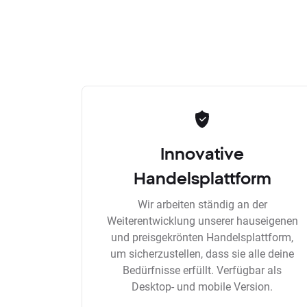
Innovative
Handelsplattform
Wir arbeiten ständig an der
Weiterentwicklung unserer hauseigenen
und preisgekrönten Handelsplattform,
um sicherzustellen, dass sie alle deine
Bedürfnisse erfüllt. Verfügbar als
Desktop- und mobile Version.