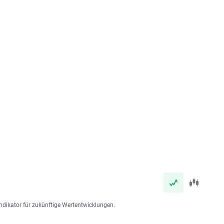
ndikator für zukünftige Wertentwicklungen.