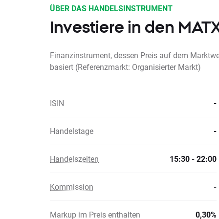
ÜBER DAS HANDELSINSTRUMENT
Investiere in den MAT
Finanzinstrument, dessen Preis auf dem Marktwe
basiert (Referenzmarkt: Organisierter Markt)
ISIN
-
Handelstage
-
Handelszeiten
15:30 - 22:00
Kommission
-
Markup im Preis enthalten
0,30%