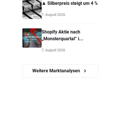
🔼 Silberpreis steigt um 4 %
7. August 2026
Shopify Aktie nach
„Monsterquartal“ i...
7. August 2026
Weitere Marktanalysen