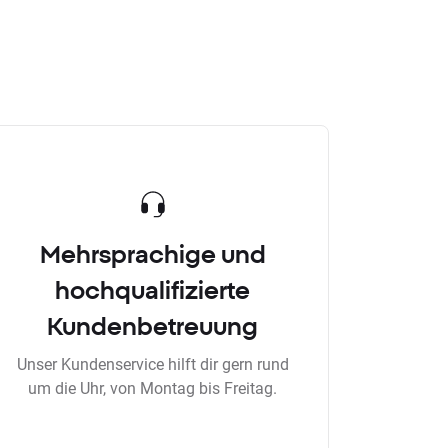
Mehrsprachige und
hochqualifizierte
Kundenbetreuung
Unser Kundenservice hilft dir gern rund
um die Uhr, von Montag bis Freitag.