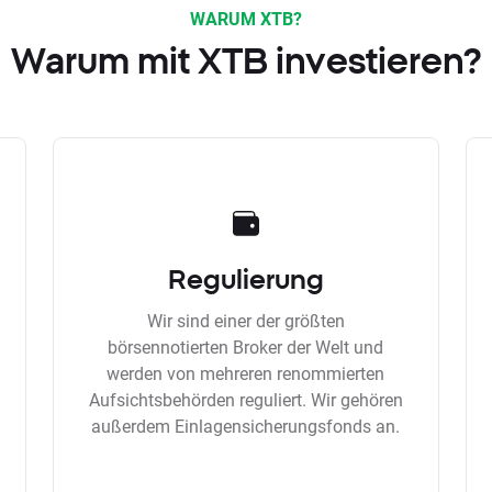
WARUM XTB?
Warum mit XTB investieren?
Regulierung
Wir sind einer der größten
börsennotierten Broker der Welt und
werden von mehreren renommierten
Aufsichtsbehörden reguliert. Wir gehören
außerdem Einlagensicherungsfonds an.