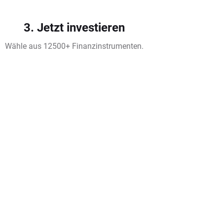
3. Jetzt investieren
Wähle aus 12500+ Finanzinstrumenten.