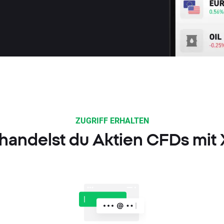
ZUGRIFF ERHALTEN
handelst du Aktien CFDs mit