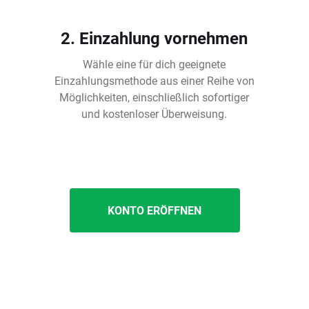
2. Einzahlung vornehmen
Wähle eine für dich geeignete
Einzahlungsmethode aus einer Reihe von
Möglichkeiten, einschließlich sofortiger
und kostenloser Überweisung.
KONTO ERÖFFNEN