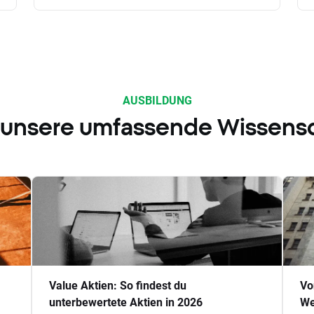
AUSBILDUNG
 unsere umfassende Wissens
Value Aktien: So findest du
Vo
unterbewertete Aktien in 2026
We