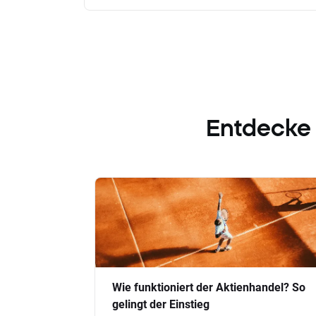
Entdecke
Wie funktioniert der Aktienhandel? So
gelingt der Einstieg