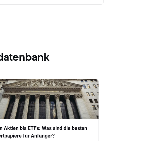
datenbank
n Aktien bis ETFs: Was sind die besten
rtpapiere für Anfänger?