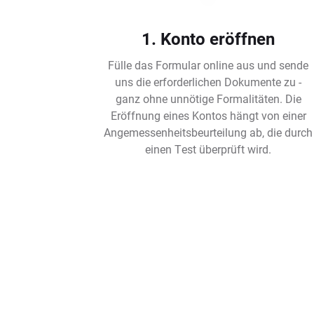
1. Konto eröffnen
Fülle das Formular online aus und sende
uns die erforderlichen Dokumente zu -
ganz ohne unnötige Formalitäten. Die
Eröffnung eines Kontos hängt von einer
Angemessenheitsbeurteilung ab, die durch
einen Test überprüft wird.