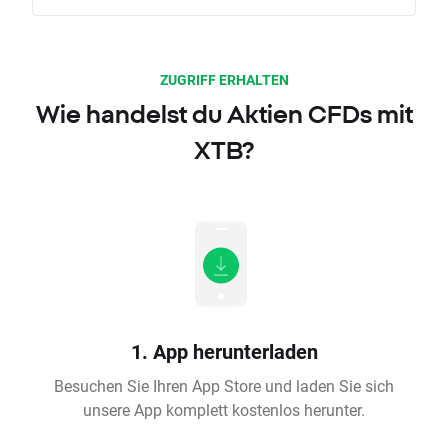
ZUGRIFF ERHALTEN
Wie handelst du Aktien CFDs mit
XTB?
1. App herunterladen
Besuchen Sie Ihren App Store und laden Sie sich
unsere App komplett kostenlos herunter.