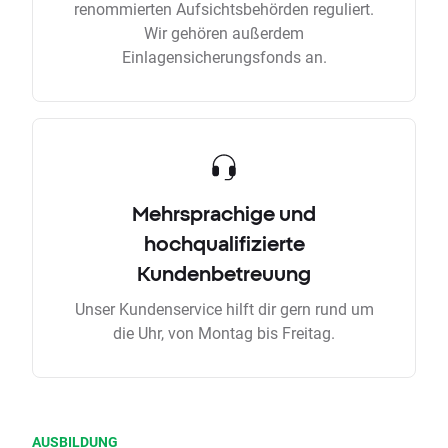
renommierten Aufsichtsbehörden reguliert.
Wir gehören außerdem
Einlagensicherungsfonds an.
Mehrsprachige und
hochqualifizierte
Kundenbetreuung
Unser Kundenservice hilft dir gern rund um
die Uhr, von Montag bis Freitag.
AUSBILDUNG