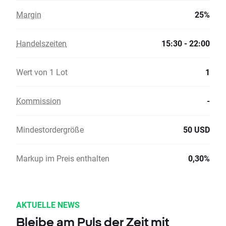
Margin
25%
Handelszeiten
15:30 - 22:00
Wert von 1 Lot
1
Kommission
-
Mindestordergröße
50 USD
Markup im Preis enthalten
0,30%
AKTUELLE NEWS
Bleibe am Puls der Zeit mit