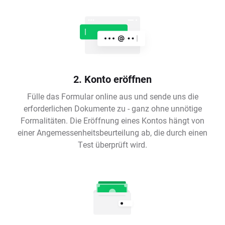
2. Konto eröffnen
Fülle das Formular online aus und sende uns die
erforderlichen Dokumente zu - ganz ohne unnötige
Formalitäten. Die Eröffnung eines Kontos hängt von
einer Angemessenheitsbeurteilung ab, die durch einen
Test überprüft wird.