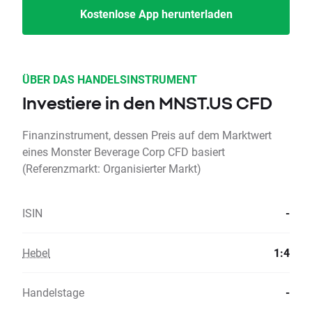
Kostenlose App herunterladen
ÜBER DAS HANDELSINSTRUMENT
Investiere in den MNST.US CFD
Finanzinstrument, dessen Preis auf dem Marktwert
eines Monster Beverage Corp CFD basiert
(Referenzmarkt: Organisierter Markt)
ISIN
-
Hebel
1:4
Handelstage
-