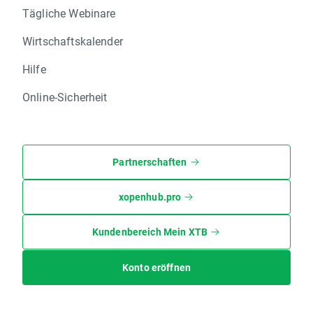
Tägliche Webinare
Wirtschaftskalender
Hilfe
Online-Sicherheit
Partnerschaften
xopenhub.pro
Kundenbereich Mein XTB
Konto eröffnen