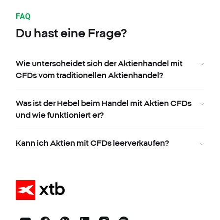
FAQ
Du hast eine Frage?
Wie unterscheidet sich der Aktienhandel mit
CFDs vom traditionellen Aktienhandel?
Was ist der Hebel beim Handel mit Aktien CFDs
und wie funktioniert er?
Kann ich Aktien mit CFDs leerverkaufen?