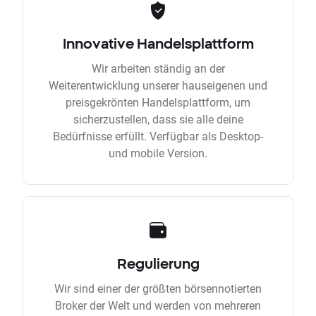
Innovative Handelsplattform
Wir arbeiten ständig an der
Weiterentwicklung unserer hauseigenen und
preisgekrönten Handelsplattform, um
sicherzustellen, dass sie alle deine
Bedürfnisse erfüllt. Verfügbar als Desktop-
und mobile Version.
Regulierung
Wir sind einer der größten börsennotierten
Broker der Welt und werden von mehreren