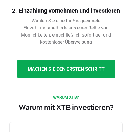
2. Einzahlung vornehmen und investieren
Wählen Sie eine für Sie geeignete
Einzahlungsmethode aus einer Reihe von
Möglichkeiten, einschließlich sofortiger und
kostenloser Überweisung
MACHEN SIE DEN ERSTEN SCHRITT
WARUM XTB?
Warum mit XTB investieren?