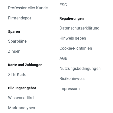
ESG
Professioneller Kunde
Firmendepot
Regulierungen
Datenschutzerklärung
Sparen
Hinweis geben
Sparpläne
Cookie-Richtlinien
Zinsen
AGB
Karte und Zahlungen
Nutzungsbedingungen
XTB Karte
Risikohinweis
Bildungsangebot
Impressum
Wissensartikel
Marktanalysen