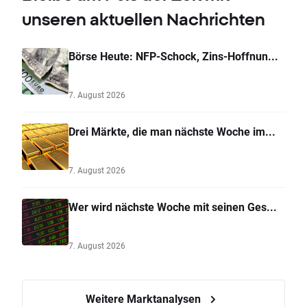
unseren aktuellen Nachrichten
Börse Heute: NFP-Schock, Zins-Hoffnun...
7. August 2026
Drei Märkte, die man nächste Woche im...
7. August 2026
Wer wird nächste Woche mit seinen Ges...
7. August 2026
Weitere Marktanalysen