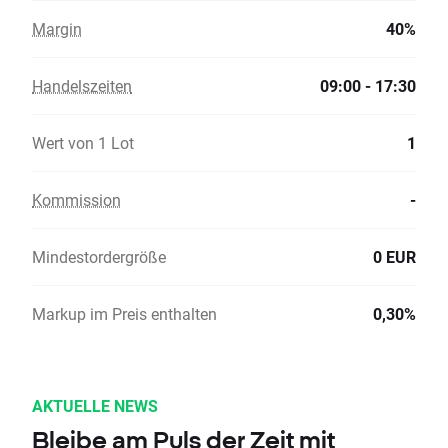
Margin
40%
Handelszeiten
09:00 - 17:30
Wert von 1 Lot
1
Kommission
-
Mindestordergröße
0 EUR
Markup im Preis enthalten
0,30%
AKTUELLE NEWS
Bleibe am Puls der Zeit mit