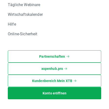
Tägliche Webinare
Wirtschaftskalender
Hilfe
Online-Sicherheit
Partnerschaften
xopenhub.pro
Kundenbereich Mein XTB
Konto eröffnen