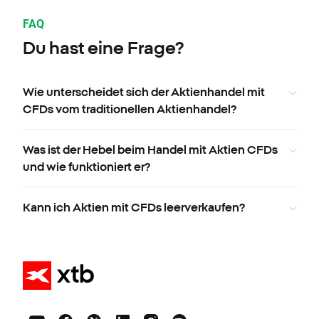
FAQ
Du hast eine Frage?
Wie unterscheidet sich der Aktienhandel mit
CFDs vom traditionellen Aktienhandel?
Was ist der Hebel beim Handel mit Aktien CFDs
und wie funktioniert er?
Kann ich Aktien mit CFDs leerverkaufen?