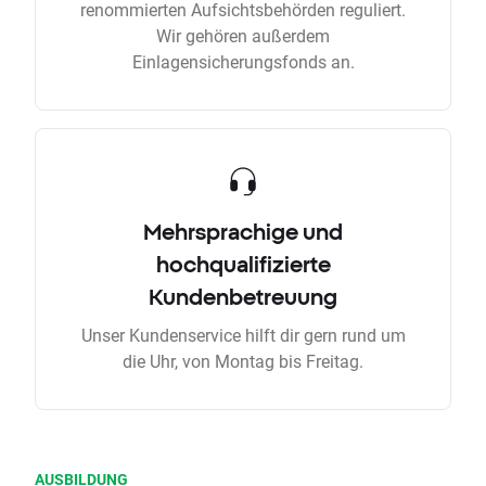
renommierten Aufsichtsbehörden reguliert.
Wir gehören außerdem
Einlagensicherungsfonds an.
Mehrsprachige und
hochqualifizierte
Kundenbetreuung
Unser Kundenservice hilft dir gern rund um
die Uhr, von Montag bis Freitag.
AUSBILDUNG