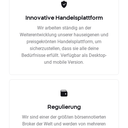
Innovative Handelsplattform
Wir arbeiten ständig an der
Weiterentwicklung unserer hauseigenen und
preisgekrönten Handelsplattform, um
sicherzustellen, dass sie alle deine
Bedürfnisse erfüllt. Verfügbar als Desktop-
und mobile Version.
Regulierung
Wir sind einer der größten börsennotierten
Broker der Welt und werden von mehreren