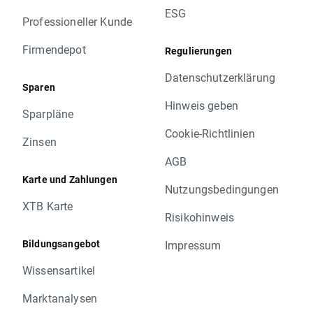
ESG
Professioneller Kunde
Firmendepot
Regulierungen
Datenschutzerklärung
Sparen
Hinweis geben
Sparpläne
Cookie-Richtlinien
Zinsen
AGB
Karte und Zahlungen
Nutzungsbedingungen
XTB Karte
Risikohinweis
Bildungsangebot
Impressum
Wissensartikel
Marktanalysen