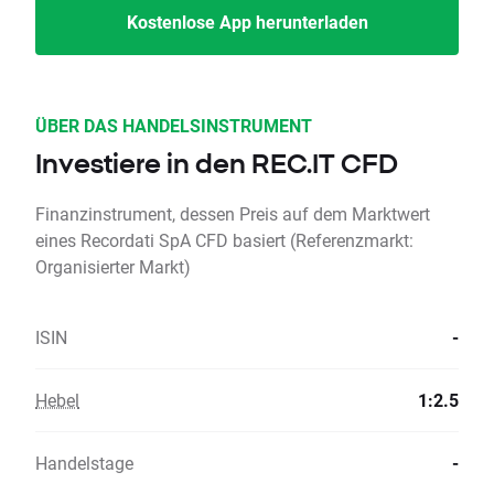
Kostenlose App herunterladen
ÜBER DAS HANDELSINSTRUMENT
Investiere in den REC.IT CFD
Finanzinstrument, dessen Preis auf dem Marktwert
eines Recordati SpA CFD basiert (Referenzmarkt:
Organisierter Markt)
ISIN
-
Hebel
1:2.5
Handelstage
-