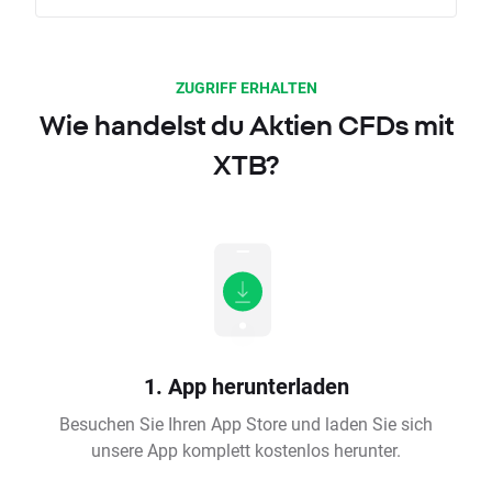
ZUGRIFF ERHALTEN
Wie handelst du Aktien CFDs mit
XTB?
1. App herunterladen
Besuchen Sie Ihren App Store und laden Sie sich
unsere App komplett kostenlos herunter.