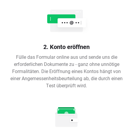
2. Konto eröffnen
Fülle das Formular online aus und sende uns die
erforderlichen Dokumente zu - ganz ohne unnötige
Formalitäten. Die Eröffnung eines Kontos hängt von
einer Angemessenheitsbeurteilung ab, die durch einen
Test überprüft wird.