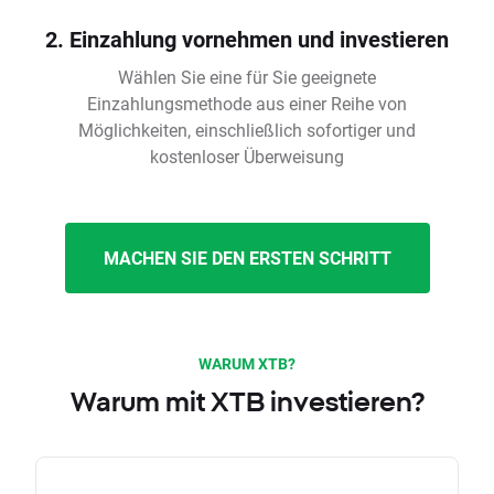
2. Einzahlung vornehmen und investieren
Wählen Sie eine für Sie geeignete
Einzahlungsmethode aus einer Reihe von
Möglichkeiten, einschließlich sofortiger und
kostenloser Überweisung
MACHEN SIE DEN ERSTEN SCHRITT
WARUM XTB?
Warum mit XTB investieren?