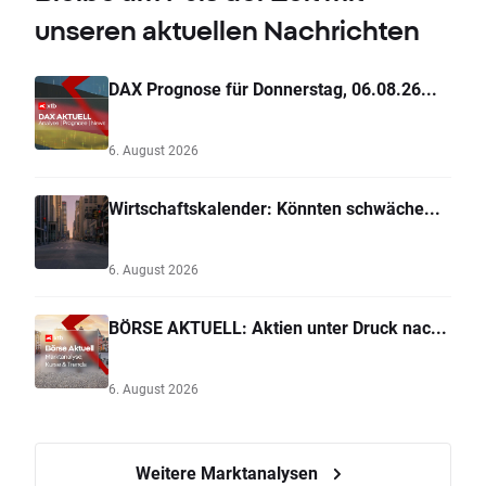
unseren aktuellen Nachrichten
DAX Prognose für Donnerstag, 06.08.26...
6. August 2026
Wirtschaftskalender: Könnten schwäche...
6. August 2026
BÖRSE AKTUELL: Aktien unter Druck nac...
6. August 2026
Weitere Marktanalysen