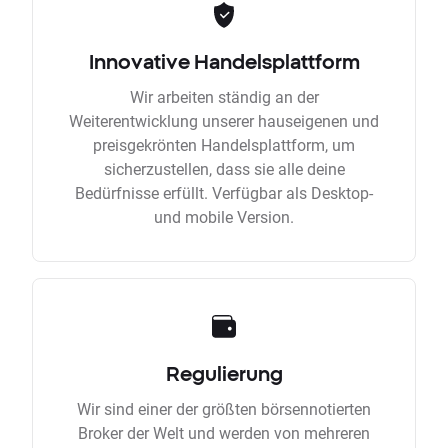
Innovative Handelsplattform
Wir arbeiten ständig an der
Weiterentwicklung unserer hauseigenen und
preisgekrönten Handelsplattform, um
sicherzustellen, dass sie alle deine
Bedürfnisse erfüllt. Verfügbar als Desktop-
und mobile Version.
Regulierung
Wir sind einer der größten börsennotierten
Broker der Welt und werden von mehreren