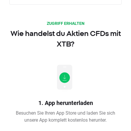
ZUGRIFF ERHALTEN
Wie handelst du Aktien CFDs mit
XTB?
1. App herunterladen
Besuchen Sie Ihren App Store und laden Sie sich
unsere App komplett kostenlos herunter.