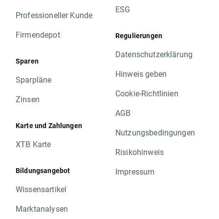
ESG
Professioneller Kunde
Firmendepot
Regulierungen
Datenschutzerklärung
Sparen
Hinweis geben
Sparpläne
Cookie-Richtlinien
Zinsen
AGB
Karte und Zahlungen
Nutzungsbedingungen
XTB Karte
Risikohinweis
Bildungsangebot
Impressum
Wissensartikel
Marktanalysen