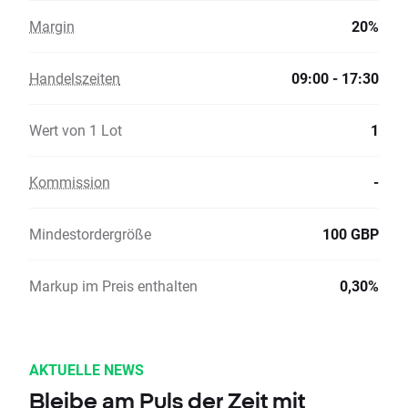
Margin
20%
Handelszeiten
09:00 - 17:30
Wert von 1 Lot
1
Kommission
-
Mindestordergröße
100 GBP
Markup im Preis enthalten
0,30%
AKTUELLE NEWS
Bleibe am Puls der Zeit mit