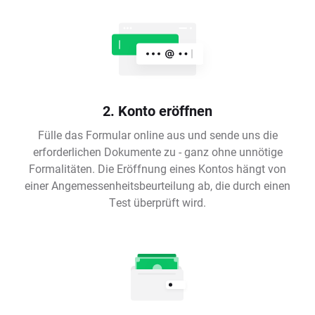
2. Konto eröffnen
Fülle das Formular online aus und sende uns die
erforderlichen Dokumente zu - ganz ohne unnötige
Formalitäten. Die Eröffnung eines Kontos hängt von
einer Angemessenheitsbeurteilung ab, die durch einen
Test überprüft wird.