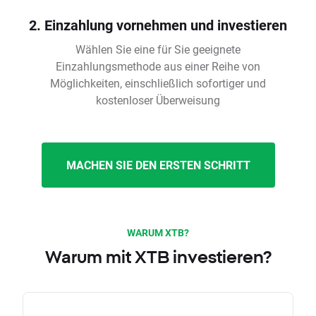
2. Einzahlung vornehmen und investieren
Wählen Sie eine für Sie geeignete
Einzahlungsmethode aus einer Reihe von
Möglichkeiten, einschließlich sofortiger und
kostenloser Überweisung
MACHEN SIE DEN ERSTEN SCHRITT
WARUM XTB?
Warum mit XTB investieren?