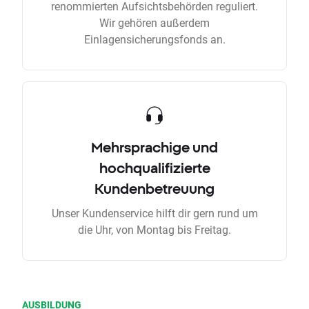
renommierten Aufsichtsbehörden reguliert.
Wir gehören außerdem
Einlagensicherungsfonds an.
Mehrsprachige und
hochqualifizierte
Kundenbetreuung
Unser Kundenservice hilft dir gern rund um
die Uhr, von Montag bis Freitag.
AUSBILDUNG