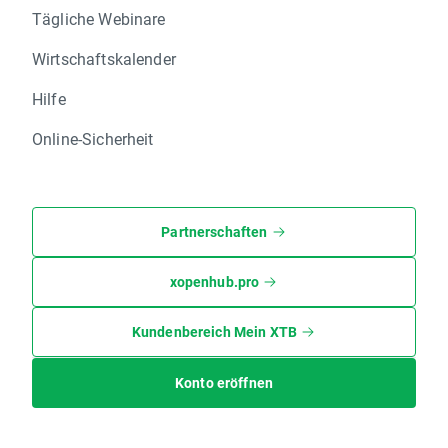
Tägliche Webinare
Wirtschaftskalender
Hilfe
Online-Sicherheit
Partnerschaften
xopenhub.pro
Kundenbereich Mein XTB
Konto eröffnen