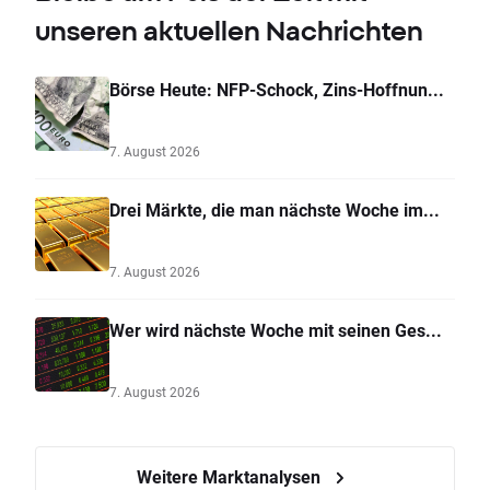
unseren aktuellen Nachrichten
Börse Heute: NFP-Schock, Zins-Hoffnun...
7. August 2026
Drei Märkte, die man nächste Woche im...
7. August 2026
Wer wird nächste Woche mit seinen Ges...
7. August 2026
Weitere Marktanalysen