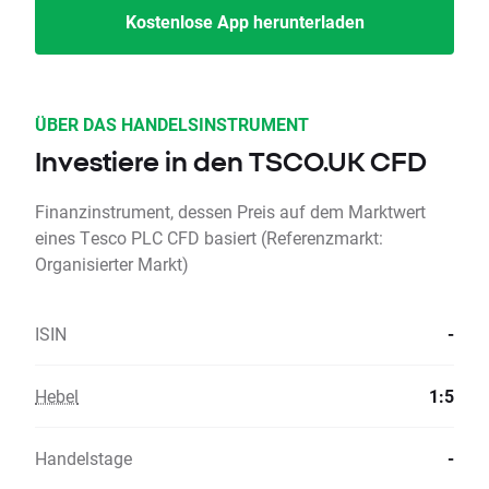
Kostenlose App herunterladen
ÜBER DAS HANDELSINSTRUMENT
Investiere in den TSCO.UK CFD
Finanzinstrument, dessen Preis auf dem Marktwert
eines Tesco PLC CFD basiert (Referenzmarkt:
Organisierter Markt)
ISIN
-
Hebel
1:5
Handelstage
-