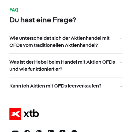
FAQ
Du hast eine Frage?
Wie unterscheidet sich der Aktienhandel mit
CFDs vom traditionellen Aktienhandel?
Was ist der Hebel beim Handel mit Aktien CFDs
und wie funktioniert er?
Kann ich Aktien mit CFDs leerverkaufen?