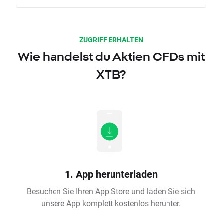
ZUGRIFF ERHALTEN
Wie handelst du Aktien CFDs mit
XTB?
1. App herunterladen
Besuchen Sie Ihren App Store und laden Sie sich
unsere App komplett kostenlos herunter.