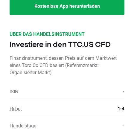
Kostenlose App herunterladen
ÜBER DAS HANDELSINSTRUMENT
Investiere in den TTC.US CFD
Finanzinstrument, dessen Preis auf dem Marktwert
eines Toro Co CFD basiert (Referenzmarkt:
Organisierter Markt)
ISIN
-
Hebel
1:4
Handelstage
-