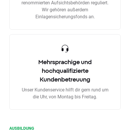
renommierten Aufsichtsbehörden reguliert.
Wir gehören außerdem
Einlagensicherungsfonds an.
Mehrsprachige und
hochqualifizierte
Kundenbetreuung
Unser Kundenservice hilft dir gern rund um
die Uhr, von Montag bis Freitag.
AUSBILDUNG