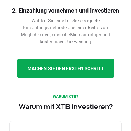
2. Einzahlung vornehmen und investieren
Wählen Sie eine für Sie geeignete
Einzahlungsmethode aus einer Reihe von
Möglichkeiten, einschließlich sofortiger und
kostenloser Überweisung
MACHEN SIE DEN ERSTEN SCHRITT
WARUM XTB?
Warum mit XTB investieren?