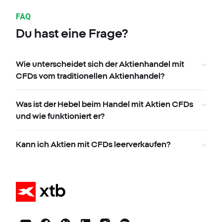
FAQ
Du hast eine Frage?
Wie unterscheidet sich der Aktienhandel mit
CFDs vom traditionellen Aktienhandel?
Was ist der Hebel beim Handel mit Aktien CFDs
und wie funktioniert er?
Kann ich Aktien mit CFDs leerverkaufen?