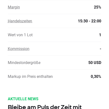
Margin
25%
Handelszeiten
15:30 - 22:00
Wert von 1 Lot
1
Kommission
-
Mindestordergröße
50 USD
Markup im Preis enthalten
0,30%
AKTUELLE NEWS
Bleibe am Puls der Zeit mit