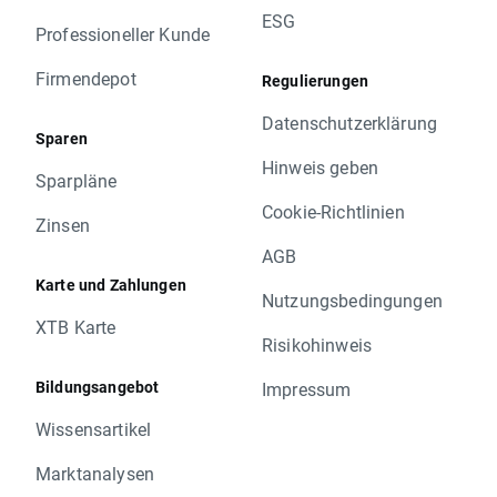
ESG
Professioneller Kunde
Firmendepot
Regulierungen
Datenschutzerklärung
Sparen
Hinweis geben
Sparpläne
Cookie-Richtlinien
Zinsen
AGB
Karte und Zahlungen
Nutzungsbedingungen
XTB Karte
Risikohinweis
Bildungsangebot
Impressum
Wissensartikel
Marktanalysen