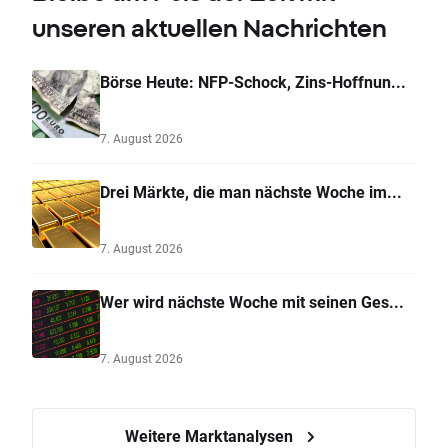
unseren aktuellen Nachrichten
Börse Heute: NFP-Schock, Zins-Hoffnun...
7. August 2026
Drei Märkte, die man nächste Woche im...
7. August 2026
Wer wird nächste Woche mit seinen Ges...
7. August 2026
Weitere Marktanalysen