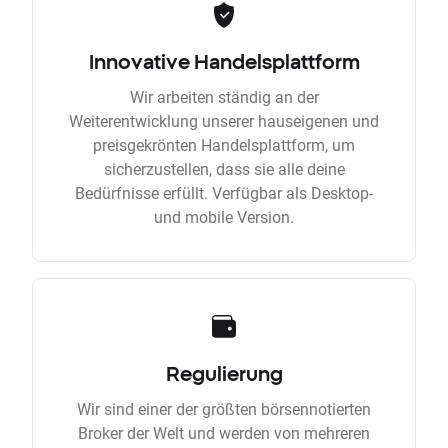
Innovative Handelsplattform
Wir arbeiten ständig an der
Weiterentwicklung unserer hauseigenen und
preisgekrönten Handelsplattform, um
sicherzustellen, dass sie alle deine
Bedürfnisse erfüllt. Verfügbar als Desktop-
und mobile Version.
Regulierung
Wir sind einer der größten börsennotierten
Broker der Welt und werden von mehreren