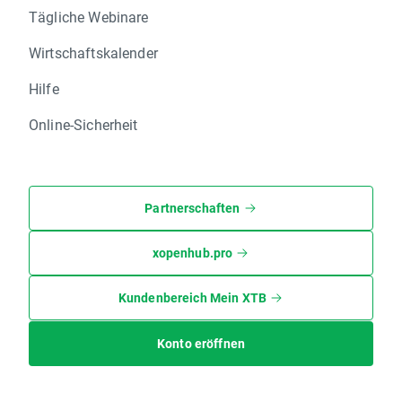
Tägliche Webinare
Wirtschaftskalender
Hilfe
Online-Sicherheit
Partnerschaften
xopenhub.pro
Kundenbereich Mein XTB
Konto eröffnen