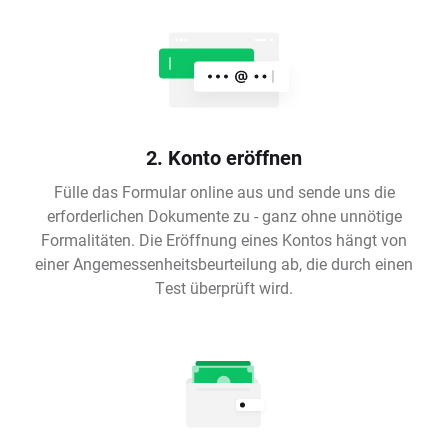
2. Konto eröffnen
Fülle das Formular online aus und sende uns die
erforderlichen Dokumente zu - ganz ohne unnötige
Formalitäten. Die Eröffnung eines Kontos hängt von
einer Angemessenheitsbeurteilung ab, die durch einen
Test überprüft wird.