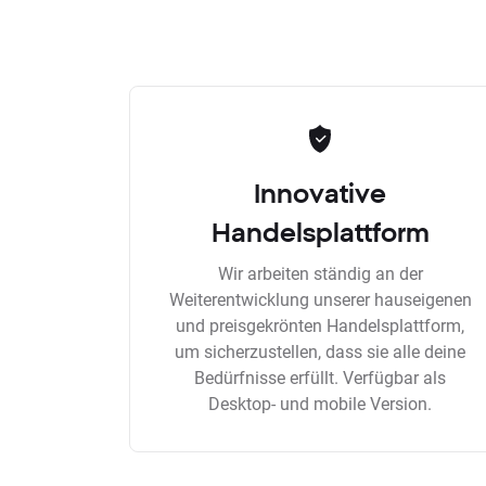
Innovative
Handelsplattform
Wir arbeiten ständig an der
Weiterentwicklung unserer hauseigenen
und preisgekrönten Handelsplattform,
um sicherzustellen, dass sie alle deine
Bedürfnisse erfüllt. Verfügbar als
Desktop- und mobile Version.