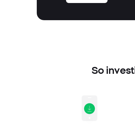
So invest