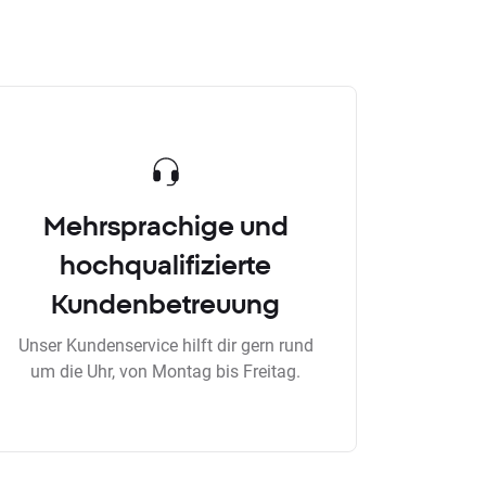
Mehrsprachige und
hochqualifizierte
Kundenbetreuung
Unser Kundenservice hilft dir gern rund
um die Uhr, von Montag bis Freitag.