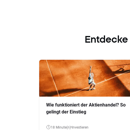
Entdecke
Wie funktioniert der Aktienhandel? So
gelingt der Einstieg
18 Minute(n)
Investieren