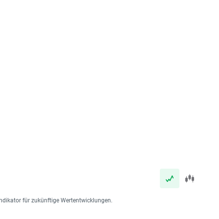
ndikator für zukünftige Wertentwicklungen.