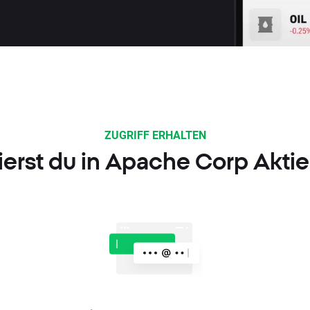
ZUGRIFF ERHALTEN
ierst du in Apache Corp Akti