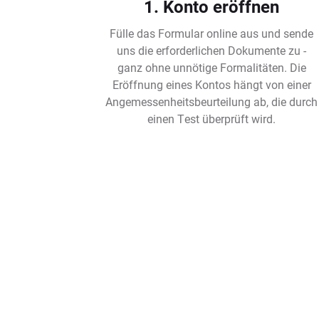
1. Konto eröffnen
Fülle das Formular online aus und sende
uns die erforderlichen Dokumente zu -
ganz ohne unnötige Formalitäten. Die
Eröffnung eines Kontos hängt von einer
Angemessenheitsbeurteilung ab, die durch
einen Test überprüft wird.