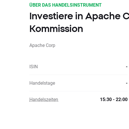
ÜBER DAS HANDELSINSTRUMENT
Investiere in Apache
Kommission
Apache Corp
ISIN
-
Handelstage
-
Handelszeiten
15:30 - 22:00