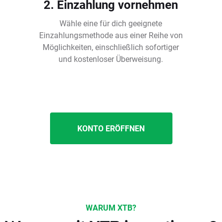
2. Einzahlung vornehmen
Wähle eine für dich geeignete
Einzahlungsmethode aus einer Reihe von
Möglichkeiten, einschließlich sofortiger
und kostenloser Überweisung.
KONTO ERÖFFNEN
WARUM XTB?