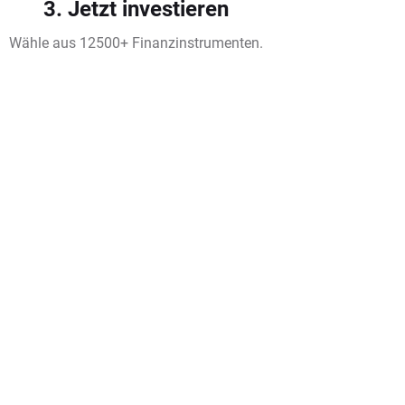
3. Jetzt investieren
Wähle aus 12500+ Finanzinstrumenten.