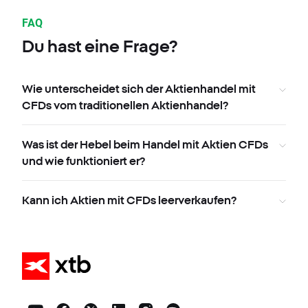
FAQ
Du hast eine Frage?
Wie unterscheidet sich der Aktienhandel mit
CFDs vom traditionellen Aktienhandel?
Was ist der Hebel beim Handel mit Aktien CFDs
und wie funktioniert er?
Kann ich Aktien mit CFDs leerverkaufen?