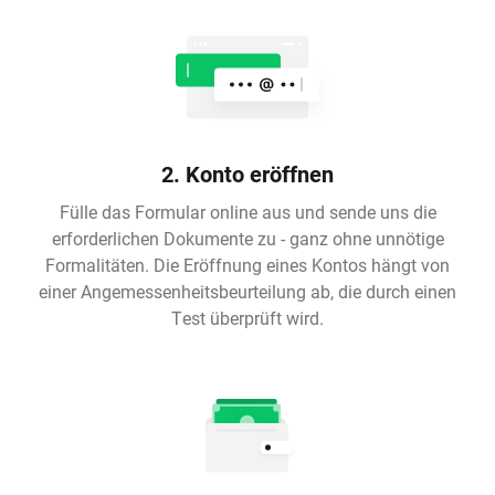
2. Konto eröffnen
Fülle das Formular online aus und sende uns die
erforderlichen Dokumente zu - ganz ohne unnötige
Formalitäten. Die Eröffnung eines Kontos hängt von
einer Angemessenheitsbeurteilung ab, die durch einen
Test überprüft wird.