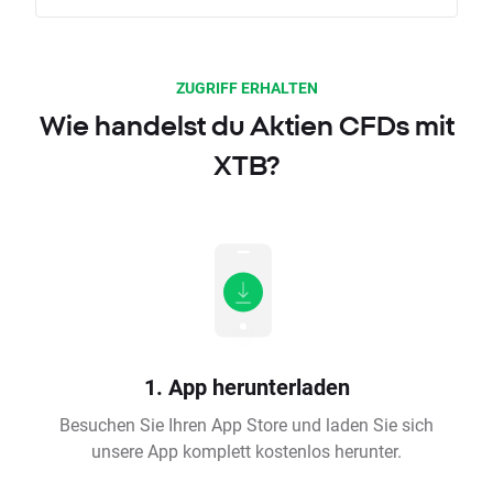
ZUGRIFF ERHALTEN
Wie handelst du Aktien CFDs mit
XTB?
1. App herunterladen
Besuchen Sie Ihren App Store und laden Sie sich
unsere App komplett kostenlos herunter.