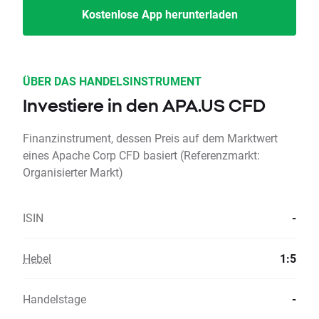
Kostenlose App herunterladen
ÜBER DAS HANDELSINSTRUMENT
Investiere in den APA.US CFD
Finanzinstrument, dessen Preis auf dem Marktwert
eines Apache Corp CFD basiert (Referenzmarkt:
Organisierter Markt)
ISIN
-
Hebel
1:5
Handelstage
-