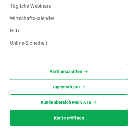
Tägliche Webinare
Wirtschaftskalender
Hilfe
Online-Sicherheit
Partnerschaften
xopenhub.pro
Kundenbereich Mein XTB
Konto eröffnen