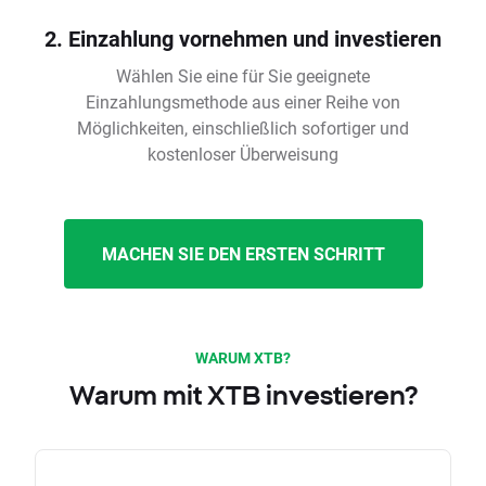
2. Einzahlung vornehmen und investieren
Wählen Sie eine für Sie geeignete
Einzahlungsmethode aus einer Reihe von
Möglichkeiten, einschließlich sofortiger und
kostenloser Überweisung
MACHEN SIE DEN ERSTEN SCHRITT
WARUM XTB?
Warum mit XTB investieren?