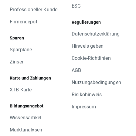
ESG
Professioneller Kunde
Firmendepot
Regulierungen
Datenschutzerklärung
Sparen
Hinweis geben
Sparpläne
Cookie-Richtlinien
Zinsen
AGB
Karte und Zahlungen
Nutzungsbedingungen
XTB Karte
Risikohinweis
Bildungsangebot
Impressum
Wissensartikel
Marktanalysen