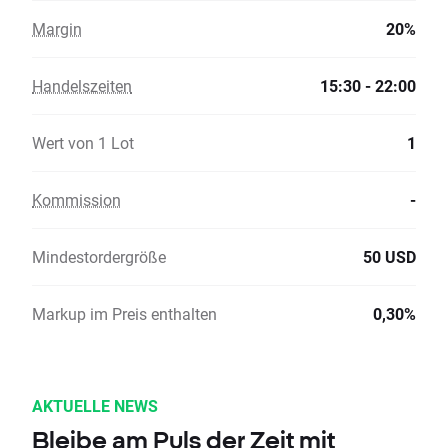
Margin
20%
Handelszeiten
15:30 - 22:00
Wert von 1 Lot
1
Kommission
-
Mindestordergröße
50 USD
Markup im Preis enthalten
0,30%
AKTUELLE NEWS
Bleibe am Puls der Zeit mit