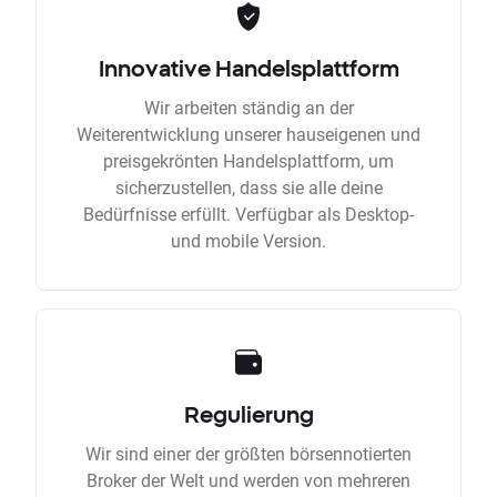
Innovative Handelsplattform
Wir arbeiten ständig an der
Weiterentwicklung unserer hauseigenen und
preisgekrönten Handelsplattform, um
sicherzustellen, dass sie alle deine
Bedürfnisse erfüllt. Verfügbar als Desktop-
und mobile Version.
Regulierung
Wir sind einer der größten börsennotierten
Broker der Welt und werden von mehreren