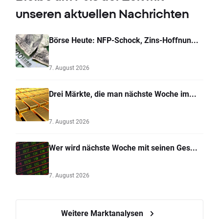
unseren aktuellen Nachrichten
Börse Heute: NFP-Schock, Zins-Hoffnun...
7. August 2026
Drei Märkte, die man nächste Woche im...
7. August 2026
Wer wird nächste Woche mit seinen Ges...
7. August 2026
Weitere Marktanalysen