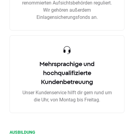
renommierten Aufsichtsbehörden reguliert.
Wir gehören außerdem
Einlagensicherungsfonds an.
Mehrsprachige und
hochqualifizierte
Kundenbetreuung
Unser Kundenservice hilft dir gern rund um
die Uhr, von Montag bis Freitag.
AUSBILDUNG