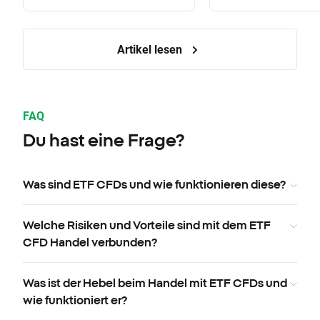
Artikel lesen
FAQ
Du hast eine Frage?
Was sind ETF CFDs und wie funktionieren diese?
Welche Risiken und Vorteile sind mit dem ETF
CFD Handel verbunden?
Was ist der Hebel beim Handel mit ETF CFDs und
wie funktioniert er?