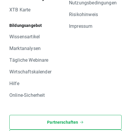
Nutzungsbedingungen
XTB Karte
Risikohinweis
Bildungsangebot
Impressum
Wissensartikel
Marktanalysen
Tägliche Webinare
Wirtschaftskalender
Hilfe
Online-Sicherheit
Partnerschaften