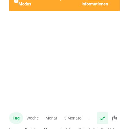
Modus
Informationen
Tag
Woche
Monat
3 Monate
Jahr