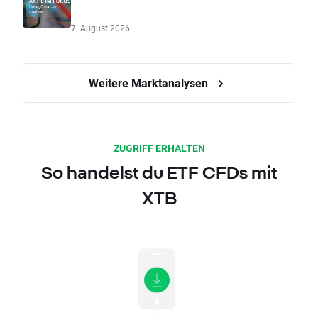
7. August 2026
Weitere Marktanalysen
ZUGRIFF ERHALTEN
So handelst du ETF CFDs mit
XTB