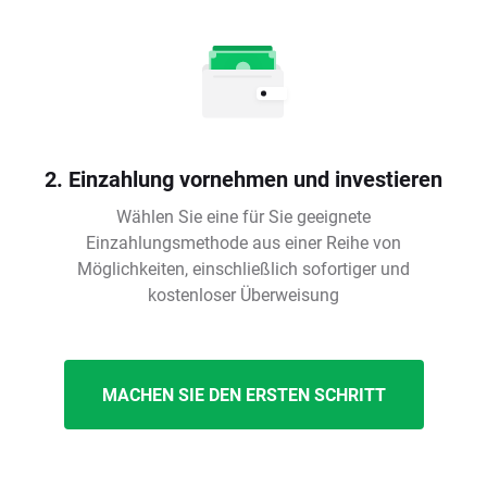
2. Einzahlung vornehmen und investieren
Wählen Sie eine für Sie geeignete
Einzahlungsmethode aus einer Reihe von
Möglichkeiten, einschließlich sofortiger und
kostenloser Überweisung
MACHEN SIE DEN ERSTEN SCHRITT