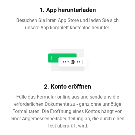
1. App herunterladen
Besuchen Sie Ihren App Store und laden Sie sich
unsere App komplett kostenlos herunter.
2. Konto eröffnen
Fülle das Formular online aus und sende uns die
erforderlichen Dokumente zu - ganz ohne unnötige
Formalitäten. Die Eröffnung eines Kontos hängt von
einer Angemessenheitsbeurteilung ab, die durch einen
Test überprüft wird.