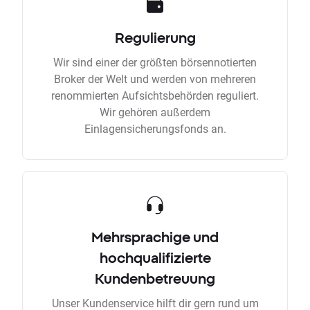
Regulierung
Wir sind einer der größten börsennotierten
Broker der Welt und werden von mehreren
renommierten Aufsichtsbehörden reguliert.
Wir gehören außerdem
Einlagensicherungsfonds an.
Mehrsprachige und
hochqualifizierte
Kundenbetreuung
Unser Kundenservice hilft dir gern rund um