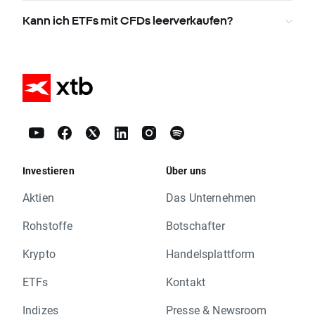
Kann ich ETFs mit CFDs leerverkaufen?
Investieren
Über uns
Aktien
Das Unternehmen
Rohstoffe
Botschafter
Krypto
Handelsplattform
ETFs
Kontakt
Indizes
Presse & Newsroom