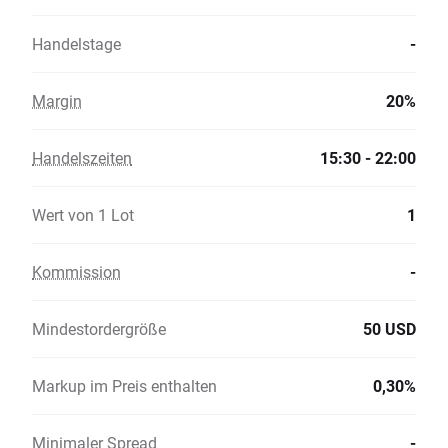
Handelstage
-
Margin
20%
Handelszeiten
15:30 - 22:00
Wert von 1 Lot
1
Kommission
-
Mindestordergröße
50 USD
Markup im Preis enthalten
0,30%
Minimaler Spread
-