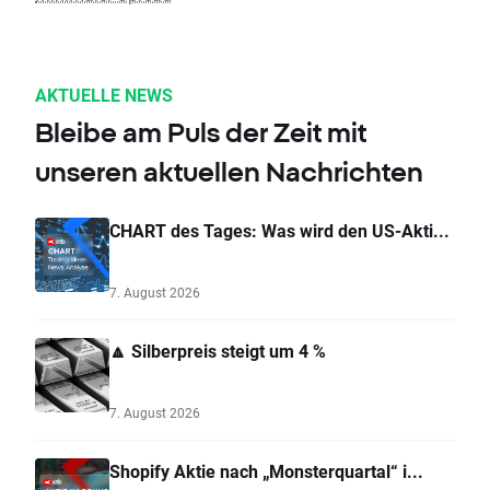
AKTUELLE NEWS
Bleibe am Puls der Zeit mit
unseren aktuellen Nachrichten
CHART des Tages: Was wird den US-Akti...
7. August 2026
🔼 Silberpreis steigt um 4 %
7. August 2026
Shopify Aktie nach „Monsterquartal“ i...