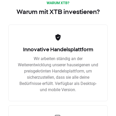
WARUM XTB?
Warum mit XTB investieren?
Innovative Handelsplattform
Wir arbeiten ständig an der
Weiterentwicklung unserer hauseigenen und
preisgekrönten Handelsplattform, um
sicherzustellen, dass sie alle deine
Bedürfnisse erfüllt. Verfügbar als Desktop-
und mobile Version.