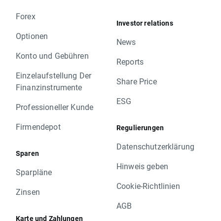
Forex
Investor relations
Optionen
News
Konto und Gebühren
Reports
Einzelaufstellung Der
Share Price
Finanzinstrumente
ESG
Professioneller Kunde
Firmendepot
Regulierungen
Datenschutzerklärung
Sparen
Hinweis geben
Sparpläne
Cookie-Richtlinien
Zinsen
AGB
Karte und Zahlungen