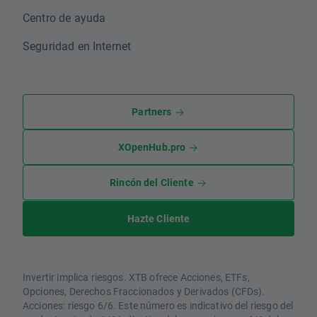
Centro de ayuda
Seguridad en Internet
Partners
XOpenHub.pro
Rincón del Cliente
Hazte Cliente
Invertir implica riesgos. XTB ofrece Acciones, ETFs,
Opciones, Derechos Fraccionados y Derivados (CFDs).
Acciones: riesgo 6/6. Este número es indicativo del riesgo del