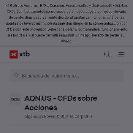
XTB ofrece Acciones, ETFs, Derechos Fraccionados y Derivados (CFDs). Los
CFDs son instrumentos complejos y están asociados a un riesgo elevado
de perder dinero rápidamente debido al apalancamiento. El 77% de las
cuentas de inversores minoristas pierden dinero en la comercialización con
CFDs con este proveedor. Debe considerar si comprende el funcionamiento
de los CFDs y si puede permitirse asumir un riesgo elevado de perder su
dinero.
AQN.US - CFDs sobre
Acciones
Algonquin Power & Utilities Corp CFD