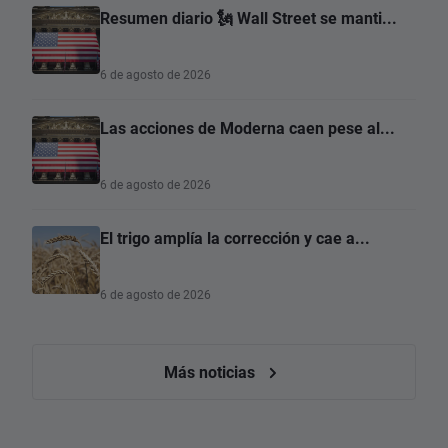
Resumen diario 🗽 Wall Street se manti...
6 de agosto de 2026
Las acciones de Moderna caen pese al...
6 de agosto de 2026
El trigo amplía la corrección y cae a...
6 de agosto de 2026
Más noticias