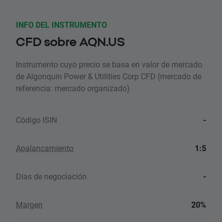
INFO DEL INSTRUMENTO
CFD sobre AQN.US
Instrumento cuyo precio se basa en valor de mercado
de Algonquin Power & Utilities Corp CFD (mercado de
referencia: mercado organizado)
Código ISIN
-
Apalancamiento
1:5
Días de negociación
-
Margen
20%