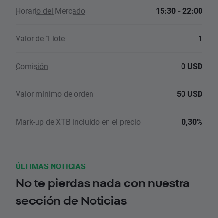
Horario del Mercado
15:30 - 22:00
Valor de 1 lote
1
Comisión
0 USD
Valor mínimo de orden
50 USD
Mark-up de XTB incluido en el precio
0,30%
ÚLTIMAS NOTICIAS
No te pierdas nada con nuestra
sección de Noticias