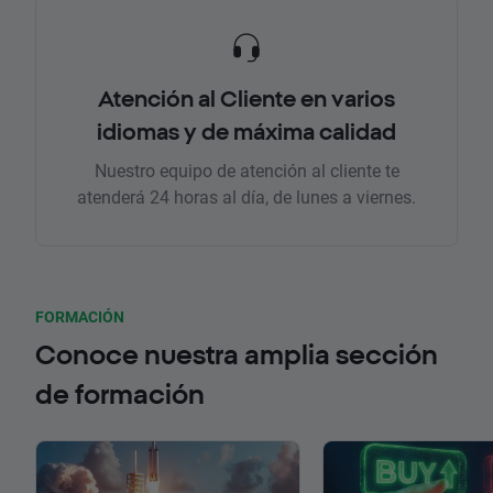
Atención al Cliente en varios
idiomas y de máxima calidad
Nuestro equipo de atención al cliente te
atenderá 24 horas al día, de lunes a viernes.
FORMACIÓN
Conoce nuestra amplia sección
de formación