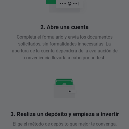
2. Abre una cuenta
Completa el formulario y envía los documentos
solicitados, sin formalidades innecesarias. La
apertura de la cuenta dependerá de la evaluación de
conveniencia llevada a cabo por un test.
3. Realiza un depósito y empieza a invertir
Elige el método de depósito que mejor te convenga,