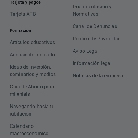
Tarjeta y pagos
Documentación y
Tarjeta XTB
Normativas
Canal de Denuncias
Formación
Política de Privacidad
Artículos educativos
Aviso Legal
Análisis de mercado
Información legal
Ideas de inversión,
seminarios y medios
Noticias de la empresa
Guía de Ahorro para
milenials
Navegando hacia tu
jubilación
Calendario
macroeconómico