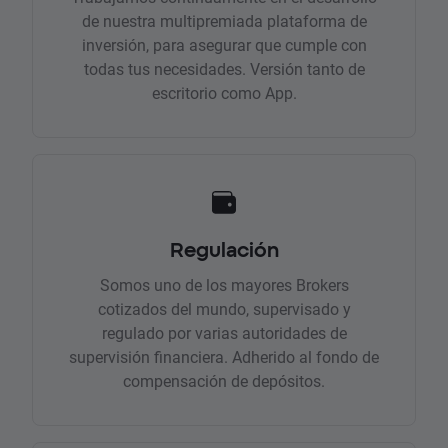
de nuestra multipremiada plataforma de
inversión, para asegurar que cumple con
todas tus necesidades. Versión tanto de
escritorio como App.
Regulación
Somos uno de los mayores Brokers
cotizados del mundo, supervisado y
regulado por varias autoridades de
supervisión financiera. Adherido al fondo de
compensación de depósitos.