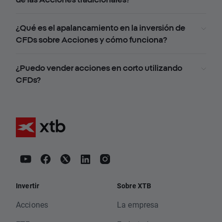
¿Qué es el apalancamiento en la inversión de
CFDs sobre Acciones y cómo funciona?
¿Puedo vender acciones en corto utilizando
CFDs?
Invertir
Sobre XTB
Acciones
La empresa