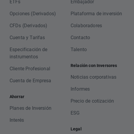
ETFs
Embajador
Opciones (Derivados)
Plataforma de inversión
CFDs (Derivados)
Colaboradores
Cuenta y Tarifas
Contacto
Especificación de
Talento
instrumentos
Relación con Inversores
Cliente Profesional
Noticias corporativas
Cuenta de Empresa
Informes
Ahorrar
Precio de cotización
Planes de Inversión
ESG
Interés
Legal