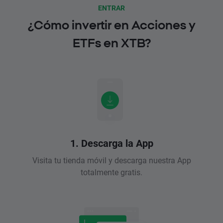
ENTRAR
¿Cómo invertir en Acciones y
ETFs en XTB?
1. Descarga la App
Visita tu tienda móvil y descarga nuestra App
totalmente gratis.