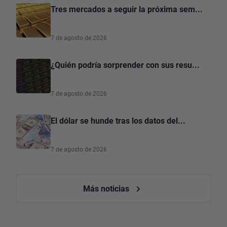
Tres mercados a seguir la próxima sem...
7 de agosto de 2026
¿Quién podría sorprender con sus resu...
7 de agosto de 2026
El dólar se hunde tras los datos del...
7 de agosto de 2026
Más noticias