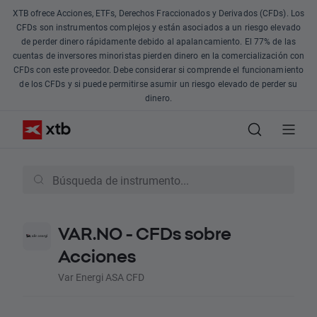
XTB ofrece Acciones, ETFs, Derechos Fraccionados y Derivados (CFDs). Los
CFDs son instrumentos complejos y están asociados a un riesgo elevado
de perder dinero rápidamente debido al apalancamiento. El 77% de las
cuentas de inversores minoristas pierden dinero en la comercialización con
CFDs con este proveedor. Debe considerar si comprende el funcionamiento
de los CFDs y si puede permitirse asumir un riesgo elevado de perder su
dinero.
VAR.NO - CFDs sobre
Acciones
Var Energi ASA CFD