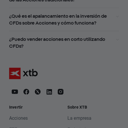
¿Qué es el apalancamiento en la inversión de
CFDs sobre Acciones y cómo funciona?
¿Puedo vender acciones en corto utilizando
CFDs?
Invertir
Sobre XTB
Acciones
La empresa