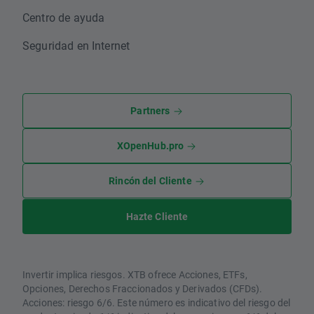
Centro de ayuda
Seguridad en Internet
Partners
XOpenHub.pro
Rincón del Cliente
Hazte Cliente
Invertir implica riesgos. XTB ofrece Acciones, ETFs,
Opciones, Derechos Fraccionados y Derivados (CFDs).
Acciones: riesgo 6/6. Este número es indicativo del riesgo del