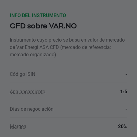
INFO DEL INSTRUMENTO
CFD sobre VAR.NO
Instrumento cuyo precio se basa en valor de mercado
de Var Energi ASA CFD (mercado de referencia:
mercado organizado)
Código ISIN
-
Apalancamiento
1:5
Días de negociación
-
Margen
20%