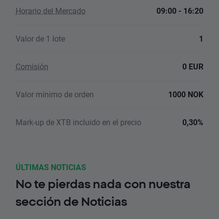
Horario del Mercado
09:00 - 16:20
Valor de 1 lote
1
Comisión
0 EUR
Valor mínimo de orden
1000 NOK
Mark-up de XTB incluido en el precio
0,30%
ÚLTIMAS NOTICIAS
No te pierdas nada con nuestra
sección de Noticias