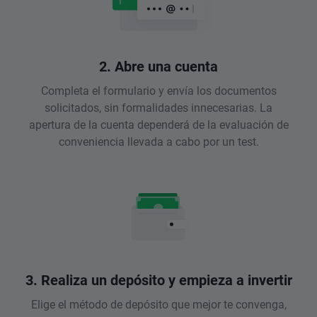
2. Abre una cuenta
Completa el formulario y envía los documentos
solicitados, sin formalidades innecesarias. La
apertura de la cuenta dependerá de la evaluación de
conveniencia llevada a cabo por un test.
3. Realiza un depósito y empieza a invertir
Elige el método de depósito que mejor te convenga,