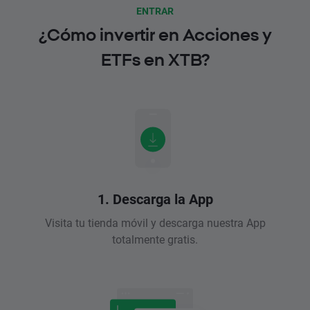
ENTRAR
¿Cómo invertir en Acciones y
ETFs en XTB?
1. Descarga la App
Visita tu tienda móvil y descarga nuestra App
totalmente gratis.