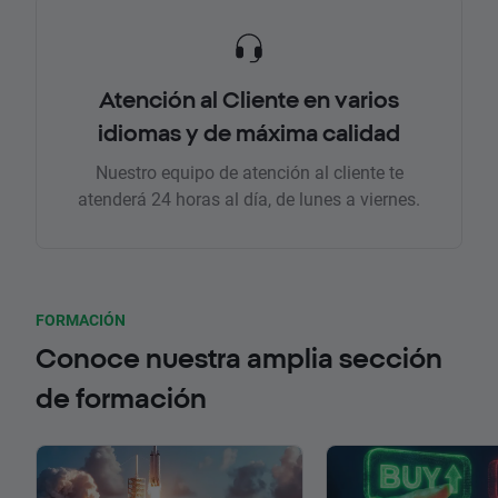
Atención al Cliente en varios
idiomas y de máxima calidad
Nuestro equipo de atención al cliente te
atenderá 24 horas al día, de lunes a viernes.
FORMACIÓN
Conoce nuestra amplia sección
de formación