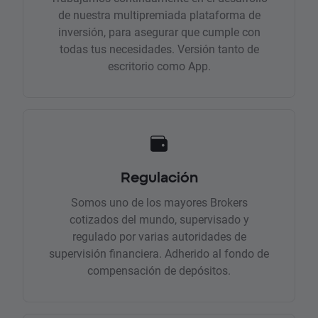
de nuestra multipremiada plataforma de
inversión, para asegurar que cumple con
todas tus necesidades. Versión tanto de
escritorio como App.
Regulación
Somos uno de los mayores Brokers
cotizados del mundo, supervisado y
regulado por varias autoridades de
supervisión financiera. Adherido al fondo de
compensación de depósitos.