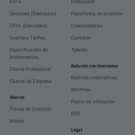
ETFs
Embajador
Opciones (Derivados)
Plataforma de inversión
CFDs (Derivados)
Colaboradores
Cuenta y Tarifas
Contacto
Especificación de
Talento
instrumentos
Relación con Inversores
Cliente Profesional
Noticias corporativas
Cuenta de Empresa
Informes
Ahorrar
Precio de cotización
Planes de Inversión
ESG
Interés
Legal