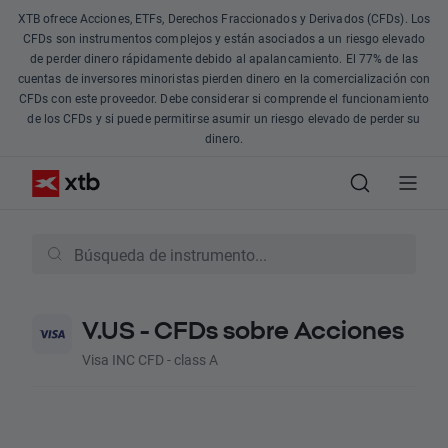
XTB ofrece Acciones, ETFs, Derechos Fraccionados y Derivados (CFDs). Los
CFDs son instrumentos complejos y están asociados a un riesgo elevado
de perder dinero rápidamente debido al apalancamiento. El 77% de las
cuentas de inversores minoristas pierden dinero en la comercialización con
CFDs con este proveedor. Debe considerar si comprende el funcionamiento
de los CFDs y si puede permitirse asumir un riesgo elevado de perder su
dinero.
V.US - CFDs sobre Acciones
Visa INC CFD - class A