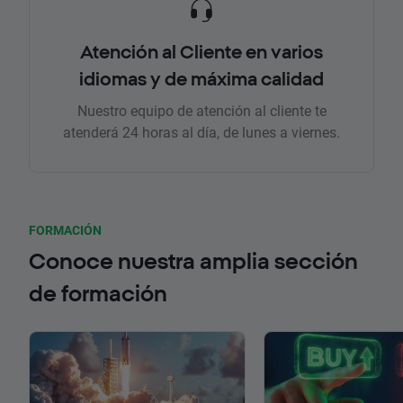
Atención al Cliente en varios
idiomas y de máxima calidad
Nuestro equipo de atención al cliente te
atenderá 24 horas al día, de lunes a viernes.
FORMACIÓN
Conoce nuestra amplia sección
de formación