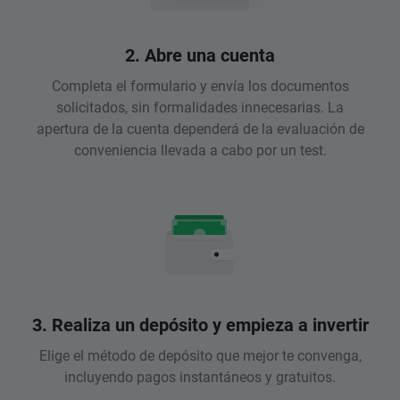
2. Abre una cuenta
Completa el formulario y envía los documentos
solicitados, sin formalidades innecesarias. La
apertura de la cuenta dependerá de la evaluación de
conveniencia llevada a cabo por un test.
3. Realiza un depósito y empieza a invertir
Elige el método de depósito que mejor te convenga,
incluyendo pagos instantáneos y gratuitos.