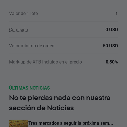
Valor de 1 lote
1
Comisión
0 USD
Valor mínimo de orden
50 USD
Mark-up de XTB incluido en el precio
0,30%
ÚLTIMAS NOTICIAS
No te pierdas nada con nuestra
sección de Noticias
Tres mercados a seguir la próxima sem...