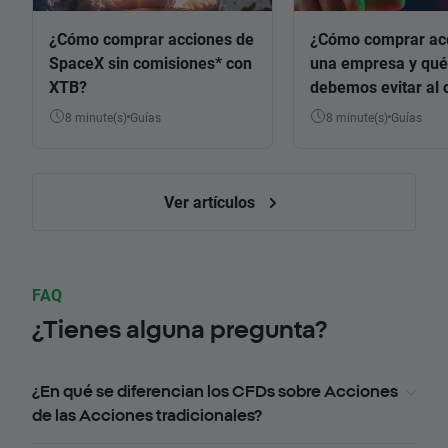
¿Cómo comprar acciones de
¿Cómo comprar ac
SpaceX sin comisiones* con
una empresa y qué
XTB?
debemos evitar al 
8 minute(s)
Guías
8 minute(s)
Guías
Ver artículos
FAQ
¿Tienes alguna pregunta?
¿En qué se diferencian los CFDs sobre Acciones
de las Acciones tradicionales?