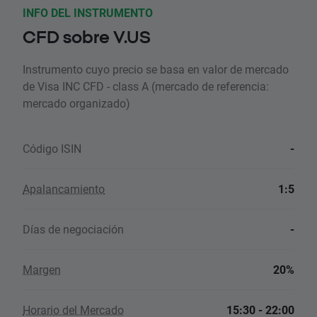
INFO DEL INSTRUMENTO
CFD sobre V.US
Instrumento cuyo precio se basa en valor de mercado
de Visa INC CFD - class A (mercado de referencia:
mercado organizado)
Código ISIN
-
Apalancamiento
1:5
Días de negociación
-
Margen
20%
Horario del Mercado
15:30 - 22:00