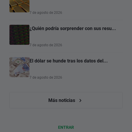
7 de agosto de 2026
¿Quién podría sorprender con sus resu...
7 de agosto de 2026
El dólar se hunde tras los datos del...
7 de agosto de 2026
Más noticias
ENTRAR