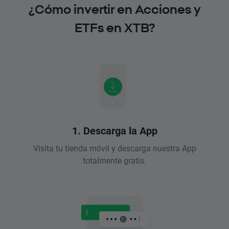
¿Cómo invertir en Acciones y
ETFs en XTB?
1. Descarga la App
Visita tu tienda móvil y descarga nuestra App
totalmente gratis.