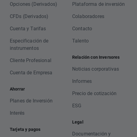
Opciones (Derivados)
Plataforma de inversión
CFDs (Derivados)
Colaboradores
Cuenta y Tarifas
Contacto
Especificación de
Talento
instrumentos
Relación con Inversores
Cliente Profesional
Noticias corporativas
Cuenta de Empresa
Informes
Ahorrar
Precio de cotización
Planes de Inversión
ESG
Interés
Legal
Tarjeta y pagos
Documentación y