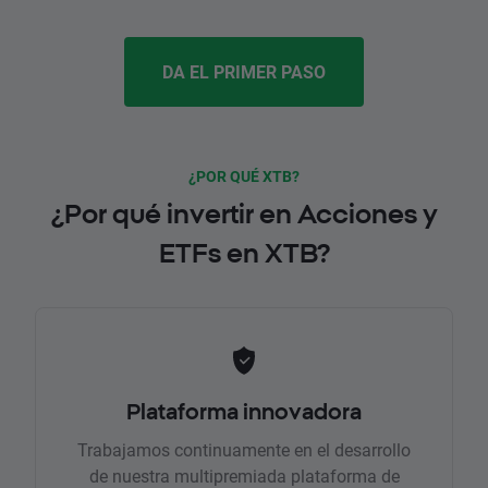
DA EL PRIMER PASO
¿POR QUÉ XTB?
¿Por qué invertir en Acciones y
ETFs en XTB?
Plataforma innovadora
Trabajamos continuamente en el desarrollo
de nuestra multipremiada plataforma de