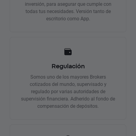
inversión, para asegurar que cumple con
todas tus necesidades. Versión tanto de
escritorio como App.
Regulación
Somos uno de los mayores Brokers
cotizados del mundo, supervisado y
regulado por varias autoridades de
supervisión financiera. Adherido al fondo de
compensación de depósitos.