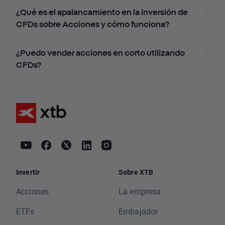
¿Qué es el apalancamiento en la inversión de
CFDs sobre Acciones y cómo funciona?
¿Puedo vender acciones en corto utilizando
CFDs?
Invertir
Sobre XTB
Acciones
La empresa
ETFs
Embajador