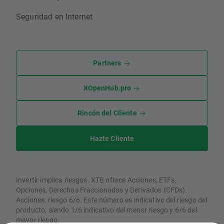
Seguridad en Internet
Partners
XOpenHub.pro
Rincón del Cliente
Hazte Cliente
Invertir implica riesgos. XTB ofrece Acciones, ETFs,
Opciones, Derechos Fraccionados y Derivados (CFDs).
Acciones: riesgo 6/6. Este número es indicativo del riesgo del
producto, siendo 1/6 indicativo del menor riesgo y 6/6 del
mayor riesgo.