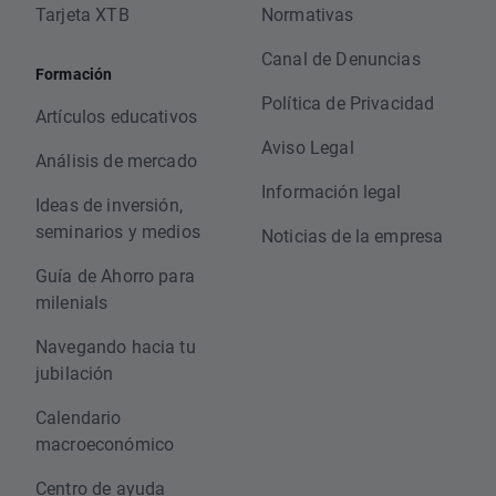
Tarjeta XTB
Normativas
Canal de Denuncias
Formación
Política de Privacidad
Artículos educativos
Aviso Legal
Análisis de mercado
Información legal
Ideas de inversión,
seminarios y medios
Noticias de la empresa
Guía de Ahorro para
milenials
Navegando hacia tu
jubilación
Calendario
macroeconómico
Centro de ayuda