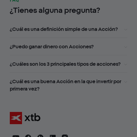
¿Tienes alguna pregunta?
¿Cuál es una definición simple de una Acción?
¿Puedo ganar dinero con Acciones?
¿Cuáles son los 3 principales tipos de acciones?
¿Cuál es una buena Acción en la que invertir por
primera vez?