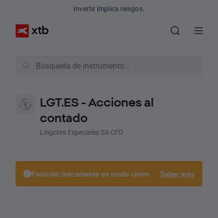
Invertir implica riesgos.
LGT.ES - Acciones al
contado
Lingotes Especiales SA CFD
Posición únicamente en modo cierre
Saber más