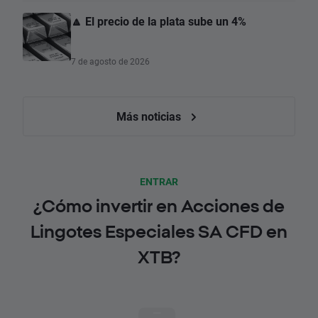
🔼 El precio de la plata sube un 4%
7 de agosto de 2026
Más noticias
ENTRAR
¿Cómo invertir en Acciones de
Lingotes Especiales SA CFD en
XTB?