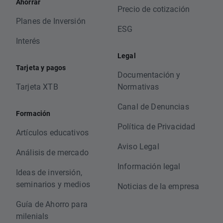
Ahorrar
Precio de cotización
Planes de Inversión
ESG
Interés
Legal
Tarjeta y pagos
Documentación y
Tarjeta XTB
Normativas
Canal de Denuncias
Formación
Política de Privacidad
Artículos educativos
Aviso Legal
Análisis de mercado
Información legal
Ideas de inversión,
seminarios y medios
Noticias de la empresa
Guía de Ahorro para
milenials