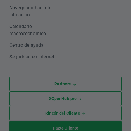
Navegando hacia tu
jubilación
Calendario
macroeconómico
Centro de ayuda
Seguridad en Internet
Partners
XOpenHub.pro
Rincón del Cliente
Hazte Cliente