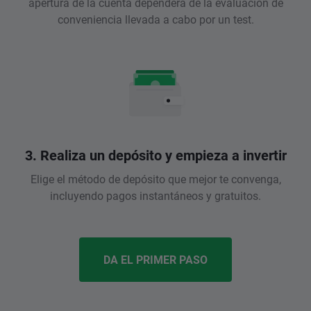
apertura de la cuenta dependerá de la evaluación de
conveniencia llevada a cabo por un test.
3. Realiza un depósito y empieza a invertir
Elige el método de depósito que mejor te convenga,
incluyendo pagos instantáneos y gratuitos.
DA EL PRIMER PASO