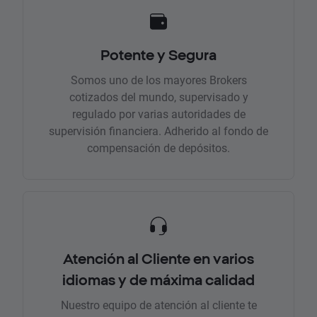
Potente y Segura
Somos uno de los mayores Brokers
cotizados del mundo, supervisado y
regulado por varias autoridades de
supervisión financiera. Adherido al fondo de
compensación de depósitos.
Atención al Cliente en varios
idiomas y de máxima calidad
Nuestro equipo de atención al cliente te