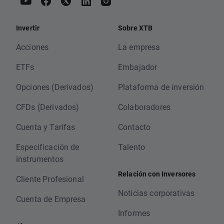
Invertir
Sobre XTB
Acciones
La empresa
ETFs
Embajador
Opciones (Derivados)
Plataforma de inversión
CFDs (Derivados)
Colaboradores
Cuenta y Tarifas
Contacto
Especificación de
Talento
instrumentos
Relación con Inversores
Cliente Profesional
Noticias corporativas
Cuenta de Empresa
Informes