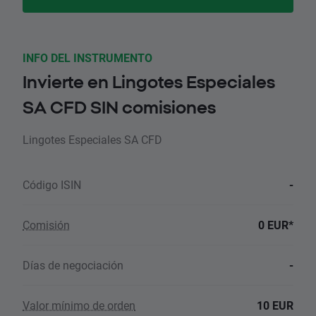
INFO DEL INSTRUMENTO
Invierte en Lingotes Especiales
SA CFD SIN comisiones
Lingotes Especiales SA CFD
Código ISIN
-
Comisión
0 EUR*
Días de negociación
-
Valor mínimo de orden
10 EUR