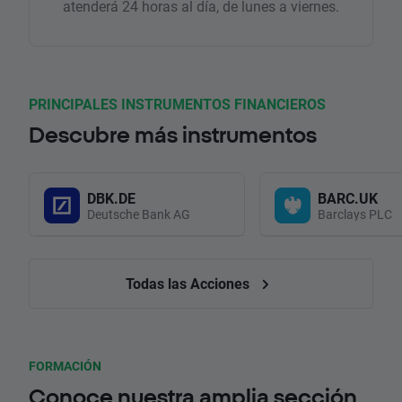
atenderá 24 horas al día, de lunes a viernes.
PRINCIPALES INSTRUMENTOS FINANCIEROS
Descubre más instrumentos
DBK.DE
BARC.UK
Deutsche Bank AG
Barclays PLC
Todas las Acciones
FORMACIÓN
Conoce nuestra amplia sección