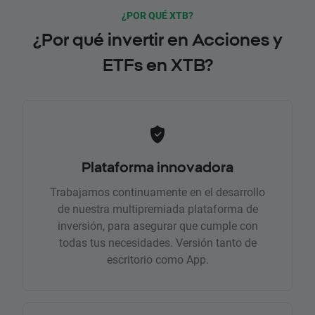
¿POR QUÉ XTB?
¿Por qué invertir en Acciones y
ETFs en XTB?
Plataforma innovadora
Trabajamos continuamente en el desarrollo
de nuestra multipremiada plataforma de
inversión, para asegurar que cumple con
todas tus necesidades. Versión tanto de
escritorio como App.