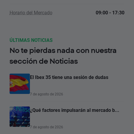
Horario del Mercado
09:00 - 17:30
ÚLTIMAS NOTICIAS
No te pierdas nada con nuestra
sección de Noticias
El Ibex 35 tiene una sesión de dudas
7 de agosto de 2026
¿Qué factores impulsarán al mercado b...
7 de agosto de 2026