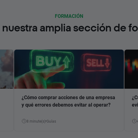
FORMACIÓN
nuestra amplia sección de f
¿Cómo comprar acciones de una empresa
¿C
y qué errores debemos evitar al operar?
ev
8 minute(s)
Guías