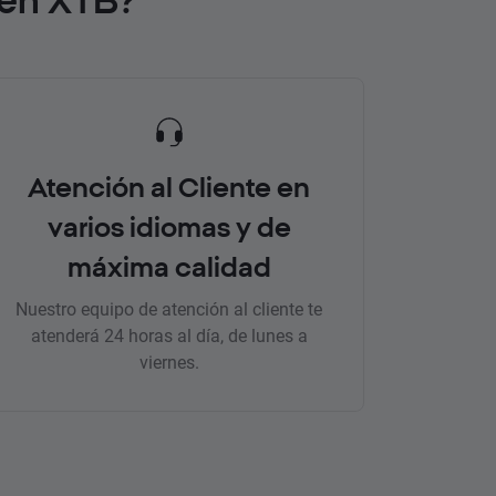
Atención al Cliente en
varios idiomas y de
máxima calidad
Nuestro equipo de atención al cliente te
atenderá 24 horas al día, de lunes a
viernes.