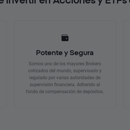
Potente y Segura
Somos uno de los mayores Brokers
cotizados del mundo, supervisado y
regulado por varias autoridades de
supervisión financiera. Adherido al
fondo de compensación de depósitos.