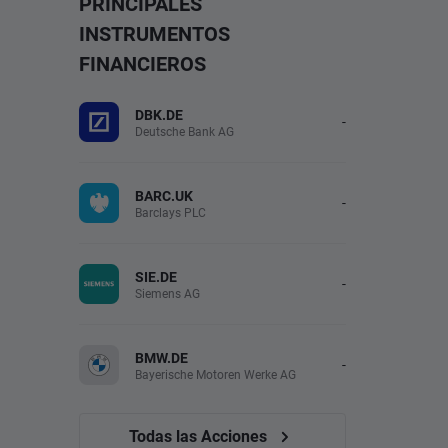
PRINCIPALES
INSTRUMENTOS
FINANCIEROS
DBK.DE
-
Deutsche Bank AG
BARC.UK
-
Barclays PLC
SIE.DE
-
Siemens AG
BMW.DE
-
Bayerische Motoren Werke AG
Todas las Acciones