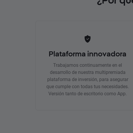
Plataforma innovadora
Trabajamos continuamente en el
desarrollo de nuestra multipremiada
plataforma de inversión, para asegurar
que cumple con todas tus necesidades.
Versión tanto de escritorio como App.