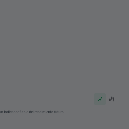
n indicador fiable del rendimiento futuro.