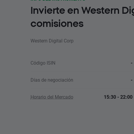
Invierte en Western Di
comisiones
Western Digital Corp
Código ISIN
-
Días de negociación
-
Horario del Mercado
15:30 - 22:00