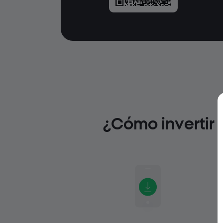
¿Cómo invertir 