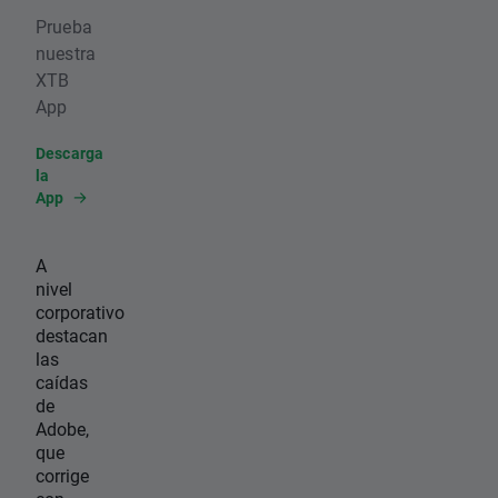
Prueba
nuestra
XTB
App
Descarga
la
App
A
nivel
corporativo
destacan
las
caídas
de
Adobe,
que
corrige