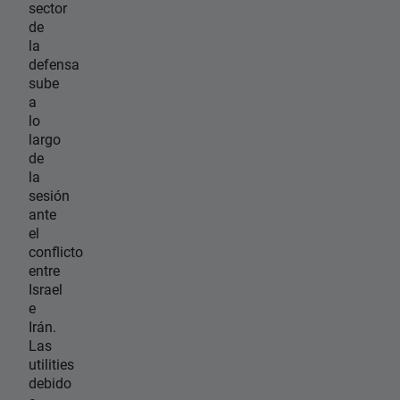
sector
de
la
defensa
sube
a
lo
largo
de
la
sesión
ante
el
conflicto
entre
Israel
e
Irán.
Las
utilities
debido