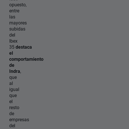
opuesto,
entre
las
mayores
subidas
del
Ibex
35
destaca
el
comportamiento
de
Indra
,
que
al
igual
que
el
resto
de
empresas
del