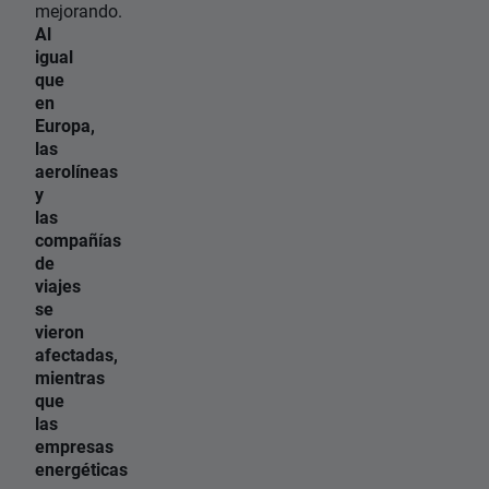
mejorando.
Al
igual
que
en
Europa,
las
aerolíneas
y
las
compañías
de
viajes
se
vieron
afectadas,
mientras
que
las
empresas
energéticas