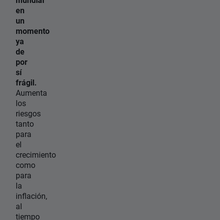
en
un
momento
ya
de
por
sí
frágil.
Aumenta
los
riesgos
tanto
para
el
crecimiento
como
para
la
inflación,
al
tiempo