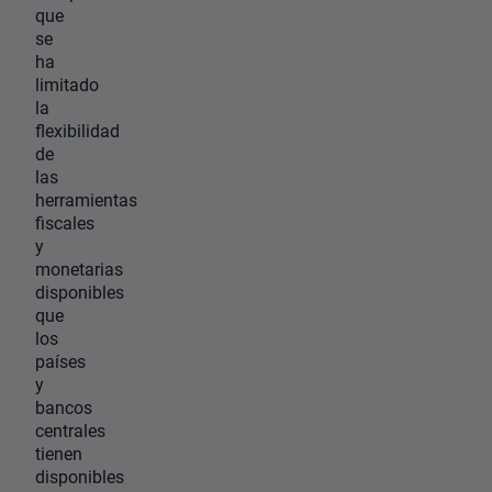
que
se
ha
limitado
la
flexibilidad
de
las
herramientas
fiscales
y
monetarias
disponibles
que
los
países
y
bancos
centrales
tienen
disponibles