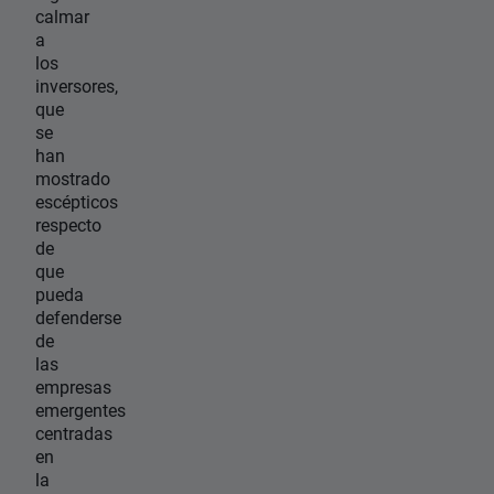
calmar
a
los
inversores,
que
se
han
mostrado
escépticos
respecto
de
que
pueda
defenderse
de
las
empresas
emergentes
centradas
en
la