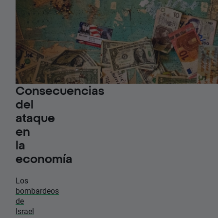
Consecuencias
del
ataque
en
la
economía
Los
bombardeos
de
Israel