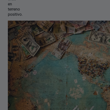
en
terreno
positivo.