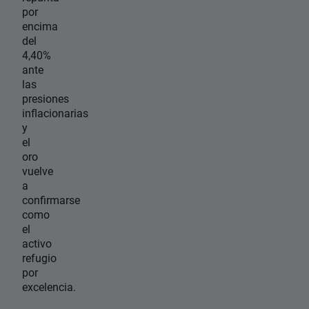
por
encima
del
4,40%
ante
las
presiones
inflacionarias
y
el
oro
vuelve
a
confirmarse
como
el
activo
refugio
por
excelencia.