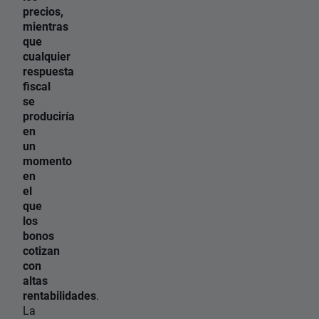
precios,
mientras
que
cualquier
respuesta
fiscal
se
produciría
en
un
momento
en
el
que
los
bonos
cotizan
con
altas
rentabilidades
.
La