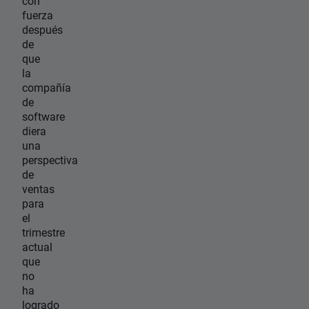
con
fuerza
después
de
que
la
compañía
de
software
diera
una
perspectiva
de
ventas
para
el
trimestre
actual
que
no
ha
logrado