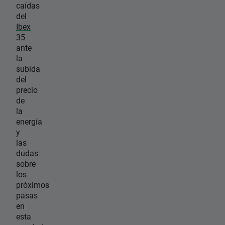
caídas
del
Ibex
35
ante
la
subida
del
precio
de
la
energía
y
las
dudas
sobre
los
próximos
pasas
en
esta