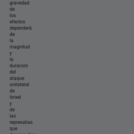
gravedad
de
los
efectos
dependerá
de
la
magnitud
y
la
duración
del
ataque
unilateral
de
Israel
y
de
las
represalias
que