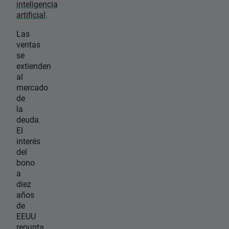
inteligencia
artificial
.
Las
ventas
se
extienden
al
mercado
de
la
deuda.
El
interés
del
bono
a
diez
años
de
EEUU
repunta