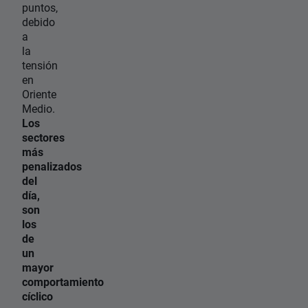
puntos,
debido
a
la
tensión
en
Oriente
Medio.
Los
sectores
más
penalizados
del
día,
son
los
de
un
mayor
comportamiento
cíclico