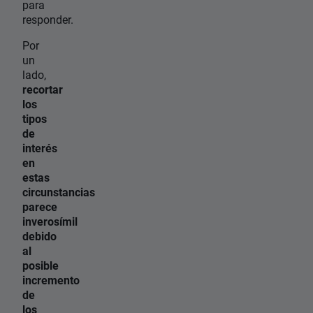
para
responder.
Por
un
lado,
recortar
los
tipos
de
interés
en
estas
circunstancias
parece
inverosímil
debido
al
posible
incremento
de
los