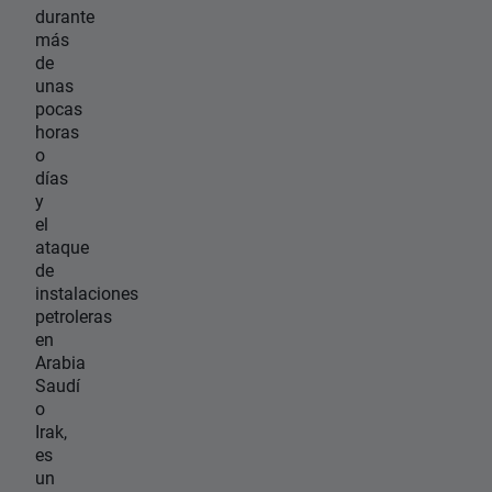
durante
más
de
unas
pocas
horas
o
días
y
el
ataque
de
instalaciones
petroleras
en
Arabia
Saudí
o
Irak,
es
un