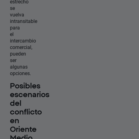
estrecho
se
vuelva
intransitable
para
el
intercambio
comercial,
pueden
ser
algunas
opciones.
Posibles
escenarios
del
conflicto
en
Oriente
Medio