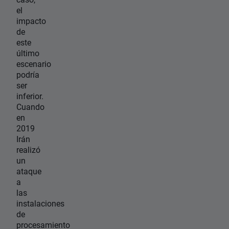
el
impacto
de
este
último
escenario
podría
ser
inferior.
Cuando
en
2019
Irán
realizó
un
ataque
a
las
instalaciones
de
procesamiento