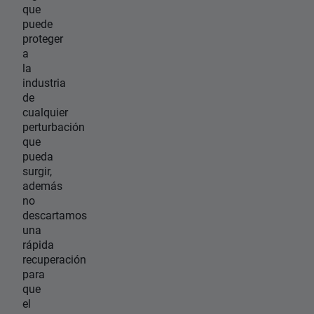
que
puede
proteger
a
la
industria
de
cualquier
perturbación
que
pueda
surgir,
además
no
descartamos
una
rápida
recuperación
para
que
el