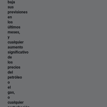
baja
sus
previsiones
en
los
últimos
meses,
y
cualquier
aumento
significativo
de
los
precios
del
petróleo
o
el
gas,
o
cualquier