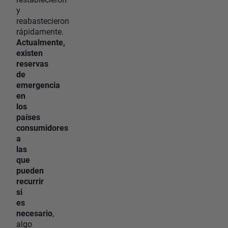
y
reabastecieron
rápidamente.
Actualmente,
existen
reservas
de
emergencia
en
los
países
consumidores
a
las
que
pueden
recurrir
si
es
necesario
,
algo