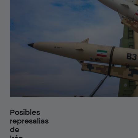
Posibles
represalias
de