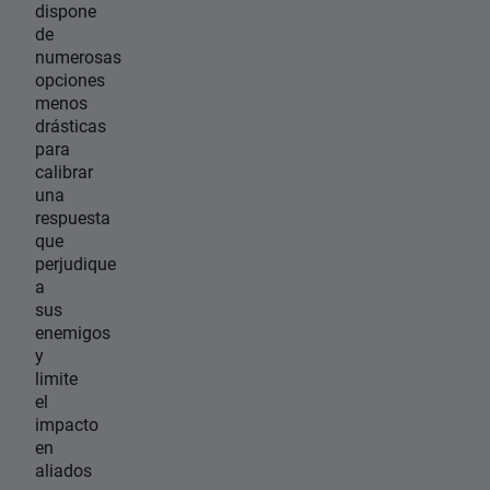
dispone
de
numerosas
opciones
menos
drásticas
para
calibrar
una
respuesta
que
perjudique
a
sus
enemigos
y
limite
el
impacto
en
aliados