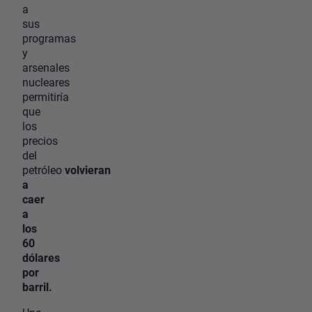
a
sus
programas
y
arsenales
nucleares
permitiría
que
los
precios
del
petróleo
volvieran
a
caer
a
los
60
dólares
por
barril.