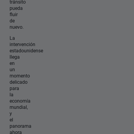
tránsito
pueda
fluir
de
nuevo.
La
intervención
estadounidense
llega
en
un
momento
delicado
para
la
economía
mundial,
y
el
panorama
ahora