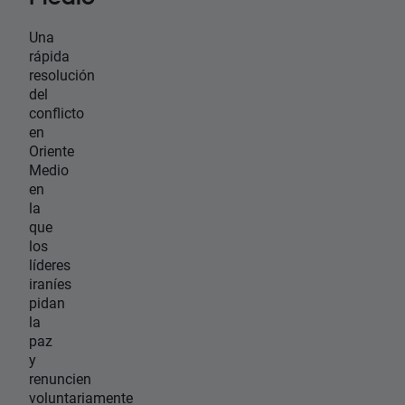
Una
rápida
resolución
del
conflicto
en
Oriente
Medio
en
la
que
los
líderes
iraníes
pidan
la
paz
y
renuncien
voluntariamente