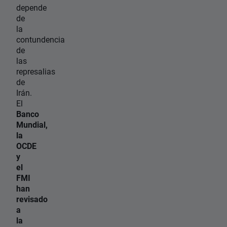
depende
de
la
contundencia
de
las
represalias
de
Irán.
El
Banco
Mundial,
la
OCDE
y
el
FMI
han
revisado
a
la