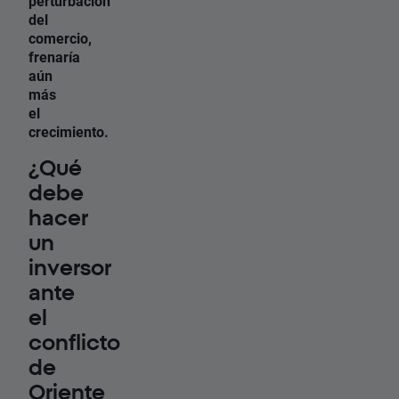
perturbación
del
comercio,
frenaría
aún
más
el
crecimiento.
¿Qué
debe
hacer
un
inversor
ante
el
conflicto
de
Oriente