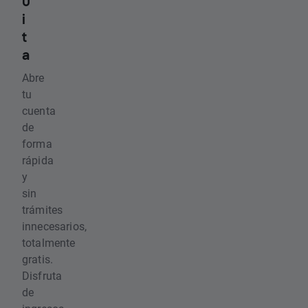
u
i
t
a
Abre
tu
cuenta
de
forma
rápida
y
sin
trámites
innecesarios,
totalmente
gratis.
Disfruta
de