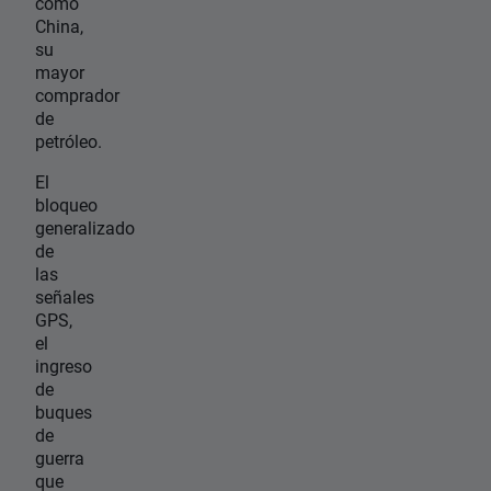
como
China,
su
mayor
comprador
de
petróleo.
El
bloqueo
generalizado
de
las
señales
GPS,
el
ingreso
de
buques
de
guerra
que