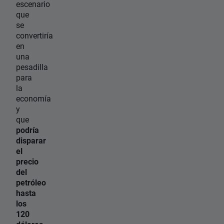
escenario
que
se
convertiría
en
una
pesadilla
para
la
economía
y
que
podría
disparar
el
precio
del
petróleo
hasta
los
120