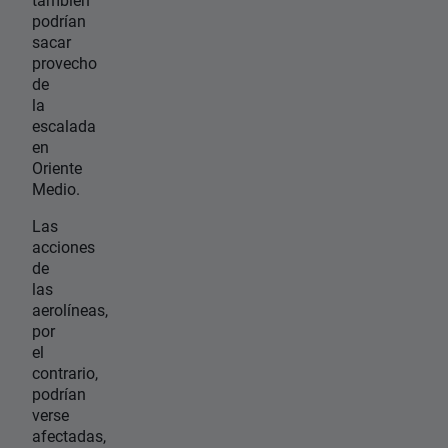
podrían
sacar
provecho
de
la
escalada
en
Oriente
Medio.
Las
acciones
de
las
aerolíneas,
por
el
contrario,
podrían
verse
afectadas,