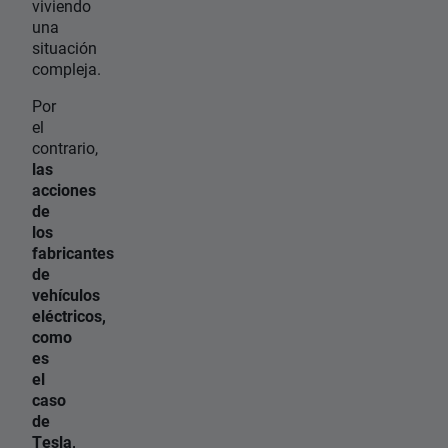
viviendo
una
situación
compleja.
Por
el
contrario,
las
acciones
de
los
fabricantes
de
vehículos
eléctricos,
como
es
el
caso
de
Tesla
,