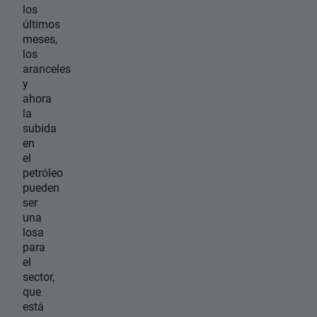
los
últimos
meses,
los
aranceles
y
ahora
la
subida
en
el
petróleo
pueden
ser
una
losa
para
el
sector,
que
está