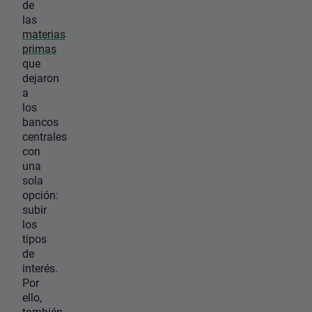
de
las
materias
primas
que
dejaron
a
los
bancos
centrales
con
una
sola
opción:
subir
los
tipos
de
interés.
Por
ello,
también