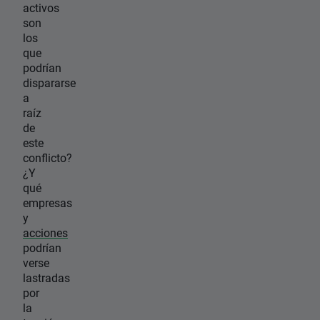
activos
son
los
que
podrían
dispararse
a
raíz
de
este
conflicto?
¿Y
qué
empresas
y
acciones
podrían
verse
lastradas
por
la