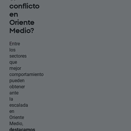
conflicto
en
Oriente
Medio?
Entre
los
sectores
que
mejor
comportamiento
pueden
obtener
ante
la
escalada
en
Oriente
Medio,
destacamos