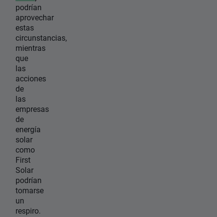
podrían
aprovechar
estas
circunstancias,
mientras
que
las
acciones
de
las
empresas
de
energía
solar
como
First
Solar
podrían
tomarse
un
respiro.