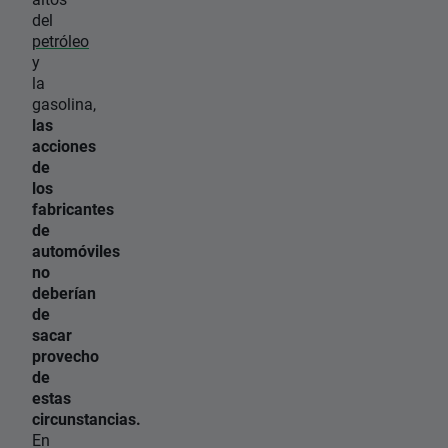
del
petróleo
y
la
gasolina,
las
acciones
de
los
fabricantes
de
automóviles
no
deberían
de
sacar
provecho
de
estas
circunstancias.
En