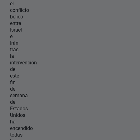
el
conflicto
bélico
entre
Israel
e
Irán
tras
la
intervención
de
este
fin
de
semana
de
Estados
Unidos
ha
encendido
todas