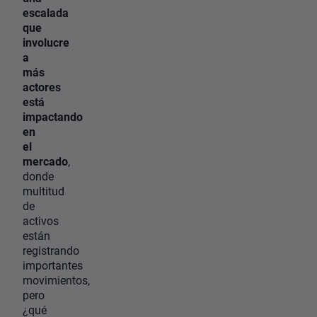
escalada
que
involucre
a
más
actores
está
impactando
en
el
mercado
,
donde
multitud
de
activos
están
registrando
importantes
movimientos,
pero
¿qué