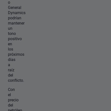
o
General
Dynamics
podrían
mantener
un
tono
positivo
en
los
próximos
días
a
raíz
del
conflicto.
Con
el
precio
del
petróleo