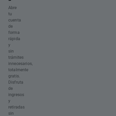
Abre
tu
cuenta
de
forma
rápida
y
sin
trámites
innecesarios,
totalmente
gratis.
Disfruta
de
ingresos
y
retiradas
sin