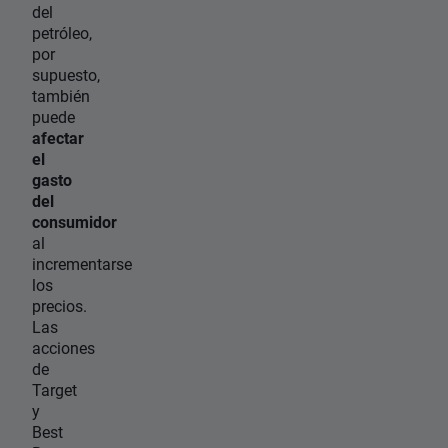
del
petróleo,
por
supuesto,
también
puede
afectar
el
gasto
del
consumidor
al
incrementarse
los
precios.
Las
acciones
de
Target
y
Best