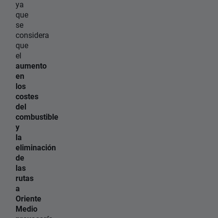
ya
que
se
considera
que
el
aumento
en
los
costes
del
combustible
y
la
eliminación
de
las
rutas
a
Oriente
Medio