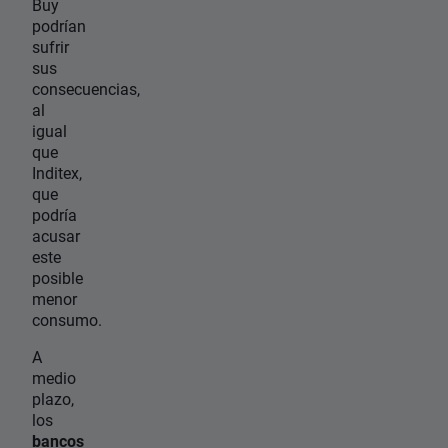
Buy
podrían
sufrir
sus
consecuencias,
al
igual
que
Inditex,
que
podría
acusar
este
posible
menor
consumo.
A
medio
plazo,
los
bancos