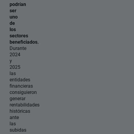
podrían
ser
uno
de
los
sectores
beneficiados.
Durante
2024
y
2025
las
entidades
financieras
consiguieron
generar
rentabilidades
históricas
ante
las
subidas