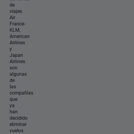
de
viajes.
Air
France-
KLM,
American
Airlines
y
Japan
Airlines
son
algunas
de
las
compañías
que
ya
han
decidido
eliminar
vuelos