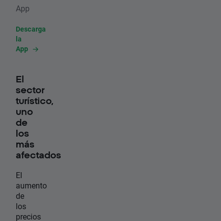
App
Descarga
la
App
El
sector
turístico,
uno
de
los
más
afectados
El
aumento
de
los
precios