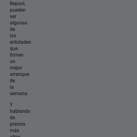
Repsol,
pueden
ser
algunas
de
las
entidades
que
firmen
un
mejor
arranque
de
la
semana.
Y
hablando
de
precios
más
altos