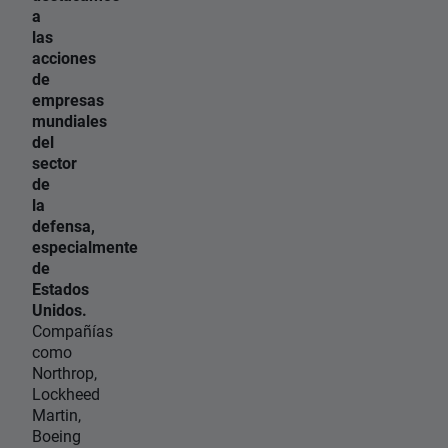
a
las
acciones
de
empresas
mundiales
del
sector
de
la
defensa,
especialmente
de
Estados
Unidos.
Compañías
como
Northrop,
Lockheed
Martin,
Boeing