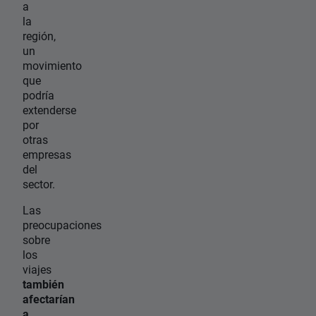
a
la
región,
un
movimiento
que
podría
extenderse
por
otras
empresas
del
sector.
Las
preocupaciones
sobre
los
viajes
también
afectarían
a