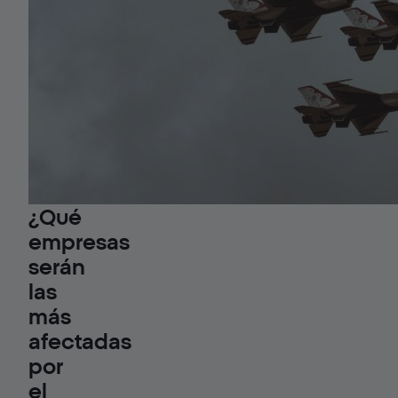
¿Qué
empresas
serán
las
más
afectadas
por
el