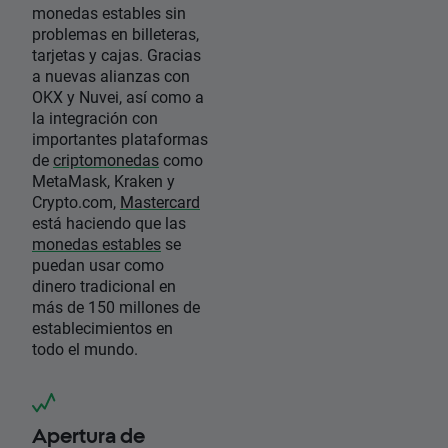
monedas estables sin
problemas en billeteras,
tarjetas y cajas. Gracias
a nuevas alianzas con
OKX y Nuvei, así como a
la integración con
importantes plataformas
de
criptomonedas
como
MetaMask, Kraken y
Crypto.com,
Mastercard
está haciendo que las
monedas estables
se
puedan usar como
dinero tradicional en
más de 150 millones de
establecimientos en
todo el mundo.
Apertura de