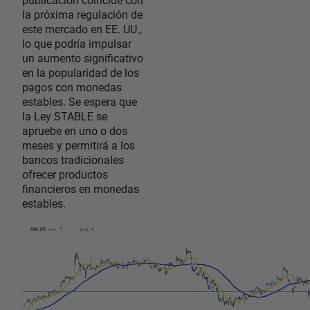
la próxima regulación de
este mercado en EE. UU.,
lo que podría impulsar
un aumento significativo
en la popularidad de los
pagos con monedas
estables. Se espera que
la Ley STABLE se
apruebe en uno o dos
meses y permitirá a los
bancos tradicionales
ofrecer productos
financieros en monedas
estables.