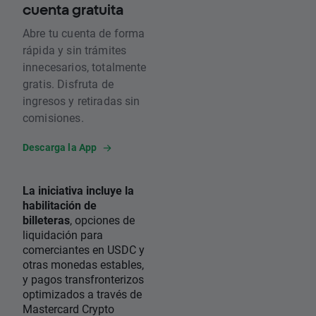
cuenta gratuita
Abre tu cuenta de forma
rápida y sin trámites
innecesarios, totalmente
gratis. Disfruta de
ingresos y retiradas sin
comisiones.
Descarga la App
La iniciativa incluye la
habilitación de
billeteras
, opciones de
liquidación para
comerciantes en USDC y
otras monedas estables,
y pagos transfronterizos
optimizados a través de
Mastercard Crypto