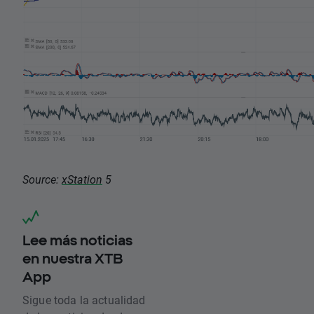
Source:
xStation
5
Lee más noticias
en nuestra XTB
App
Sigue toda la actualidad