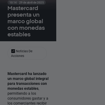
10:14 · 29 de abril de 2025
Mastercard
presenta un
marco global
con monedas
estables
Noticias De
Acciones
Mastercard ha lanzado
un marco global integral
para transacciones con
monedas estables
,
permitiendo a los
consumidores gastar y a
los comerciantes recibir