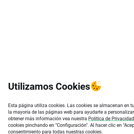
Utilizamos Cookies
Esta página utiliza cookies. Las cookies se almacenan en tu
la mayoría de las páginas web para ayudarte a personalizar
obtener más información vea nuestra
Política de Privacidad
cookies pinchando en "Configuración". Al hacer clic en "Acep
consentimiento para todas nuestras cookies.