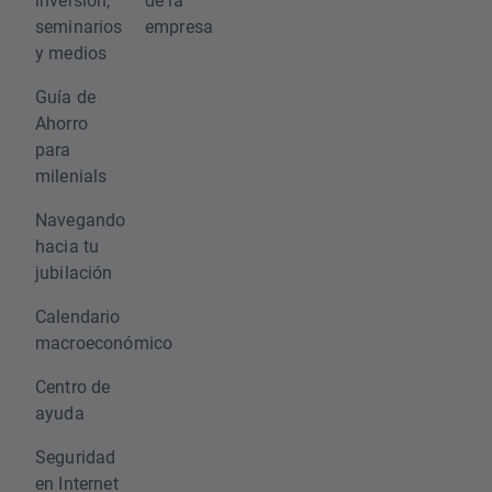
seminarios
empresa
y medios
Guía de
Ahorro
para
milenials
Navegando
hacia tu
jubilación
Calendario
macroeconómico
Centro de
ayuda
Seguridad
en Internet