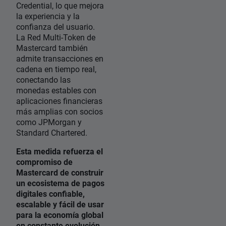
Credential, lo que mejora
la experiencia y la
confianza del usuario.
La Red Multi-Token de
Mastercard también
admite transacciones en
cadena en tiempo real,
conectando las
monedas estables con
aplicaciones financieras
más amplias con socios
como JPMorgan y
Standard Chartered.
Esta medida refuerza el
compromiso de
Mastercard de construir
un ecosistema de pagos
digitales confiable,
escalable y fácil de usar
para la economía global
en constante evolución.