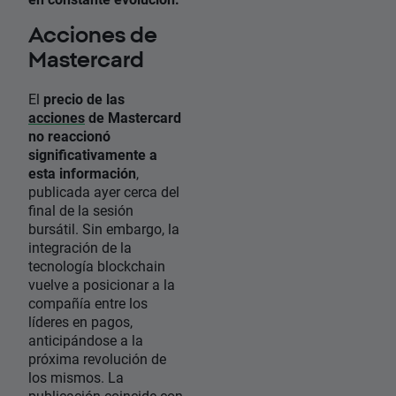
Acciones de
Mastercard
El
precio de las
acciones
de Mastercard
no reaccionó
significativamente a
esta información
,
publicada ayer cerca del
final de la sesión
bursátil. Sin embargo, la
integración de la
tecnología blockchain
vuelve a posicionar a la
compañía entre los
líderes en pagos,
anticipándose a la
próxima revolución de
los mismos. La
publicación coincide con