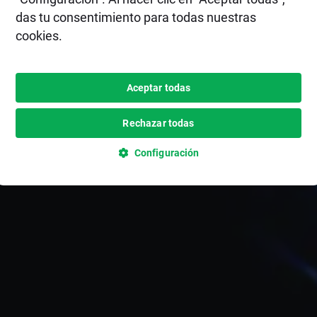
das tu consentimiento para todas nuestras
cookies.
Aceptar todas
Rechazar todas
Configuración