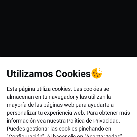
Utilizamos Cookies
Esta página utiliza cookies. Las cookies se
almacenan en tu navegador y las utilizan la
mayoría de las páginas web para ayudarte a
personalizar tu experiencia web. Para obtener más
información vea nuestra
Política de Privacidad
.
Puedes gestionar las cookies pinchando en
"Configuración". Al hacer clic en "Aceptar todas",