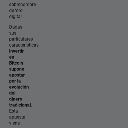
sobrenombre
de ‘oro
digital’.
Dadas
sus
particulares
características,
invertir
en
Bitcoin
supone
apostar
por la
evolución
del
dinero
tradicional
.
Esta
apuesta
viene,