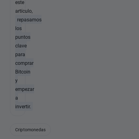
este
artículo,
repasamos
los
puntos
clave
para
comprar
Bitcoin
y
empezar
a
invertir.
Criptomonedas