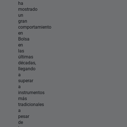
ha
mostrado
un
gran
comportamiento
en
Bolsa
en
las
últimas
décadas,
llegando
a
superar
a
instrumentos
más
tradicionales
a
pesar
de