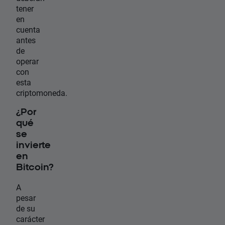
tener
en
cuenta
antes
de
operar
con
esta
criptomoneda.
¿Por
qué
se
invierte
en
Bitcoin?
A
pesar
de su
carácter