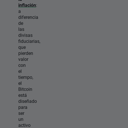
inflación
:
a
diferencia
de
las
divisas
fiduciarias,
que
pierden
valor
con
el
tiempo,
el
Bitcoin
está
diseñado
para
ser
un
activo