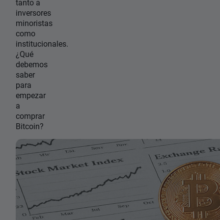
tanto a
inversores
minoristas
como
institucionales.
¿Qué
debemos
saber
para
empezar
a
comprar
Bitcoin?