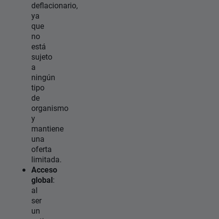
deflacionario,
ya
que
no
está
sujeto
a
ningún
tipo
de
organismo
y
mantiene
una
oferta
limitada.
Acceso
global
:
al
ser
un