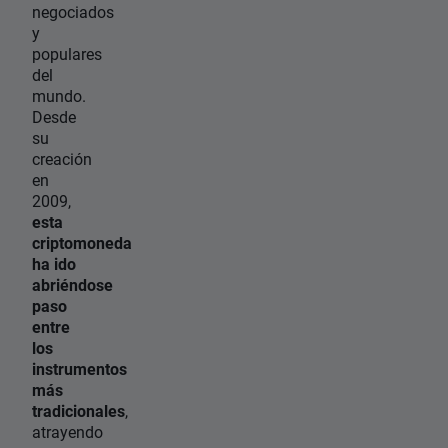
negociados
y
populares
del
mundo.
Desde
su
creación
en
2009,
esta
criptomoneda
ha ido
abriéndose
paso
entre
los
instrumentos
más
tradicionales
,
atrayendo