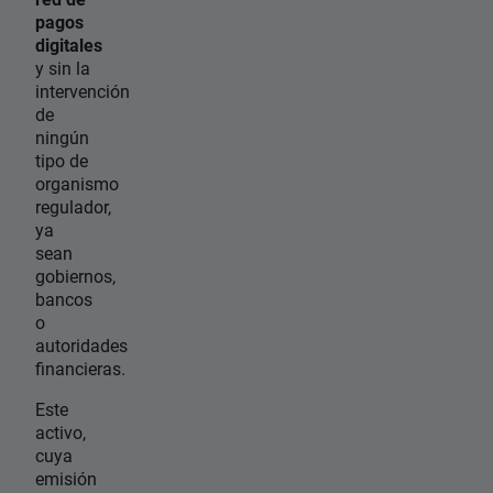
pagos
digitales
y sin la
intervención
de
ningún
tipo de
organismo
regulador,
ya
sean
gobiernos,
bancos
o
autoridades
financieras.
Este
activo,
cuya
emisión