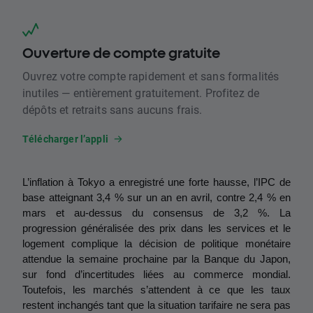
Ouverture de compte gratuite
Ouvrez votre compte rapidement et sans formalités
inutiles — entièrement gratuitement. Profitez de
dépôts et retraits sans aucuns frais.
Télécharger l’appli
L’inflation à Tokyo a enregistré une forte hausse, l’IPC de 
base atteignant 3,4 % sur un an en avril, contre 2,4 % en 
mars et au-dessus du consensus de 3,2 %. La 
progression généralisée des prix dans les services et le 
logement complique la décision de politique monétaire 
attendue la semaine prochaine par la Banque du Japon, 
sur fond d’incertitudes liées au commerce mondial. 
Toutefois, les marchés s’attendent à ce que les taux 
restent inchangés tant que la situation tarifaire ne sera pas 