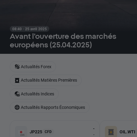
08:40 · 25 avril 2025
Avant l'ouverture des marchés
européens (25.04.2025)
Actualités Forex
Actualités Matières Premières
Actualités Indices
Actualités Rapports Économiques
-
JP225
OIL.WTI
CFD
-