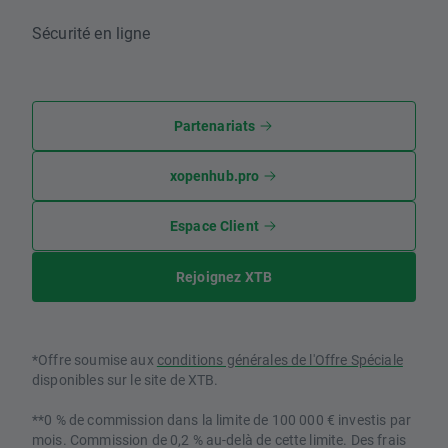
Sécurité en ligne
Partenariats
xopenhub.pro
Espace Client
Rejoignez XTB
*Offre soumise aux
conditions générales de l'Offre Spéciale
disponibles sur le site de XTB.
**0 % de commission dans la limite de 100 000 € investis par
mois. Commission de 0,2 % au-delà de cette limite. Des frais