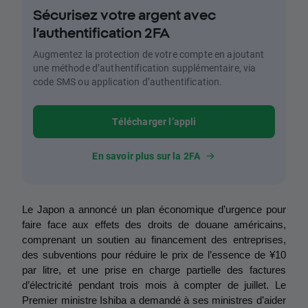
Sécurisez votre argent avec
l’authentification 2FA
Augmentez la protection de votre compte en ajoutant
une méthode d’authentification supplémentaire, via
code SMS ou application d’authentification.
Télécharger l’appli
En savoir plus sur la 2FA
Le Japon a annoncé un plan économique d’urgence pour 
faire face aux effets des droits de douane américains, 
comprenant un soutien au financement des entreprises, 
des subventions pour réduire le prix de l’essence de ¥10 
par litre, et une prise en charge partielle des factures 
d’électricité pendant trois mois à compter de juillet. Le 
Premier ministre Ishiba a demandé à ses ministres d’aider 