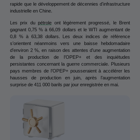
rapide que le développement de décennies d'infrastructure 
industrielle en Chine.
Les prix du 
pétrole
 ont légèrement progressé, le Brent 
gagnant 0,75 % à 66,09 dollars et le WTI augmentant de 
0,8 % à 63,38 dollars. Les deux indices de référence 
s’orientent néanmoins vers une baisse hebdomadaire 
d’environ 2 %, en raison des attentes d’une augmentation 
de la production de l’OPEP+ et des inquiétudes 
persistantes concernant la guerre commerciale. Plusieurs 
pays membres de l’OPEP+ pousseraient à accélérer les 
hausses de production en juin, après l’augmentation 
surprise de 411 000 barils par jour enregistrée en mai.