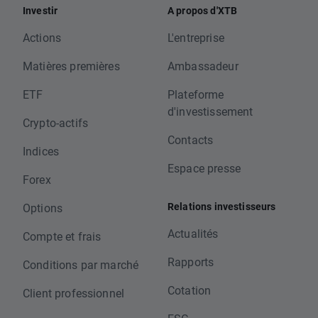
Investir
A propos d'XTB
Actions
L'entreprise
Matières premières
Ambassadeur
ETF
Plateforme
d'investissement
Crypto-actifs
Contacts
Indices
Espace presse
Forex
Relations investisseurs
Options
Actualités
Compte et frais
Rapports
Conditions par marché
Cotation
Client professionnel