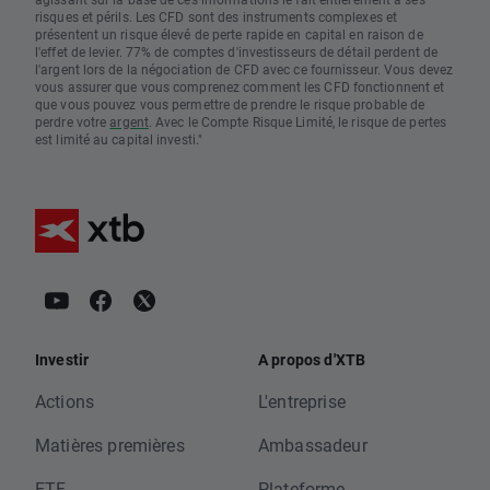
risques et périls. Les CFD sont des instruments complexes et
présentent un risque élevé de perte rapide en capital en raison de
l'effet de levier. 77% de comptes d'investisseurs de détail perdent de
l'argent lors de la négociation de CFD avec ce fournisseur. Vous devez
vous assurer que vous comprenez comment les CFD fonctionnent et
que vous pouvez vous permettre de prendre le risque probable de
perdre votre
argent
. Avec le Compte Risque Limité, le risque de pertes
est limité au capital investi."
Investir
A propos d'XTB
Actions
L'entreprise
Matières premières
Ambassadeur
ETF
Plateforme