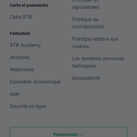
Carte et paiements
signalement
Carte XTB
Politique de
confidentialité
Formation
Politique relative aux
XTB Academy
cookies
Analyses
Les dernières annonces
techniques
Webinaires
Accessibilité
Calendrier économique
Aide
Sécurité en ligne
Partenariats