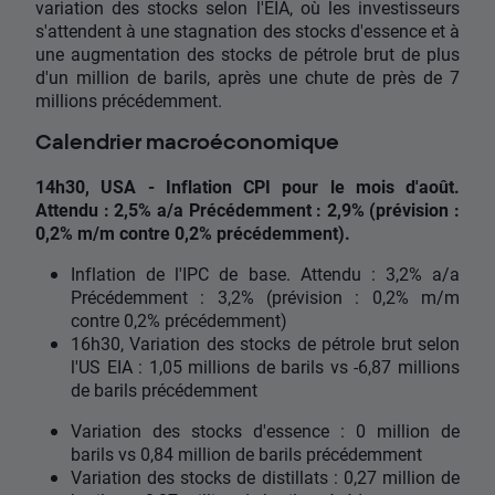
variation des stocks selon l'EIA, où les investisseurs
s'attendent à une stagnation des stocks d'essence et à
une augmentation des stocks de pétrole brut de plus
d'un million de barils, après une chute de près de 7
millions précédemment.
Calendrier macroéconomique
14h30, USA - Inflation CPI pour le mois d'août.
Attendu : 2,5% a/a Précédemment : 2,9% (prévision :
0,2% m/m contre 0,2% précédemment).
Inflation de l'IPC de base. Attendu : 3,2% a/a
Précédemment : 3,2% (prévision : 0,2% m/m
contre 0,2% précédemment)
16h30, Variation des stocks de pétrole brut selon
l'US EIA : 1,05 millions de barils vs -6,87 millions
de barils précédemment
Variation des stocks d'essence : 0 million de
barils vs 0,84 million de barils précédemment
Variation des stocks de distillats : 0,27 million de