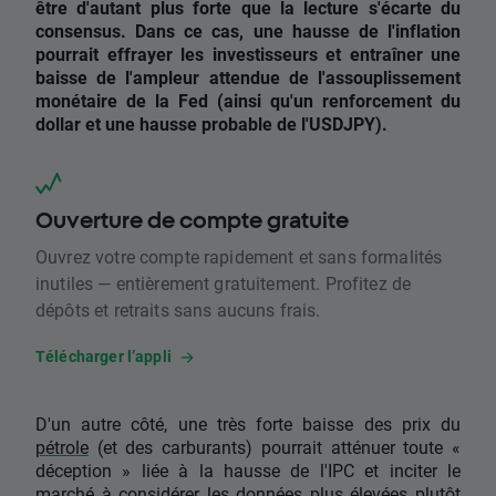
être d'autant plus forte que la lecture s'écarte du
consensus.
Dans ce cas, une hausse de l'inflation
pourrait effrayer les investisseurs et entraîner une
baisse de l'ampleur attendue de l'assouplissement
monétaire de la Fed (ainsi qu'un renforcement du
dollar et une hausse probable de l'USDJPY).
Ouverture de compte gratuite
Ouvrez votre compte rapidement et sans formalités
inutiles — entièrement gratuitement. Profitez de
dépôts et retraits sans aucuns frais.
Télécharger l’appli
D'un autre côté, une très forte baisse des prix du
pétrole
(et des carburants) pourrait atténuer toute «
déception » liée à la hausse de l'IPC et inciter le
marché à considérer les données plus élevées plutôt