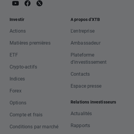
Investir
A propos d'XTB
Actions
L'entreprise
Matières premières
Ambassadeur
ETF
Plateforme
d'investissement
Crypto-actifs
Contacts
Indices
Espace presse
Forex
Relations investisseurs
Options
Actualités
Compte et frais
Rapports
Conditions par marché