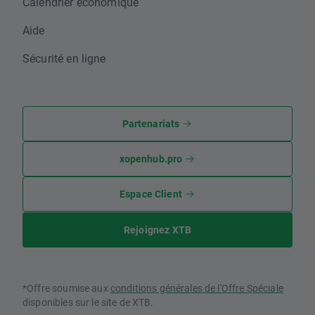
Calendrier économique
Aide
Sécurité en ligne
Partenariats
xopenhub.pro
Espace Client
Rejoignez XTB
*Offre soumise aux
conditions générales de l'Offre Spéciale
disponibles sur le site de XTB.