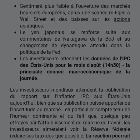
Sentiment plus faible à l'ouverture des marchés
boursiers européens, après une séance mitigée à
Wall Street et des baisses sur les
actions
asiatiques.
Le yen japonais se renforce suite aux
commentaires de Nakagawa de la BoJ et au
changement de dynamique attendu dans la
politique de la Fed.
Les investisseurs attendent les
données de l'IPC
des États-Unis pour le mois d'août (14h30)
-
la
principale donnée macroéconomique de la
journée
.
Les investisseurs mondiaux attendent la publication
du rapport sur l'inflation IPC aux États-Unis
aujourd'hui, bien que sa publication puisse apporter de
l'incertitude au marché - en particulier compte tenu de
l'humeur dominante et du fait que, quelque peu
effrayés par l'affaiblissement du marché du travail, les
investisseurs aimeraient voir la Réserve fédérale
réduire ses taux dès que possible.
La réaction pourrait