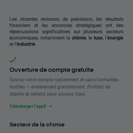
Les récentes révisions de prévisions, les résultats
financiers et les annonces stratégiques ont des
répercussions significatives sur plusieurs secteurs
économiques, notamment la
chimie
, le
luxe
, l'
énergie
et l'
industrie
.
Ouverture de compte gratuite
Ouvrez votre compte rapidement et sans formalités
inutiles — entièrement gratuitement. Profitez de
dépôts et retraits sans aucuns frais.
Télécharger l’appli
Secteur de la chimie