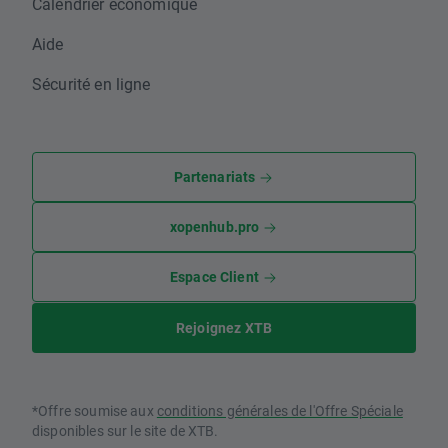
Calendrier économique
Aide
Sécurité en ligne
Partenariats
xopenhub.pro
Espace Client
Rejoignez XTB
*Offre soumise aux
conditions générales de l'Offre Spéciale
disponibles sur le site de XTB.