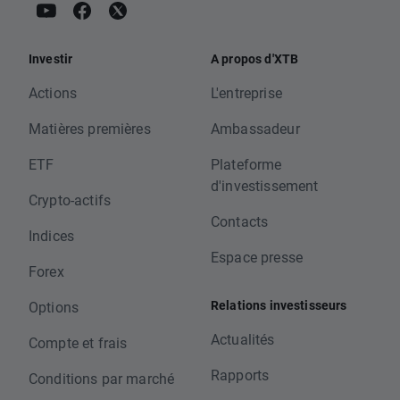
Investir
A propos d'XTB
Actions
L'entreprise
Matières premières
Ambassadeur
ETF
Plateforme
d'investissement
Crypto-actifs
Contacts
Indices
Espace presse
Forex
Relations investisseurs
Options
Actualités
Compte et frais
Rapports
Conditions par marché