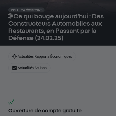
19:11 · 24 février 2025
🌐 Ce qui bouge aujourd'hui : Des
Constructeurs Automobiles aux
Restaurants, en Passant par la
Défense (24.02.25)
Actualités Rapports Économiques
Actualités Actions
Ouverture de compte gratuite