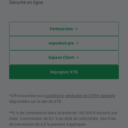
Sécurité en ligne
Partenariats
xopenhub.pro
Espace Client
Rejoignez XTB
*Offre soumise aux
conditions générales de l'Offre Spéciale
disponibles sur le site de XTB.
**0 % de commission dans la limite de 100 000 € investis par
mois. Commission de 0,2 % au-delà de cette limite. Des frais
de conversion de 0,5 % peuvent s'appliquer.