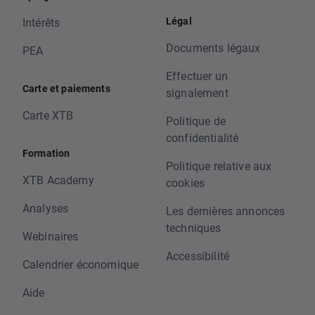
Légal
Intérêts
Documents légaux
PEA
Effectuer un
Carte et paiements
signalement
Carte XTB
Politique de
confidentialité
Formation
Politique relative aux
XTB Academy
cookies
Analyses
Les dernières annonces
techniques
Webinaires
Accessibilité
Calendrier économique
Aide