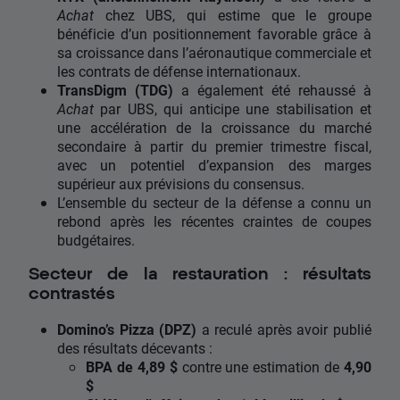
Achat
chez UBS, qui estime que le groupe
bénéficie d’un positionnement favorable grâce à
sa croissance dans l’aéronautique commerciale et
les contrats de défense internationaux.
TransDigm (TDG)
a également été rehaussé à
Achat
par UBS, qui anticipe une stabilisation et
une accélération de la croissance du marché
secondaire à partir du premier trimestre fiscal,
avec un potentiel d’expansion des marges
supérieur aux prévisions du consensus.
L’ensemble du secteur de la défense a connu un
rebond après les récentes craintes de coupes
budgétaires.
Secteur de la restauration : résultats
contrastés
Domino’s Pizza (DPZ)
a reculé après avoir publié
des résultats décevants :
BPA de 4,89 $
contre une estimation de
4,90
$