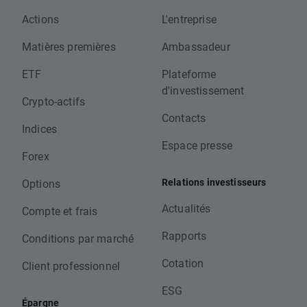
Actions
L'entreprise
Matières premières
Ambassadeur
ETF
Plateforme
d'investissement
Crypto-actifs
Contacts
Indices
Espace presse
Forex
Relations investisseurs
Options
Actualités
Compte et frais
Rapports
Conditions par marché
Cotation
Client professionnel
ESG
Épargne