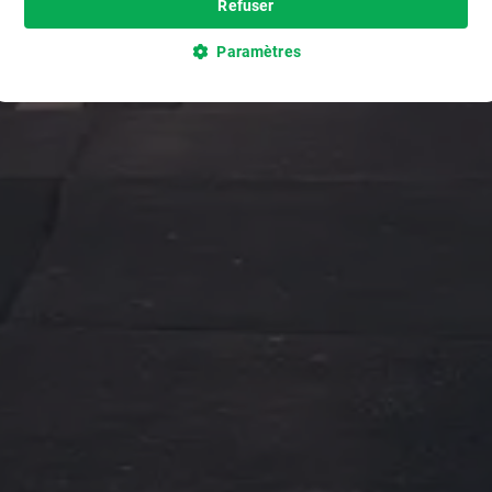
Refuser
Paramètres