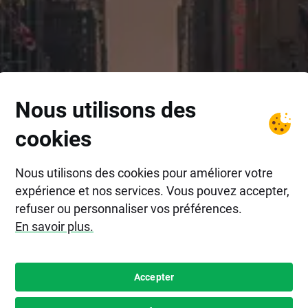
Nous utilisons des
cookies
Nous utilisons des cookies pour améliorer votre
expérience et nos services. Vous pouvez accepter,
refuser ou personnaliser vos préférences.
En savoir plus.
Accepter