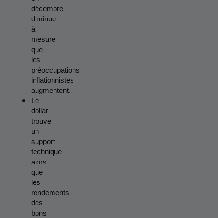
décembre 
diminue 
à 
mesure 
que 
les 
préoccupations 
inflationnistes 
augmentent.
Le 
dollar 
trouve 
un 
support 
technique 
alors 
que 
les 
rendements 
des 
bons 