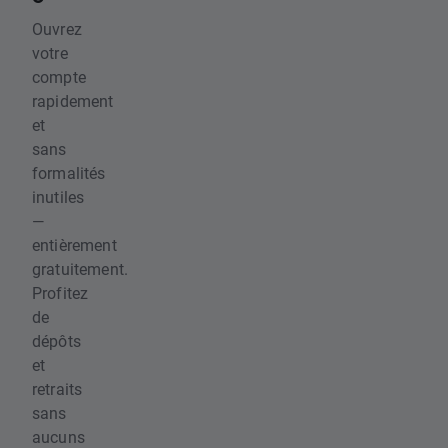
Ouvrez
votre
compte
rapidement
et
sans
formalités
inutiles
—
entièrement
gratuitement.
Profitez
de
dépôts
et
retraits
sans
aucuns