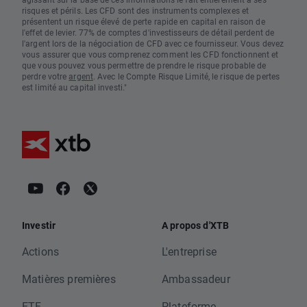
risques et périls. Les CFD sont des instruments complexes et
présentent un risque élevé de perte rapide en capital en raison de
l'effet de levier. 77% de comptes d'investisseurs de détail perdent de
l'argent lors de la négociation de CFD avec ce fournisseur. Vous devez
vous assurer que vous comprenez comment les CFD fonctionnent et
que vous pouvez vous permettre de prendre le risque probable de
perdre votre
argent
. Avec le Compte Risque Limité, le risque de pertes
est limité au capital investi."
Investir
A propos d'XTB
Actions
L'entreprise
Matières premières
Ambassadeur
ETF
Plateforme