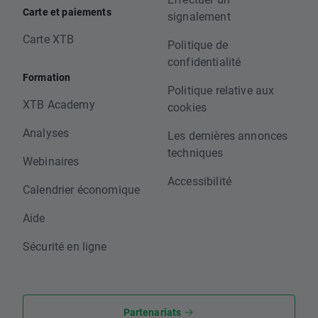
Carte et paiements
signalement
Carte XTB
Politique de
confidentialité
Formation
Politique relative aux
XTB Academy
cookies
Analyses
Les dernières annonces
techniques
Webinaires
Accessibilité
Calendrier économique
Aide
Sécurité en ligne
Partenariats