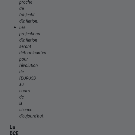
proche
de
l'objectif
d'inflation.
Les
projections
d'inflation
seront
déterminantes
pour
l'évolution
de
l'EURUSD
au
cours
de
la
séance
d'aujourd'hui.
La
BCE