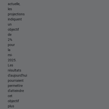
actuelle,
les
projections
indiquent
un
objectif
de
2%
pour
la
mi-
2025.
Les
résultats
d'aujourd'hui
pourraient
permettre
d'atteindre
cet
objectif
plus