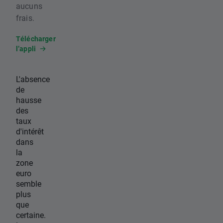
aucuns
frais.
Télécharger
l’appli
L'absence
de
hausse
des
taux
d'intérêt
dans
la
zone
euro
semble
plus
que
certaine.