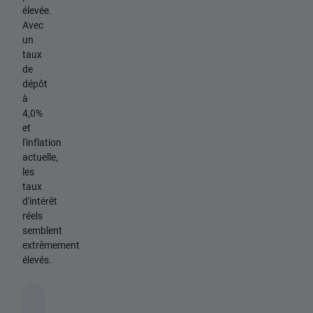
élevée.
Avec
un
taux
de
dépôt
à
4,0%
et
l'inflation
actuelle,
les
taux
d'intérêt
réels
semblent
extrêmement
élevés.