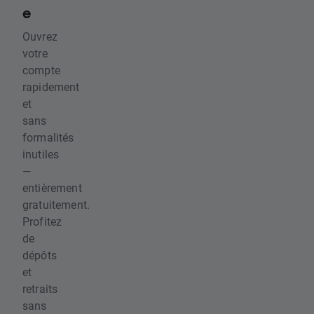
e
Ouvrez
votre
compte
rapidement
et
sans
formalités
inutiles
—
entièrement
gratuitement.
Profitez
de
dépôts
et
retraits
sans