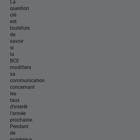
La
question
clé
est
toutefois
de
savoir
si
la
BCE
modifiera
sa
communication
concernant
les
taux
d'intérêt
l'année
prochaine.
Pendant
de
nombreux