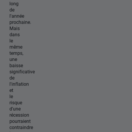
long
de
l'année
prochaine.
Mais
dans
le
même
temps,
une
baisse
significative
de
l'inflation
et
le
risque
d'une
récession
pourraient
contraindre