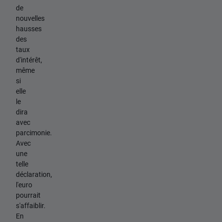
de
nouvelles
hausses
des
taux
d'intérêt,
même
si
elle
le
dira
avec
parcimonie.
Avec
une
telle
déclaration,
l'euro
pourrait
s'affaiblir.
En