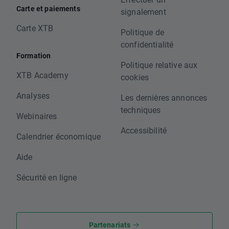
Carte et paiements
signalement
Carte XTB
Politique de
confidentialité
Formation
Politique relative aux
XTB Academy
cookies
Analyses
Les dernières annonces
techniques
Webinaires
Accessibilité
Calendrier économique
Aide
Sécurité en ligne
Partenariats