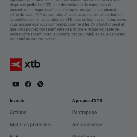
risques et périls. Les CFD sont des instruments complexes et
présentent un risque élevé de perte rapide en capital en raison de
l'effet de levier. 77% de comptes d'investisseurs de détail perdent de
l'argent lors de la négociation de CFD avec ce fournisseur. Vous devez
vous assurer que vous comprenez comment les CFD fonctionnent et
que vous pouvez vous permettre de prendre le risque probable de
perdre votre
argent
. Avec le Compte Risque Limité, le risque de pertes
est limité au capital investi."
Investir
A propos d'XTB
Actions
L'entreprise
Matières premières
Ambassadeur
ETF
Plateforme