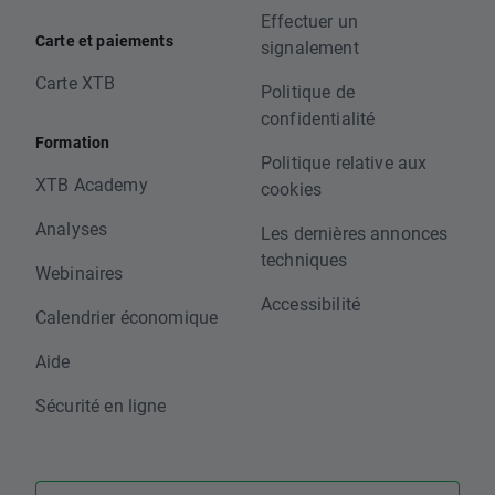
Effectuer un
Carte et paiements
signalement
Carte XTB
Politique de
confidentialité
Formation
Politique relative aux
XTB Academy
cookies
Analyses
Les dernières annonces
techniques
Webinaires
Accessibilité
Calendrier économique
Aide
Sécurité en ligne