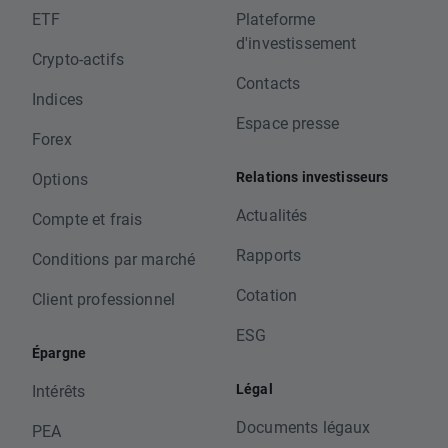
ETF
Plateforme
d'investissement
Crypto-actifs
Contacts
Indices
Espace presse
Forex
Relations investisseurs
Options
Actualités
Compte et frais
Rapports
Conditions par marché
Cotation
Client professionnel
ESG
Épargne
Légal
Intérêts
Documents légaux
PEA