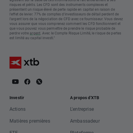
risques et périls. Les CFD sont des instruments complexes et
présentent un risque élevé de perte rapide en capital en raison de
l'effet de levier. 77% de comptes d'investisseurs de détail perdent de
l'argent lors de la négociation de CFD avec ce fournisseur. Vous devez
vous assurer que vous comprenez comment les CFD fonctionnent et
que vous pouvez vous permettre de prendre le risque probable de
perdre votre
argent
. Avec le Compte Risque Limité, le risque de pertes
est limité au capital investi."
Investir
A propos d'XTB
Actions
L'entreprise
Matières premières
Ambassadeur
ETF
Plateforme