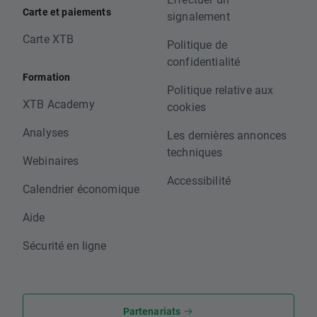
Carte et paiements
signalement
Carte XTB
Politique de
confidentialité
Formation
Politique relative aux
XTB Academy
cookies
Analyses
Les dernières annonces
techniques
Webinaires
Accessibilité
Calendrier économique
Aide
Sécurité en ligne
Partenariats