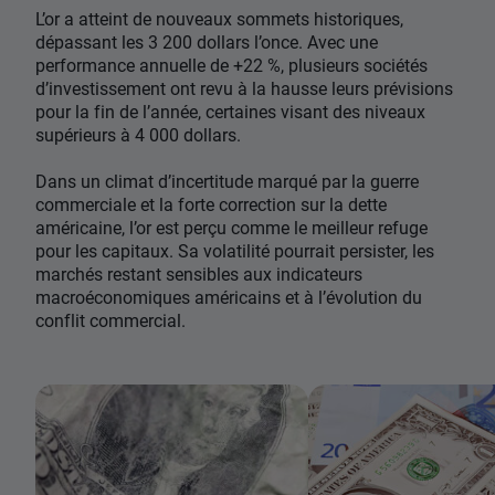
L’or a atteint de nouveaux sommets historiques,
dépassant les 3 200 dollars l’once. Avec une
performance annuelle de +22 %, plusieurs sociétés
d’investissement ont revu à la hausse leurs prévisions
pour la fin de l’année, certaines visant des niveaux
supérieurs à 4 000 dollars.
Dans un climat d’incertitude marqué par la guerre
commerciale et la forte correction sur la dette
américaine, l’or est perçu comme le meilleur refuge
pour les capitaux. Sa volatilité pourrait persister, les
marchés restant sensibles aux indicateurs
macroéconomiques américains et à l’évolution du
conflit commercial.