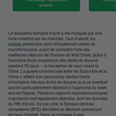
gratuite
La deuxième semaine d’avril a été marquée par une
forte volatilité sur les marchés. Tout d’abord, les
indices
américains sont officiellement entrés en
marché baissier, avant de connaître l’une des
meilleures séances de l’histoire de Wall Street, grâce à
l’annonce d’une suspension des droits de douane
pendant 90 jours — à l’exception de ceux visant la
Chine. La guerre commerciale entre les États-Unis et la
Chine a atteint son paroxysme, rendant toute
information liée aux droits de douane ou à un éventuel
accord particulièrement décisive à l’approche du week-
end de Pâques. Plusieurs rapports macroéconomiques
importants sont également attendus, dont les données
du PIB chinois. De son côté, la Banque centrale
européenne (BCE) dévoilera sa décision concernant
les taux d’intérêt. Dans ce contexte, il sera