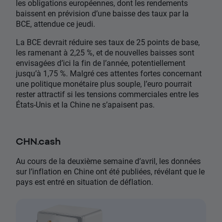
les obligations européennes, dont les rendements
baissent en prévision d’une baisse des taux par la
BCE, attendue ce jeudi.
La BCE devrait réduire ses taux de 25 points de base,
les ramenant à 2,25 %, et de nouvelles baisses sont
envisagées d’ici la fin de l’année, potentiellement
jusqu’à 1,75 %. Malgré ces attentes fortes concernant
une politique monétaire plus souple, l’euro pourrait
rester attractif si les tensions commerciales entre les
États-Unis et la Chine ne s’apaisent pas.
CHN.cash
Au cours de la deuxième semaine d’avril, les données
sur l’inflation en Chine ont été publiées, révélant que le
pays est entré en situation de déflation.