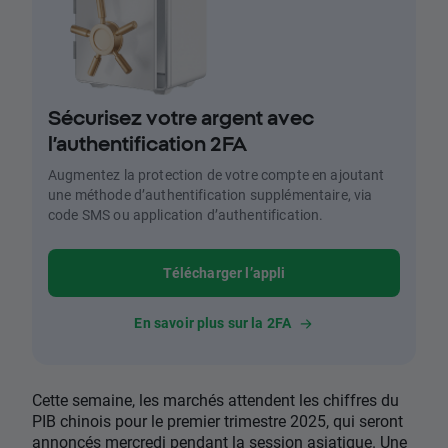
Sécurisez votre argent avec
l’authentification 2FA
Augmentez la protection de votre compte en ajoutant
une méthode d’authentification supplémentaire, via
code SMS ou application d’authentification.
Télécharger l’appli
En savoir plus sur la 2FA
Cette semaine, les marchés attendent les chiffres du
PIB chinois pour le premier trimestre 2025, qui seront
annoncés mercredi pendant la session asiatique. Une