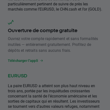
particulièrement pertinent de suivre de près les
marchés comme l’EURUSD, le CHN.cash et l’or (GOLD).
Ouverture de compte gratuite
Ouvrez votre compte rapidement et sans formalités
inutiles — entièrement gratuitement. Profitez de
dépôts et retraits sans aucuns frais.
Télécharger l’appli
EURUSD
La paire EURUSD a atteint son plus haut niveau en
trois ans, portée par les inquiétudes croissantes
concernant la santé de l’économie américaine et les
sorties de capitaux qui en résultent. Les investisseurs
se tournent vers d’autres valeurs refuges, notamment