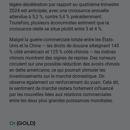
légère décélération par rapport au quatrième trimestre
2024 est anticipée, avec une croissance annuelle
attendue à 5,2 %, contre 5,4 % précédemment.
Toutefois, plusieurs économistes estiment que la
croissance réelle se situe plutôt entre 3 et 4 %.
Malgré la guerre commerciale totale entre les États-
Unis et la Chine — les droits de douane atteignant 145
% côté américain et 125 % côté chinois — les indices
chinois montrent des signes de reprise. Des rumeurs
circulent sur une possible réduction des avoirs chinois
en dette américaine, ce qui pourrait stimuler les
investissements sur le marché domestique. On
observe également un renforcement du yuan. Cela dit,
le sentiment de marché restera fortement influencé
par les nouvelles liées aux relations commerciales
entre les deux plus grandes puissances mondiales.
Or
(GOLD)