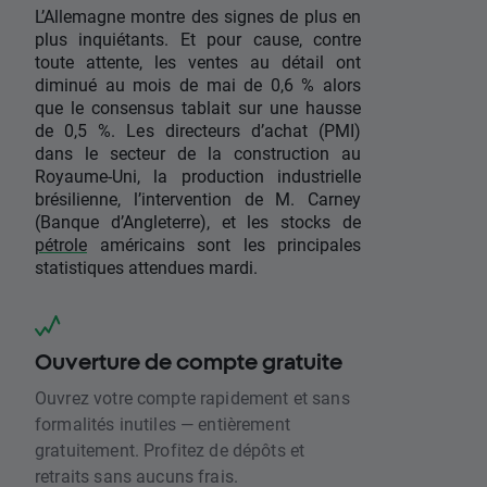
L’Allemagne montre des signes de plus en
plus inquiétants. Et pour cause, contre
toute attente, les ventes au détail ont
diminué au mois de mai de 0,6 % alors
que le consensus tablait sur une hausse
de 0,5 %. Les directeurs d’achat (PMI)
dans le secteur de la construction au
Royaume-Uni, la production industrielle
brésilienne, l’intervention de M. Carney
(Banque d’Angleterre), et les stocks de
pétrole
américains sont les principales
statistiques attendues mardi.
Ouverture de compte gratuite
Ouvrez votre compte rapidement et sans
formalités inutiles — entièrement
gratuitement. Profitez de dépôts et
retraits sans aucuns frais.