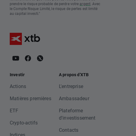
prendre le risque probable de perdre votre
argent
. Avec
le Compte Risque Limité, le risque de pertes est limité
au capital investi."
Investir
A propos d'XTB
Actions
L'entreprise
Matières premières
Ambassadeur
ETF
Plateforme
d'investissement
Crypto-actifs
Contacts
Indices