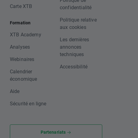
Carte XTB
confidentialité
Politique relative
Formation
aux cookies
XTB Academy
Les dernières
Analyses
annonces
techniques
Webinaires
Accessibilité
Calendrier
économique
Aide
Sécurité en ligne
Partenariats