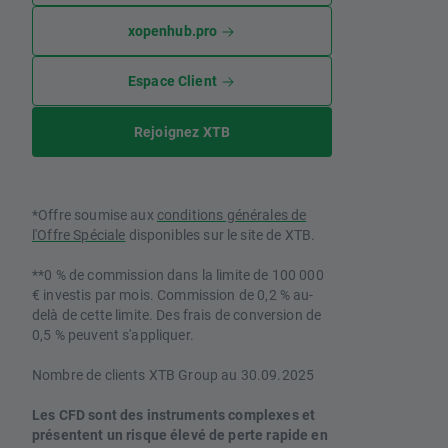
xopenhub.pro
Espace Client
Rejoignez XTB
*Offre soumise aux
conditions générales de
l'Offre Spéciale
disponibles sur le site de XTB.
**0 % de commission dans la limite de 100 000
€ investis par mois. Commission de 0,2 % au-
delà de cette limite. Des frais de conversion de
0,5 % peuvent s'appliquer.
Nombre de clients XTB Group au 30.09.2025
Les CFD sont des instruments complexes et
présentent un risque élevé de perte rapide en