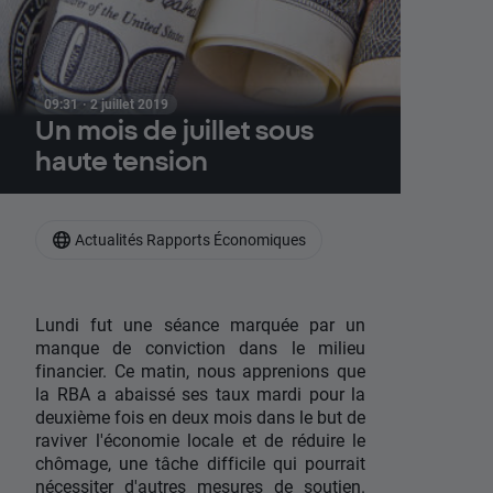
09:31 · 2 juillet 2019
Un mois de juillet sous
haute tension
Actualités Rapports Économiques
Lundi fut une séance marquée par un
manque de conviction dans le milieu
financier. Ce matin, nous apprenions que
la RBA a abaissé ses taux mardi pour la
deuxième fois en deux mois dans le but de
raviver l'économie locale et de réduire le
chômage, une tâche difficile qui pourrait
nécessiter d'autres mesures de soutien.