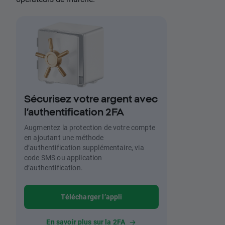
Sécurisez votre argent avec
l’authentification 2FA
Augmentez la protection de votre compte
en ajoutant une méthode
d’authentification supplémentaire, via
code SMS ou application
d’authentification.
Télécharger l’appli
En savoir plus sur la 2FA