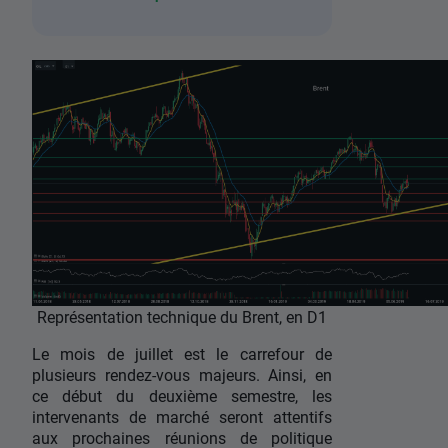
Représentation technique du Brent, en D1
Le mois de juillet est le carrefour de
plusieurs rendez-vous majeurs. Ainsi, en
ce début du deuxième semestre, les
intervenants de marché seront attentifs
aux prochaines réunions de politique