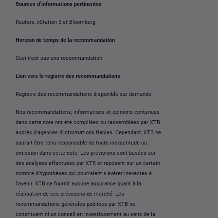
Sources d’informations pertinentes
Reuters, xStation 5 et Bloomberg
Horizon de temps de la recommandation
Ceci n'est pas une recommandation
Lien vers le registre des recommandations
Registre des recommandations disponible sur demande
Nos recommandations, informations et opinions contenues
dans cette note ont été compilées ou rassemblées par XTB
auprès d'agences d'informations fiables. Cependant, XTB ne
saurait être tenu responsable de toute inexactitude ou
omission dans cette note. Les prévisions sont basées sur
des analyses effectuées par XTB et reposent sur un certain
nombre d'hypothèses qui pourraient s'avérer inexactes à
l'avenir. XTB ne fournit aucune assurance quant à la
réalisation de ces prévisions de marché. Les
recommandations générales publiées par XTB ne
constituent ni un conseil en investissement au sens de la