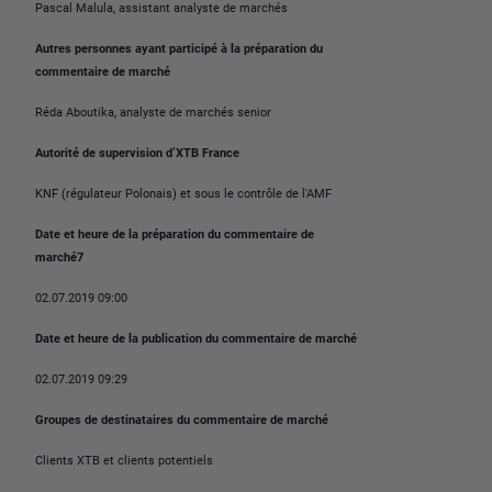
Pascal Malula, assistant analyste de marchés
Autres personnes ayant participé à la préparation du
commentaire de marché
Réda Aboutika, analyste de marchés senior
Autorité de supervision d’XTB France
KNF (régulateur Polonais) et sous le contrôle de l'AMF
Date et heure de la préparation du commentaire de
marché7
02.07.2019 09:00
Date et heure de la publication du commentaire de marché
02.07.2019 09:29
Groupes de destinataires du commentaire de marché
Clients XTB et clients potentiels