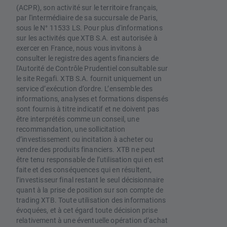
(ACPR), son activité sur le territoire français,
par l'intermédiaire de sa succursale de Paris,
sous le N° 11533 LS. Pour plus d'informations
sur les activités que XTB S.A. est autorisée à
exercer en France, nous vous invitons à
consulter le registre des agents financiers de
l'Autorité de Contrôle Prudentiel consultable sur
le site Regafi. XTB S.A. fournit uniquement un
service d’exécution d’ordre. L’ensemble des
informations, analyses et formations dispensés
sont fournis à titre indicatif et ne doivent pas
être interprétés comme un conseil, une
recommandation, une sollicitation
d’investissement ou incitation à acheter ou
vendre des produits financiers. XTB ne peut
être tenu responsable de l’utilisation qui en est
faite et des conséquences qui en résultent,
l’investisseur final restant le seul décisionnaire
quant à la prise de position sur son compte de
trading XTB. Toute utilisation des informations
évoquées, et à cet égard toute décision prise
relativement à une éventuelle opération d’achat