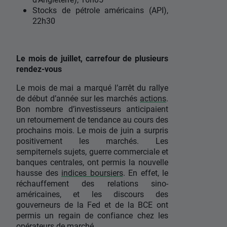
Stocks de pétrole américains (API),
22h30
Le mois de juillet, carrefour de plusieurs
rendez-vous
Le mois de mai a marqué l’arrêt du rallye
de début d’année sur les marchés
actions
.
Bon nombre d’investisseurs anticipaient
un retournement de tendance au cours des
prochains mois. Le mois de juin a surpris
positivement les marchés. Les
sempiternels sujets, guerre commerciale et
banques centrales, ont permis la nouvelle
hausse des
indices boursiers
. En effet, le
réchauffement des relations sino-
américaines, et les discours des
gouverneurs de la Fed et de la BCE ont
permis un regain de confiance chez les
opérateurs de marché.