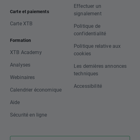
Effectuer un
Carte et paiements
signalement
Carte XTB
Politique de
confidentialité
Formation
Politique relative aux
XTB Academy
cookies
Analyses
Les dernières annonces
techniques
Webinaires
Accessibilité
Calendrier économique
Aide
Sécurité en ligne