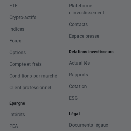
ETF
Plateforme
d'investissement
Crypto-actifs
Contacts
Indices
Espace presse
Forex
Relations investisseurs
Options
Actualités
Compte et frais
Rapports
Conditions par marché
Cotation
Client professionnel
ESG
Épargne
Légal
Intérêts
Documents légaux
PEA