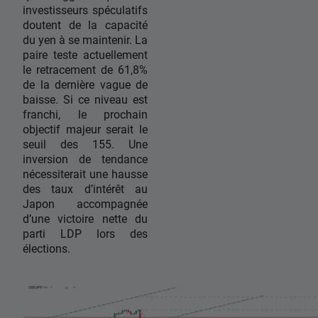
investisseurs spéculatifs
doutent de la capacité
du yen à se maintenir. La
paire teste actuellement
le retracement de 61,8%
de la dernière vague de
baisse. Si ce niveau est
franchi, le prochain
objectif majeur serait le
seuil des 155. Une
inversion de tendance
nécessiterait une hausse
des taux d’intérêt au
Japon accompagnée
d’une victoire nette du
parti LDP lors des
élections.