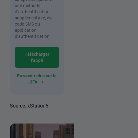
une méthode
d’authentification
supplémentaire, via
code SMS ou
application
d’authentification.
Télécharger
l’appli
En savoir plus sur la
2FA
Source: xStation5