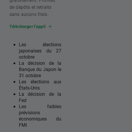
de dépôts et retraits
sans aucuns frais.
Télécharger l’appli
Les élections
japonaises du 27
octobre
La décision de la
Banque du Japon le
31 octobre
Les élections aux
États-Unis
La décision de la
Fed
Les faibles
prévisions
économiques du
FMI