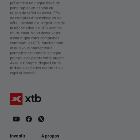
présentent un risque élevé de
perte rapide en capital en
raison de l'effet de levier. 77%
de comptes d'investisseurs de
détail perdent de l'argent lors de
la négociation de CFD avec ce
fournisseur. Vous devez vous
assurer que vous comprenez
comment les CFD fonctionnent
et que vous pouvez vous
permettre de prendre le risque
probable de perdre votre
argent
.
Avec le Compte Risque Limité,
le risque de pertes est limité au
capital investi."
Investir
A propos