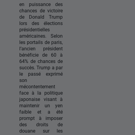
en puissance des
chances de victoire
de Donald Trump
lors des élections
présidentielles
américaines. Selon
les portails de paris,
l’ancien président
bénéficie de 60 à
64% de chances de
succès. Trump a par
le passé exprimé
son
mécontentement
face à la politique
japonaise visant à
maintenir un yen
faible et a été
prompt à imposer
des droits de
douane sur les