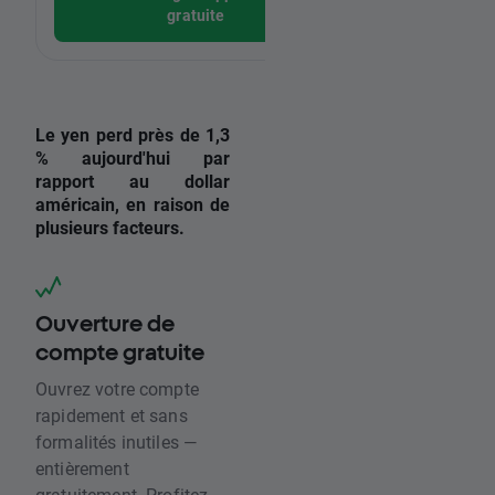
gratuite
Le yen perd près de 1,3
% aujourd'hui par
rapport au dollar
américain, en raison de
plusieurs facteurs.
Ouverture de
compte gratuite
Ouvrez votre compte
rapidement et sans
formalités inutiles —
entièrement
gratuitement. Profitez