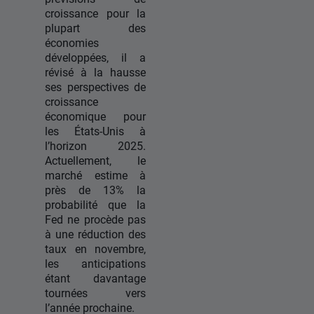
croissance pour la
plupart des
économies
développées, il a
révisé à la hausse
ses perspectives de
croissance
économique pour
les États-Unis à
l’horizon 2025.
Actuellement, le
marché estime à
près de 13% la
probabilité que la
Fed ne procède pas
à une réduction des
taux en novembre,
les anticipations
étant davantage
tournées vers
l’année prochaine.