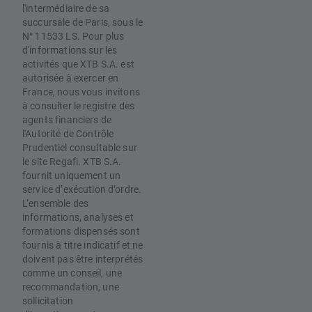
l'intermédiaire de sa
succursale de Paris, sous le
N° 11533 LS. Pour plus
d'informations sur les
activités que XTB S.A. est
autorisée à exercer en
France, nous vous invitons
à consulter le registre des
agents financiers de
l'Autorité de Contrôle
Prudentiel consultable sur
le site Regafi. XTB S.A.
fournit uniquement un
service d’exécution d’ordre.
L’ensemble des
informations, analyses et
formations dispensés sont
fournis à titre indicatif et ne
doivent pas être interprétés
comme un conseil, une
recommandation, une
sollicitation