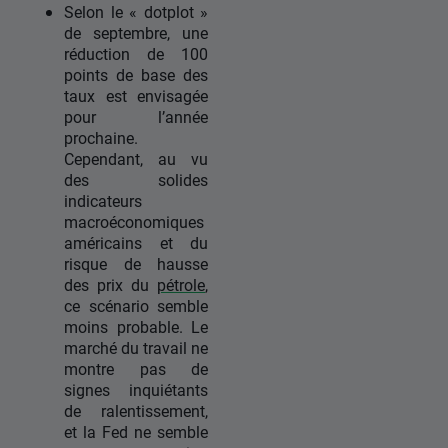
Selon le « dotplot »
de septembre, une
réduction de 100
points de base des
taux est envisagée
pour l’année
prochaine.
Cependant, au vu
des solides
indicateurs
macroéconomiques
américains et du
risque de hausse
des prix du
pétrole
,
ce scénario semble
moins probable. Le
marché du travail ne
montre pas de
signes inquiétants
de ralentissement,
et la Fed ne semble