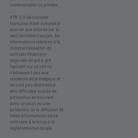
commerciales ou privées.
XTB S.A Succursale
française étant autorisé à
exercer son activité sur le
seul territoire français, les
informations relatives à la
commercialisation de
contrats financiers
négociés de gré à gré
figurant sur ce site ne
s'adressent pas aux
résidents de la Belgique et
ne sont pas destinées à
être diffusées auprès de
personnes se trouvant
dans un pays ou une
juridiction où la diffusion de
telles informations serait
contraire à la loi ou à la
réglementation locale.