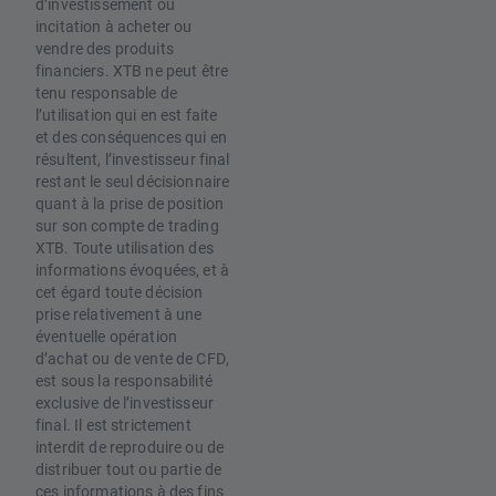
d’investissement ou
incitation à acheter ou
vendre des produits
financiers. XTB ne peut être
tenu responsable de
l’utilisation qui en est faite
et des conséquences qui en
résultent, l’investisseur final
restant le seul décisionnaire
quant à la prise de position
sur son compte de trading
XTB. Toute utilisation des
informations évoquées, et à
cet égard toute décision
prise relativement à une
éventuelle opération
d’achat ou de vente de CFD,
est sous la responsabilité
exclusive de l’investisseur
final. Il est strictement
interdit de reproduire ou de
distribuer tout ou partie de
ces informations à des fins