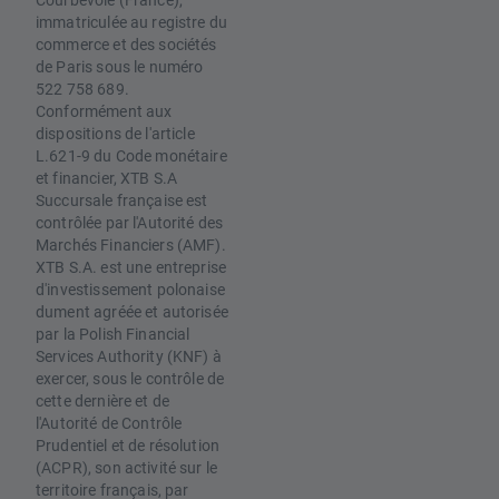
immatriculée au registre du
commerce et des sociétés
de Paris sous le numéro
522 758 689.
Conformément aux
dispositions de l'article
L.621-9 du Code monétaire
et financier, XTB S.A
Succursale française est
contrôlée par l'Autorité des
Marchés Financiers (AMF).
XTB S.A. est une entreprise
d'investissement polonaise
dument agréée et autorisée
par la Polish Financial
Services Authority (KNF) à
exercer, sous le contrôle de
cette dernière et de
l'Autorité de Contrôle
Prudentiel et de résolution
(ACPR), son activité sur le
territoire français, par