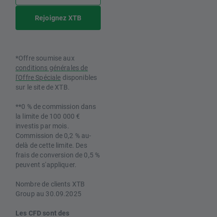
Rejoignez XTB
*Offre soumise aux
conditions générales de
l'Offre Spéciale
disponibles
sur le site de XTB.
**0 % de commission dans
la limite de 100 000 €
investis par mois.
Commission de 0,2 % au-
delà de cette limite. Des
frais de conversion de 0,5 %
peuvent s'appliquer.
Nombre de clients XTB
Group au 30.09.2025
Les CFD sont des