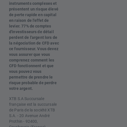
instruments complexes et
présentent un risque élevé
de perte rapide en capital
en raison de l'effet de
levier. 77% de comptes
d'investisseurs de détail
perdent de l'argent lors de
la négociation de CFD avec
ce fournisseur. Vous devez
vous assurer que vous
comprenez comment les
CFD fonctionnent et que
vous pouvez vous
permettre de prendre le
risque probable de perdre
votre argent.
XTB S.A Succursale
française est la succursale
de Paris de la société XTB
S.A. - 20 Avenue André
Prothin - 92400,
Courbevoie (France),