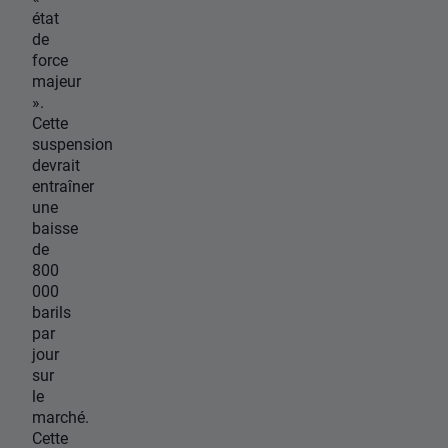
état
de
force
majeur
».
Cette
suspension
devrait
entraîner
une
baisse
de
800
000
barils
par
jour
sur
le
marché.
Cette