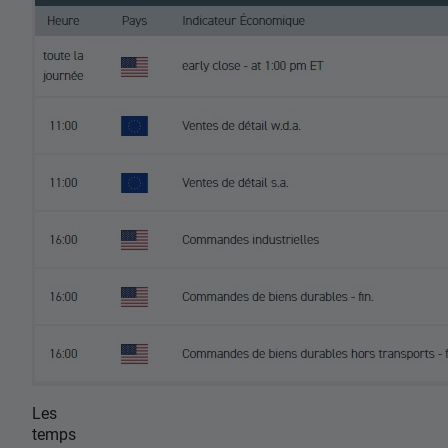
Les
temps