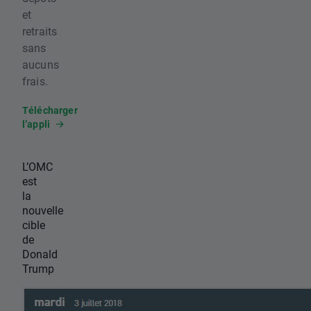
et
retraits
sans
aucuns
frais.
Télécharger
l’appli
L’OMC
est
la
nouvelle
cible
de
Donald
Trump