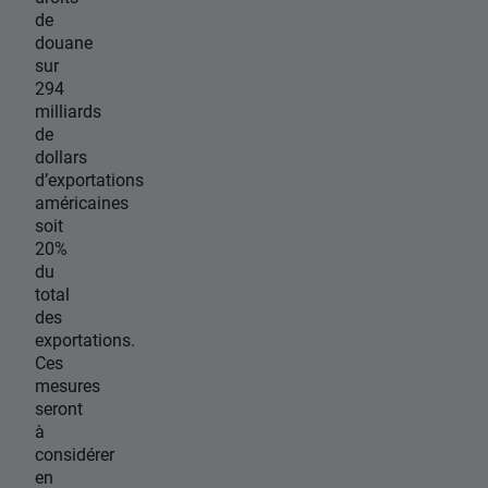
de
douane
sur
294
milliards
de
dollars
d’exportations
américaines
soit
20%
du
total
des
exportations.
Ces
mesures
seront
à
considérer
en