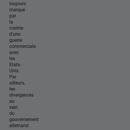
toujours
marqué
par
la
crainte
d’une
guerre
commerciale
avec
les
Etats-
Unis.
Par
ailleurs,
les
divergences
au
sein
du
gouvernement
allemand