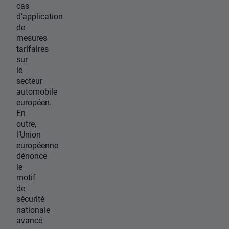
cas
d’application
de
mesures
tarifaires
sur
le
secteur
automobile
européen.
En
outre,
l’Union
européenne
dénonce
le
motif
de
sécurité
nationale
avancé