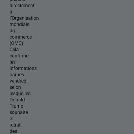
directement
à
l’Organisation
mondiale
du
commerce
(OMC).
Cela
confirme
les
informations
parues
vendredi
selon
lesquelles
Donald
Trump
souhaite
le
retrait
des