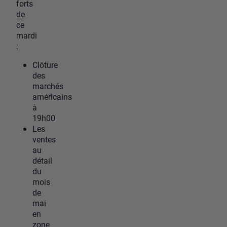
forts
de
ce
mardi
:
Clôture
des
marchés
américains
à
19h00
Les
ventes
au
détail
du
mois
de
mai
en
zone