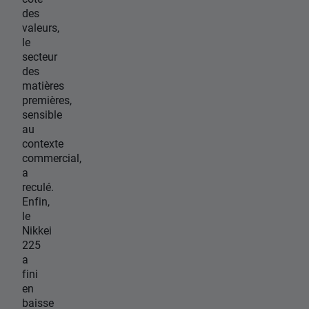
des
valeurs,
le
secteur
des
matières
premières,
sensible
au
contexte
commercial,
a
reculé.
Enfin,
le
Nikkei
225
a
fini
en
baisse