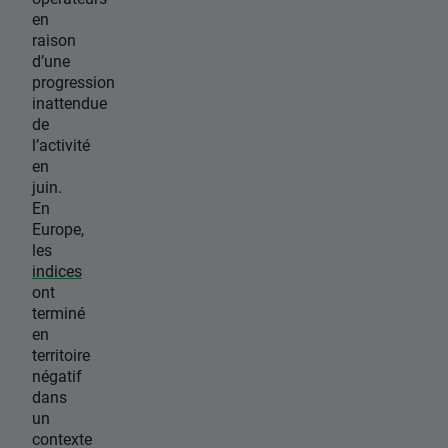
en
raison
d’une
progression
inattendue
de
l’activité
en
juin.
En
Europe,
les
indices
ont
terminé
en
territoire
négatif
dans
un
contexte