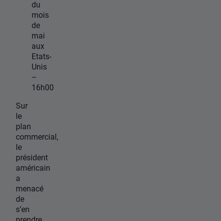
du
mois
de
mai
aux
Etats-
Unis
–
16h00
Sur
le
plan
commercial,
le
président
américain
a
menacé
de
s’en
prendre