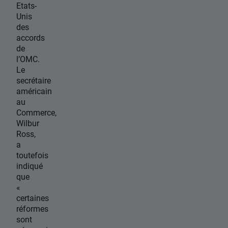
Etats-
Unis
des
accords
de
l’OMC.
Le
secrétaire
américain
au
Commerce,
Wilbur
Ross,
a
toutefois
indiqué
que
«
certaines
réformes
sont