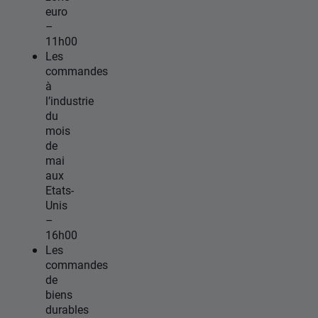
euro
–
11h00
Les
commandes
à
l’industrie
du
mois
de
mai
aux
Etats-
Unis
–
16h00
Les
commandes
de
biens
durables