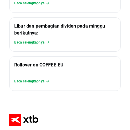
Baca selengkapnya
Libur dan pembagian dividen pada minggu
berikutnya:
Baca selengkapnya
Rollover on COFFEE.EU
Baca selengkapnya