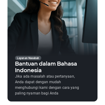
Layanan Nasabah
Bantuan dalam Bahasa
Indonesia
Jika ada masalah atau pertanyaan,
Anda dapat dengan mudah
menghubungi kami dengan cara yang
paling nyaman bagi Anda