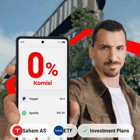
Saham AS
ETF
Investment Plans