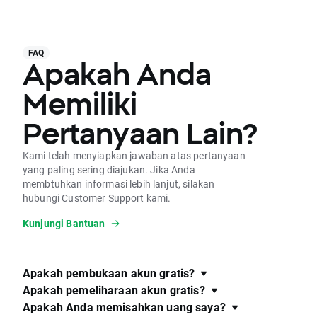
FAQ
Apakah Anda
Memiliki
Pertanyaan Lain?
Kami telah menyiapkan jawaban atas pertanyaan
yang paling sering diajukan. Jika Anda
membtuhkan informasi lebih lanjut, silakan
hubungi Customer Support kami.
Kunjungi Bantuan
Apakah pembukaan akun gratis?
Apakah pemeliharaan akun gratis?
Apakah Anda memisahkan uang saya?