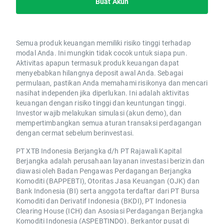
Buat Akun
Semua produk keuangan memiliki risiko tinggi terhadap
modal Anda. Ini mungkin tidak cocok untuk siapa pun.
Aktivitas apapun termasuk produk keuangan dapat
menyebabkan hilangnya deposit awal Anda. Sebagai
permulaan, pastikan Anda memahami risikonya dan mencari
nasihat independen jika diperlukan. Ini adalah aktivitas
keuangan dengan risiko tinggi dan keuntungan tinggi.
Investor wajib melakukan simulasi (akun demo), dan
mempertimbangkan semua aturan transaksi perdagangan
dengan cermat sebelum berinvestasi.
PT XTB Indonesia Berjangka d/h PT Rajawali Kapital
Berjangka adalah perusahaan layanan investasi berizin dan
diawasi oleh Badan Pengawas Perdagangan Berjangka
Komoditi (BAPPEBTI), Otoritas Jasa Keuangan (OJK) dan
Bank Indonesia (BI) serta anggota terdaftar dari PT Bursa
Komoditi dan Derivatif Indonesia (BKDI), PT Indonesia
Clearing House (ICH) dan Asosiasi Perdagangan Berjangka
Komoditi Indonesia (ASPEBTINDO). Berkantor pusat di