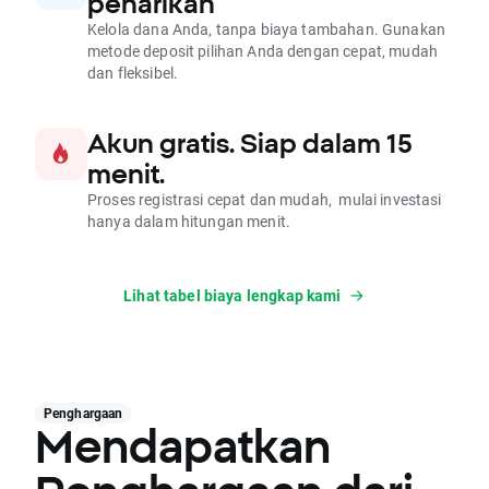
penarikan
Kelola dana Anda, tanpa biaya tambahan. Gunakan
metode deposit pilihan Anda dengan cepat, mudah
dan fleksibel.
Akun gratis. Siap dalam 15
menit.
Proses registrasi cepat dan mudah, mulai investasi
hanya dalam hitungan menit.
Lihat tabel biaya lengkap kami
Penghargaan
Mendapatkan