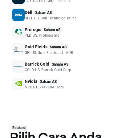
FOX.US, Fox Corp - class B
Dell
Saham AS
DELL.US, Dell Technologies Inc
Prologis
Saham AS
PLD.US, Prologis Inc
Gold Fields
Saham AS
GFI.US, Gold Fields Ltd - ADR
Barrick Gold
Saham AS
GOLD.US, Barrick Gold Corp
Nvidia
Saham AS
NVDA.US, NVIDIA Corp
Edukasi
Pilih Cara Anda