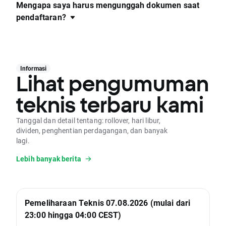
Mengapa saya harus mengunggah dokumen saat
pendaftaran?
Informasi
Lihat pengumuman
teknis terbaru kami
Tanggal dan detail tentang: rollover, hari libur,
dividen, penghentian perdagangan, dan banyak
lagi.
Lebih banyak berita
Pemeliharaan Teknis 07.08.2026 (mulai dari
23:00 hingga 04:00 CEST)