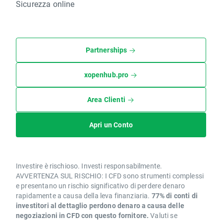
Sicurezza online
Partnerships
xopenhub.pro
Area Clienti
Apri un Conto
Investire è rischioso. Investi responsabilmente.
AVVERTENZA SUL RISCHIO: I CFD sono strumenti complessi
e presentano un rischio significativo di perdere denaro
rapidamente a causa della leva finanziaria.
77% di conti di
investitori al dettaglio perdono denaro a causa delle
negoziazioni in CFD con questo fornitore.
Valuti se