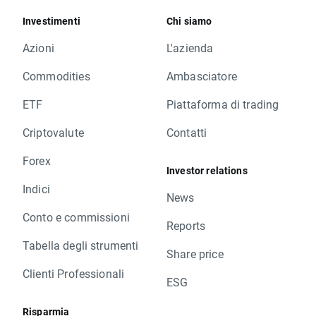
Investimenti
Chi siamo
Azioni
L'azienda
Commodities
Ambasciatore
ETF
Piattaforma di trading
Criptovalute
Contatti
Forex
Investor relations
Indici
News
Conto e commissioni
Reports
Tabella degli strumenti
Share price
Clienti Professionali
ESG
Risparmia