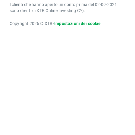
I clienti che hanno aperto un conto prima del 02-09-2021
sono clienti di XTB Online Investing CY).
Copyright 2026 © XTB
•
Impostazioni dei cookie