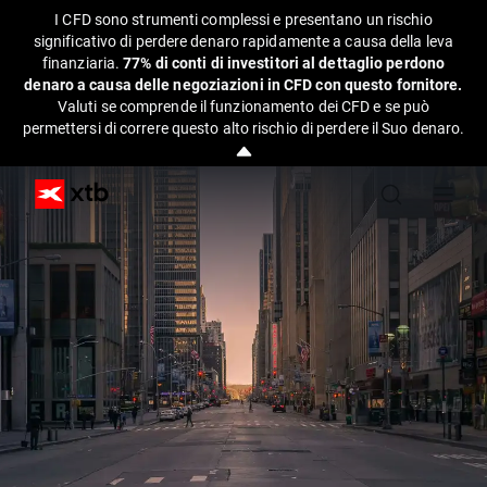
I CFD sono strumenti complessi e presentano un rischio
significativo di perdere denaro rapidamente a causa della leva
finanziaria.
77% di conti di investitori al dettaglio perdono
denaro a causa delle negoziazioni in CFD con questo fornitore.
Valuti se comprende il funzionamento dei CFD e se può
permettersi di correre questo alto rischio di perdere il Suo denaro.