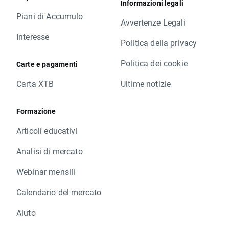
Informazioni legali
Piani di Accumulo
Avvertenze Legali
Interesse
Politica della privacy
Politica dei cookie
Carte e pagamenti
Carta XTB
Ultime notizie
Formazione
Articoli educativi
Analisi di mercato
Webinar mensili
Calendario del mercato
Aiuto