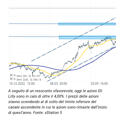
A seguito di un resoconto sfavorevole, oggi le azioni Eli
Lilly sono in calo di oltre il 4,00%. I prezzi delle azioni
stanno scendendo al di sotto del limite inferiore del
canale ascendente in cui le azioni sono rimaste dall’inizio
di quest’anno. Fonte: xStation 5