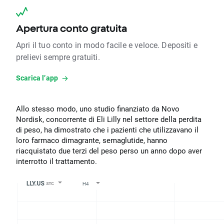
Apertura conto gratuita
Apri il tuo conto in modo facile e veloce. Depositi e
prelievi sempre gratuiti.
Scarica l’app
Allo stesso modo, uno studio finanziato da Novo
Nordisk, concorrente di Eli Lilly nel settore della perdita
di peso, ha dimostrato che i pazienti che utilizzavano il
loro farmaco dimagrante, semaglutide, hanno
riacquistato due terzi del peso perso un anno dopo aver
interrotto il trattamento.