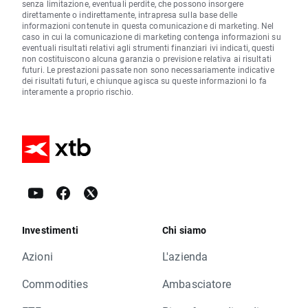
senza limitazione, eventuali perdite, che possono insorgere
direttamente o indirettamente, intrapresa sulla base delle
informazioni contenute in questa comunicazione di marketing. Nel
caso in cui la comunicazione di marketing contenga informazioni su
eventuali risultati relativi agli strumenti finanziari ivi indicati, questi
non costituiscono alcuna garanzia o previsione relativa ai risultati
futuri. Le prestazioni passate non sono necessariamente indicative
dei risultati futuri, e chiunque agisca su queste informazioni lo fa
interamente a proprio rischio.
Investimenti
Chi siamo
Azioni
L'azienda
Commodities
Ambasciatore