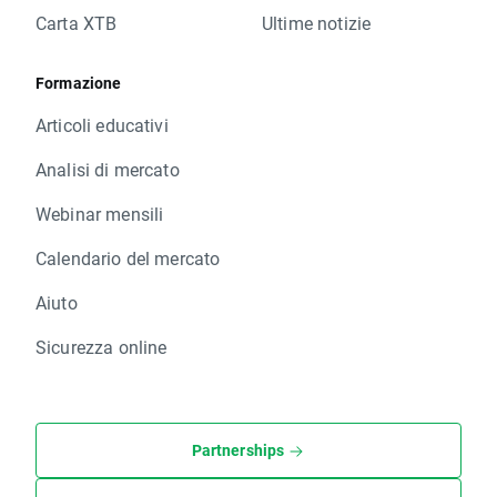
Carta XTB
Ultime notizie
Formazione
Articoli educativi
Analisi di mercato
Webinar mensili
Calendario del mercato
Aiuto
Sicurezza online
Partnerships