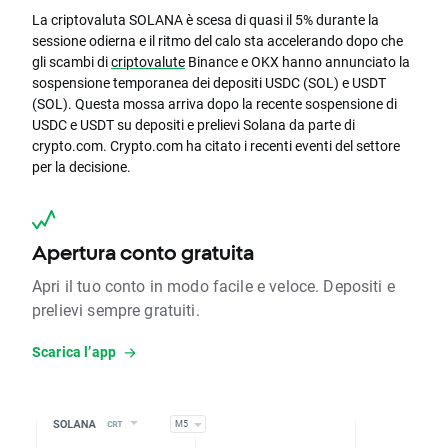
La criptovaluta SOLANA è scesa di quasi il 5% durante la
sessione odierna e il ritmo del calo sta accelerando dopo che
gli scambi di
criptovalute
Binance e OKX hanno annunciato la
sospensione temporanea dei depositi USDC (SOL) e USDT
(SOL). Questa mossa arriva dopo la recente sospensione di
USDC e USDT su depositi e prelievi Solana da parte di
crypto.com. Crypto.com ha citato i recenti eventi del settore
per la decisione.
Apertura conto gratuita
Apri il tuo conto in modo facile e veloce. Depositi e
prelievi sempre gratuiti.
Scarica l’app