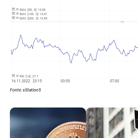
Fonte: xStation5