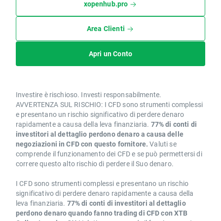
xopenhub.pro
Area Clienti
Apri un Conto
Investire è rischioso. Investi responsabilmente.
AVVERTENZA SUL RISCHIO: I CFD sono strumenti complessi
e presentano un rischio significativo di perdere denaro
rapidamente a causa della leva finanziaria.
77% di conti di
investitori al dettaglio perdono denaro a causa delle
negoziazioni in CFD con questo fornitore.
Valuti se
comprende il funzionamento dei CFD e se può permettersi di
correre questo alto rischio di perdere il Suo denaro.
I CFD sono strumenti complessi e presentano un rischio
significativo di perdere denaro rapidamente a causa della
leva finanziaria.
77% di conti di investitori al dettaglio
perdono denaro quando fanno trading di CFD con XTB