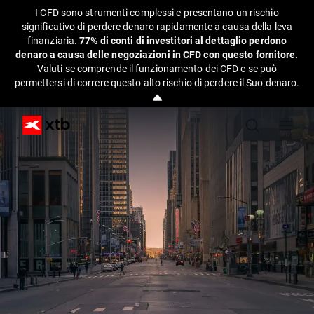
I CFD sono strumenti complessi e presentano un rischio
significativo di perdere denaro rapidamente a causa della leva
finanziaria.
77% di conti di investitori al dettaglio perdono
denaro a causa delle negoziazioni in CFD con questo fornitore.
Valuti se comprende il funzionamento dei CFD e se può
permettersi di correre questo alto rischio di perdere il Suo denaro.