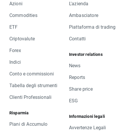
Azioni
L'azienda
Commodities
Ambasciatore
ETF
Piattaforma di trading
Criptovalute
Contatti
Forex
Investor relations
Indici
News
Conto e commissioni
Reports
Tabella degli strumenti
Share price
Clienti Professionali
ESG
Risparmia
Informazioni legali
Piani di Accumulo
Avvertenze Legali