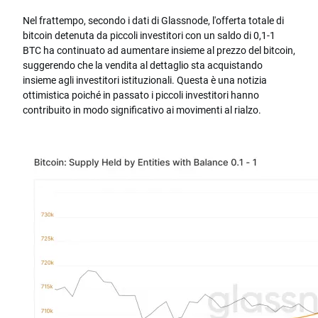
Nel frattempo, secondo i dati di Glassnode, l'offerta totale di
bitcoin detenuta da piccoli investitori con un saldo di 0,1-1
BTC ha continuato ad aumentare insieme al prezzo del bitcoin,
suggerendo che la vendita al dettaglio sta acquistando
insieme agli investitori istituzionali. Questa è una notizia
ottimistica poiché in passato i piccoli investitori hanno
contribuito in modo significativo ai movimenti al rialzo.