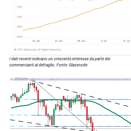
I dati recenti indicano un crescente interesse da parte dei
commercianti al dettaglio. Fonte: Glassnode