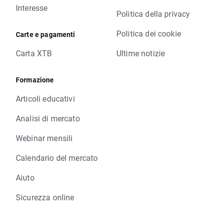
Interesse
Politica della privacy
Politica dei cookie
Carte e pagamenti
Carta XTB
Ultime notizie
Formazione
Articoli educativi
Analisi di mercato
Webinar mensili
Calendario del mercato
Aiuto
Sicurezza online