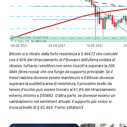
Bitcoin si è ritirato dalla forte resistenza a $ 46672 che coincide
con il 50% del ritracciamento di Fibonacci dell'ultima ondata di
ribasso, tuttavia i venditori non sono riusciti a superare la 200
SMA (linea rossa) che ora funge da supporto principale. Se il
trend rialzista dovesse essere mantenuto e il Bitcoin dovesse
superare la suddetta area di resistenza, il prossimo livello da
tenere d'occhio può essere trovato al 61,8% del ritracciamento
esterno intorno a $50882. D'altra parte, se dovesse esserci un
cambiamento nel sentiment attuale, il supporto più vicino si
trova al livello di $ 42.465. Fonte: xStation5