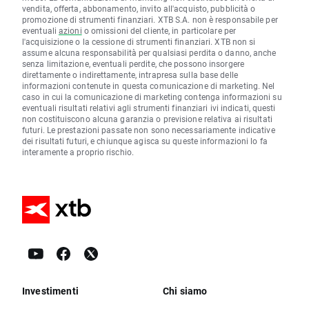
vendita, offerta, abbonamento, invito all'acquisto, pubblicità o
promozione di strumenti finanziari. XTB S.A. non è responsabile per
eventuali
azioni
o omissioni del cliente, in particolare per
l'acquisizione o la cessione di strumenti finanziari. XTB non si
assume alcuna responsabilità per qualsiasi perdita o danno, anche
senza limitazione, eventuali perdite, che possono insorgere
direttamente o indirettamente, intrapresa sulla base delle
informazioni contenute in questa comunicazione di marketing. Nel
caso in cui la comunicazione di marketing contenga informazioni su
eventuali risultati relativi agli strumenti finanziari ivi indicati, questi
non costituiscono alcuna garanzia o previsione relativa ai risultati
futuri. Le prestazioni passate non sono necessariamente indicative
dei risultati futuri, e chiunque agisca su queste informazioni lo fa
interamente a proprio rischio.
Investimenti
Chi siamo