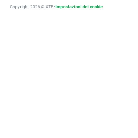
Copyright 2026 © XTB
•
Impostazioni dei cookie