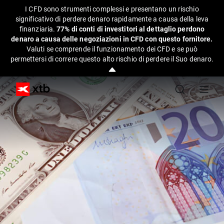
I CFD sono strumenti complessi e presentano un rischio
significativo di perdere denaro rapidamente a causa della leva
finanziaria.
77% di conti di investitori al dettaglio perdono
denaro a causa delle negoziazioni in CFD con questo fornitore.
Valuti se comprende il funzionamento dei CFD e se può
permettersi di correre questo alto rischio di perdere il Suo denaro.