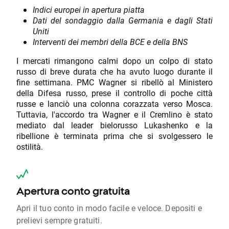
Indici europei in apertura piatta
Dati del sondaggio dalla Germania e dagli Stati
Uniti
Interventi dei membri della BCE e della BNS
I mercati rimangono calmi dopo un colpo di stato
russo di breve durata che ha avuto luogo durante il
fine settimana. PMC Wagner si ribellò al Ministero
della Difesa russo, prese il controllo di poche città
russe e lanciò una colonna corazzata verso Mosca.
Tuttavia, l'accordo tra Wagner e il Cremlino è stato
mediato dal leader bielorusso Lukashenko e la
ribellione è terminata prima che si svolgessero le
ostilità.
Apertura conto gratuita
Apri il tuo conto in modo facile e veloce. Depositi e
prelievi sempre gratuiti.