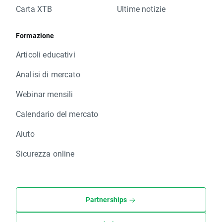
Carta XTB
Ultime notizie
Formazione
Articoli educativi
Analisi di mercato
Webinar mensili
Calendario del mercato
Aiuto
Sicurezza online
Partnerships