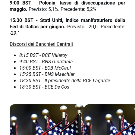
9:00 BST - Polonia, tasso di disoccupazione per
maggio.
Previsto: 5,1%. Precedente: 5,2%
15:30 BST - Stati Uniti, indice manifatturiero della
Fed di Dallas per giugno.
Previsto: -20,0. Precedente:
-29.1
Discorsi dei Banchieri Centrali
8:15 BST - BCE Villeroy
9:40 BST - BNS Giordania
15:00 BST - ECB McCaul
15:25 BST - BNS Maechler
18:30 BST - Il presidente della BCE Lagarde
18:30 BST - BCE De Cos