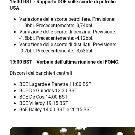
15:30 BST - Rapporto DOE sulle scorte di petrolio
USA.
Variazione delle scorte petrolifere. Previsione:
-1.3bbl. Precedentemente: -3,74bbl.
Variazione delle scorte di benzina. Previsione:
-1.5bbl. Precedentemente: -4,12bbl.
Variazione delle scorte di distillati. Previsione:
-0.7bbl. Precedentemente: -3,63bbl.
19:00 BST - Verbale dell'ultima riunione del FOMC.
Discorsi dei banchieri centrali
BCE Lagarde e Panetta 11:00 BST
BCE De Guindos 13:30 BST
BCE De Cos 14:00 BST
BCE Villeroy 19:15 BST
BoE Bailey 14:00 BST e 20:15 BST