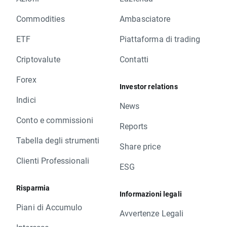
Commodities
Ambasciatore
ETF
Piattaforma di trading
Criptovalute
Contatti
Forex
Investor relations
Indici
News
Conto e commissioni
Reports
Tabella degli strumenti
Share price
Clienti Professionali
ESG
Risparmia
Informazioni legali
Piani di Accumulo
Avvertenze Legali