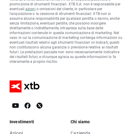
promozione di strumenti finanziari. XTB S.A. non è responsabile per
eventuali
azioni
o omissioni del cliente, in particolare per
l'acquisizione o la cessione di strumenti finanziari. XTB non si
assume alcuna responsabilità per qualsiasi perdita o danno, anche
senza limitazione, eventuali perdite, che possono insorgere
direttamente o indirettamente, intrapresa sulla base delle
informazioni contenute in questa comunicazione di marketing. Nel
caso in cui la comunicazione di marketing contenga informazioni su
eventuali risultati relativi agli strumenti finanziari ivi indicati, questi
non costituiscono alcuna garanzia o previsione relativa ai risultati
futuri. Le prestazioni passate non sono necessariamente indicative
dei risultati futuri, e chiunque agisca su queste informazioni lo fa
interamente a proprio rischio.
Investimenti
Chi siamo
Azioni
L'azienda