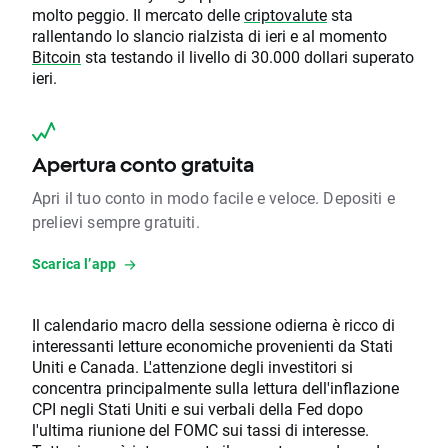
molto peggio. Il mercato delle
criptovalute
sta
rallentando lo slancio rialzista di ieri e al momento
Bitcoin
sta testando il livello di 30.000 dollari superato
ieri.
Apertura conto gratuita
Apri il tuo conto in modo facile e veloce. Depositi e
prelievi sempre gratuiti.
Scarica l’app
Il calendario macro della sessione odierna è ricco di
interessanti letture economiche provenienti da Stati
Uniti e Canada. L'attenzione degli investitori si
concentra principalmente sulla lettura dell'inflazione
CPI negli Stati Uniti e sui verbali della Fed dopo
l'ultima riunione del FOMC sui tassi di interesse.