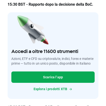
15:30 BST - Rapporto dopo la decisione della BoC.
Accedi a oltre 11600 strumenti
Azioni, ETF e CFD su criptovalute, indici, forex e materie
prime — tutto in un unico posto, disponibile in italiano
Scarica l’app
Esplora i prodotti XTB