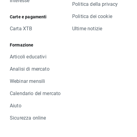
Interesse
Politica della privacy
Politica dei cookie
Carte e pagamenti
Carta XTB
Ultime notizie
Formazione
Articoli educativi
Analisi di mercato
Webinar mensili
Calendario del mercato
Aiuto
Sicurezza online