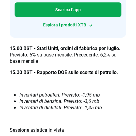
Scarica l’app
Esplora i prodotti XTB
15:00 BST - Stati Uniti, ordini di fabbrica per luglio.
Previsto: 6% su base mensile. Precedente: 6,2% su
base mensile
15:30 BST - Rapporto DOE sulle scorte di petrolio.
Inventari petroliferi. Previsto: -1,95 mb
Inventari di benzina. Previsto: -3,6 mb
Inventari di distillati. Previsto: -1,45 mb
Sessione asiatica in vista