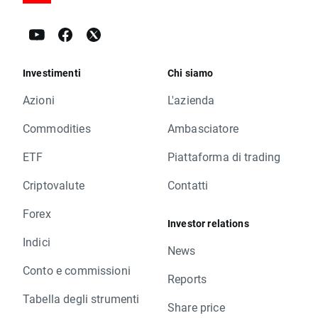
Investimenti
Chi siamo
Azioni
L'azienda
Commodities
Ambasciatore
ETF
Piattaforma di trading
Criptovalute
Contatti
Forex
Investor relations
Indici
News
Conto e commissioni
Reports
Tabella degli strumenti
Share price