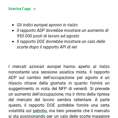
Scarica l’app
Gli indici europei aprono in rialzo
Il rapporto ADP dovrebbe mostrare un aumento di
950.000 posti di lavoro ad agosto
Il rapporto DOE dovrebbe mostrare un calo delle
scorte dopo il rapporto API di ieri
I mercati azionari europei hanno aperto al rialzo
nonostante una sessione asiatica mista. Il rapporto
ADP sul cambio dell'occupazione per agosto è un
rilascio chiave della giornata in quanto fornirà un
suggerimento in vista del NFP di venerdì. Si prevede
un aumento dell'occupazione, ma il ritmo della ripresa
del mercato del lavoro sembra rallentare. A parte
questo, il rapporto DOE potrebbe fornire una certa
volatilità sul
petrolio
, ma tieni presente che il mercato
si sta posizionando per un calo delle scorte maggiore