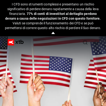
I CFD sono strumenti complessi e presentano un rischio
significativo di perdere denaro rapidamente a causa della leva
finanziaria.
77% di conti di investitori al dettaglio perdono
denaro a causa delle negoziazioni in CFD con questo fornitore.
Valuti se comprende il funzionamento dei CFD e se può
permettersi di correre questo alto rischio di perdere il Suo denaro.