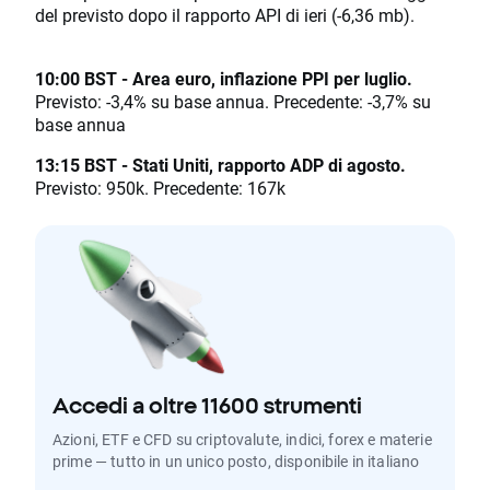
del previsto dopo il rapporto API di ieri (-6,36 mb).
10:00 BST - Area euro, inflazione PPI per luglio.
Previsto: -3,4% su base annua. Precedente: -3,7% su
base annua
13:15 BST - Stati Uniti, rapporto ADP di agosto.
Previsto: 950k. Precedente: 167k
Accedi a oltre 11600 strumenti
Azioni, ETF e CFD su criptovalute, indici, forex e materie
prime — tutto in un unico posto, disponibile in italiano