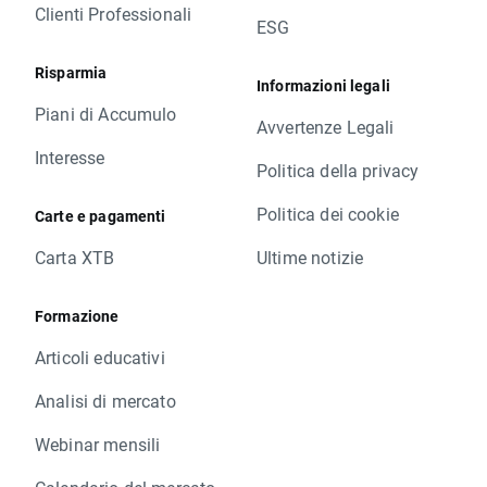
Clienti Professionali
ESG
Risparmia
Informazioni legali
Piani di Accumulo
Avvertenze Legali
Interesse
Politica della privacy
Politica dei cookie
Carte e pagamenti
Carta XTB
Ultime notizie
Formazione
Articoli educativi
Analisi di mercato
Webinar mensili