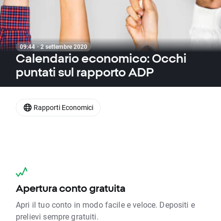
09:44 · 2 settembre 2020
Calendario economico: Occhi
puntati sul rapporto ADP
Rapporti Economici
Apertura conto gratuita
Apri il tuo conto in modo facile e veloce. Depositi e
prelievi sempre gratuiti.