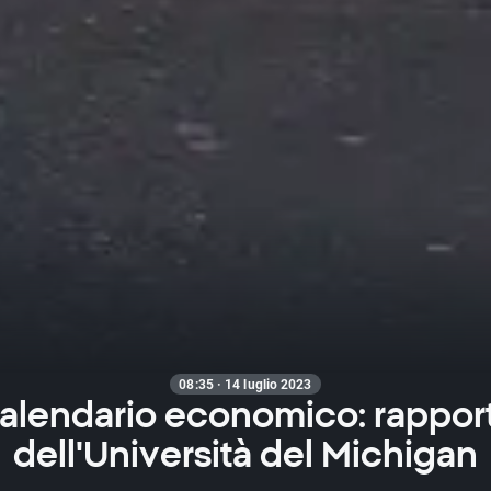
08:35 · 14 luglio 2023
alendario economico: rappor
dell'Università del Michigan