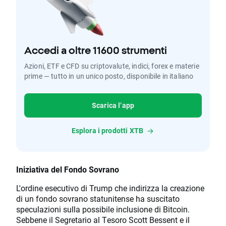
Accedi a oltre 11600 strumenti
Azioni, ETF e CFD su criptovalute, indici, forex e materie
prime — tutto in un unico posto, disponibile in italiano
Scarica l’app
Esplora i prodotti XTB
Iniziativa del Fondo Sovrano
L'ordine esecutivo di Trump che indirizza la creazione
di un fondo sovrano statunitense ha suscitato
speculazioni sulla possibile inclusione di Bitcoin.
Sebbene il Segretario al Tesoro Scott Bessent e il