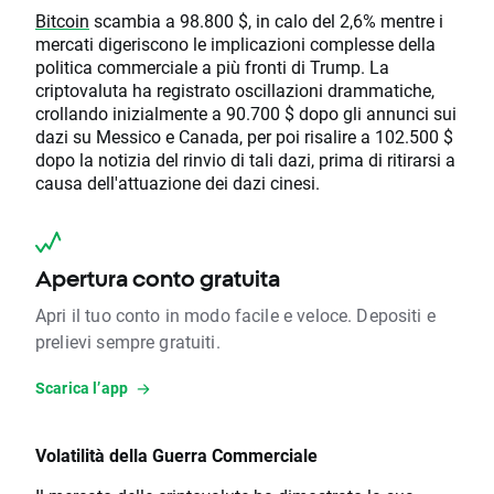
Bitcoin
scambia a 98.800 $, in calo del 2,6% mentre i
mercati digeriscono le implicazioni complesse della
politica commerciale a più fronti di Trump. La
criptovaluta ha registrato oscillazioni drammatiche,
crollando inizialmente a 90.700 $ dopo gli annunci sui
dazi su Messico e Canada, per poi risalire a 102.500 $
dopo la notizia del rinvio di tali dazi, prima di ritirarsi a
causa dell'attuazione dei dazi cinesi.
Apertura conto gratuita
Apri il tuo conto in modo facile e veloce. Depositi e
prelievi sempre gratuiti.
Scarica l’app
Volatilità della Guerra Commerciale