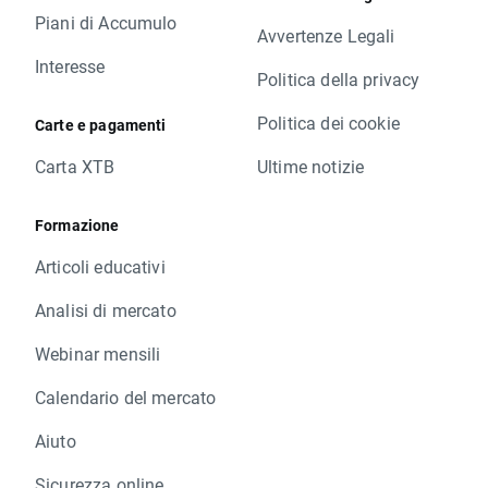
Piani di Accumulo
Avvertenze Legali
Interesse
Politica della privacy
Politica dei cookie
Carte e pagamenti
Carta XTB
Ultime notizie
Formazione
Articoli educativi
Analisi di mercato
Webinar mensili
Calendario del mercato
Aiuto
Sicurezza online