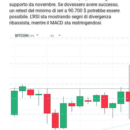
supporto da novembre. Se dovessero avere successo,
un retest del minimo di ieri a 90.700 $ potrebbe essere
possibile. L'RSI sta mostrando segni di divergenza
ribassista, mentre il MACD sta restringendosi.