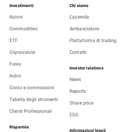
Investimenti
Chi siamo
Azioni
L'azienda
Commodities
Ambasciatore
ETF
Piattaforma di trading
Criptovalute
Contatti
Forex
Investor relations
Indici
News
Conto e commissioni
Reports
Tabella degli strumenti
Share price
Clienti Professionali
ESG
Risparmia
Informazioni legali