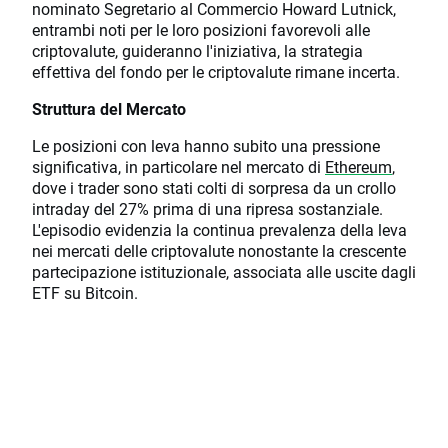
nominato Segretario al Commercio Howard Lutnick,
entrambi noti per le loro posizioni favorevoli alle
criptovalute, guideranno l'iniziativa, la strategia
effettiva del fondo per le criptovalute rimane incerta.
Struttura del Mercato
Le posizioni con leva hanno subito una pressione
significativa, in particolare nel mercato di
Ethereum
,
dove i trader sono stati colti di sorpresa da un crollo
intraday del 27% prima di una ripresa sostanziale.
L'episodio evidenzia la continua prevalenza della leva
nei mercati delle criptovalute nonostante la crescente
partecipazione istituzionale, associata alle uscite dagli
ETF su Bitcoin.