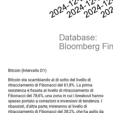
Bitcoin (Intervallo D1)
Bitcoin sta scambiando al di sotto del livello di
ritracciamento di Fibonacci del 61,8%. La prima
resistenza è fissata al livello di ritracciamento di
Fibonacci del 78,6%, una zona in cui i breakout hanno
spesso portato a correzioni e inversioni di tendenza. I
ribassisti, d'altra parte, mireranno al livello di
ritracciamento di Fibonacci del 38,2%, che ha agito da