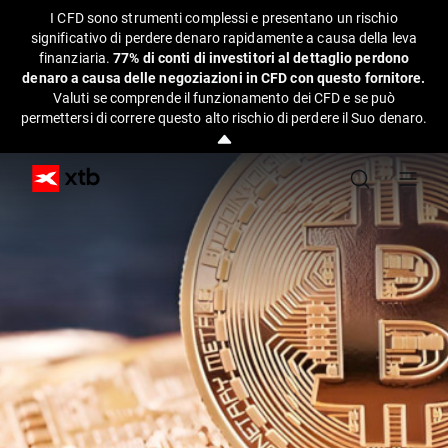
I CFD sono strumenti complessi e presentano un rischio
significativo di perdere denaro rapidamente a causa della leva
finanziaria.
77% di conti di investitori al dettaglio perdono
denaro a causa delle negoziazioni in CFD con questo fornitore.
Valuti se comprende il funzionamento dei CFD e se può
permettersi di correre questo alto rischio di perdere il Suo denaro.