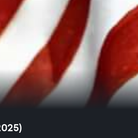
2025)