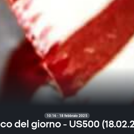
10:16 · 18 febbraio 2025
ico del giorno - US500 (18.02.