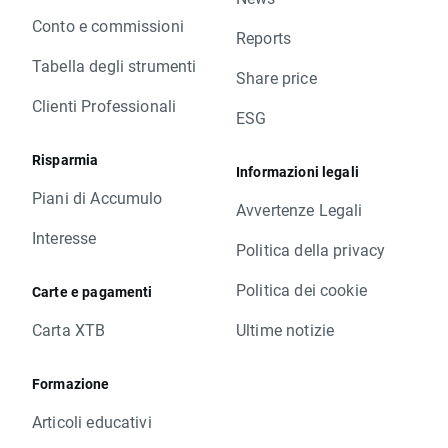
Conto e commissioni
Reports
Tabella degli strumenti
Share price
Clienti Professionali
ESG
Risparmia
Informazioni legali
Piani di Accumulo
Avvertenze Legali
Interesse
Politica della privacy
Politica dei cookie
Carte e pagamenti
Carta XTB
Ultime notizie
Formazione
Articoli educativi