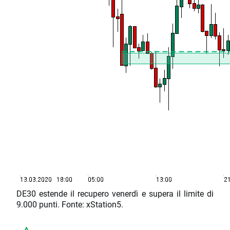
DE30 estende il recupero venerdì e supera il limite di
9.000 punti. Fonte: xStation5.