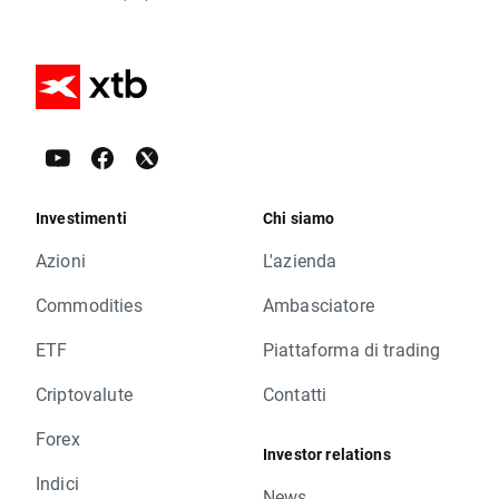
Investimenti
Chi siamo
Azioni
L'azienda
Commodities
Ambasciatore
ETF
Piattaforma di trading
Criptovalute
Contatti
Forex
Investor relations
Indici
News