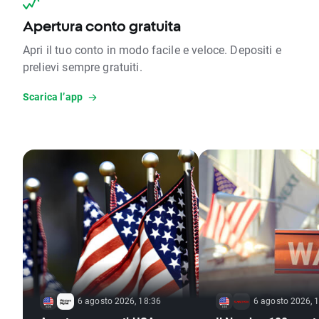
Apertura conto gratuita
Apri il tuo conto in modo facile e veloce. Depositi e
prelievi sempre gratuiti.
Scarica l’app
6 agosto 2026, 18:36
6 agosto 2026, 