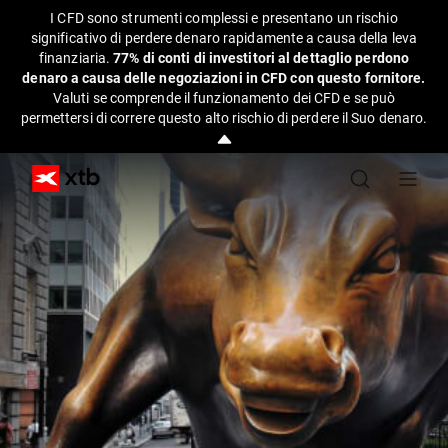
I CFD sono strumenti complessi e presentano un rischio
significativo di perdere denaro rapidamente a causa della leva
finanziaria.
77% di conti di investitori al dettaglio perdono
denaro a causa delle negoziazioni in CFD con questo fornitore.
Valuti se comprende il funzionamento dei CFD e se può
permettersi di correre questo alto rischio di perdere il Suo denaro.