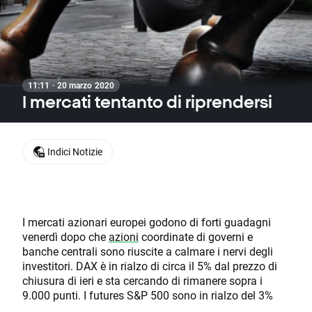
11:11 · 20 marzo 2020
I mercati tentanto di riprendersi
Indici Notizie
I mercati azionari europei godono di forti guadagni
venerdì dopo che
azioni
coordinate di governi e
banche centrali sono riuscite a calmare i nervi degli
investitori. DAX è in rialzo di circa il 5% dal prezzo di
chiusura di ieri e sta cercando di rimanere sopra i
9.000 punti. I futures S&P 500 sono in rialzo del 3%