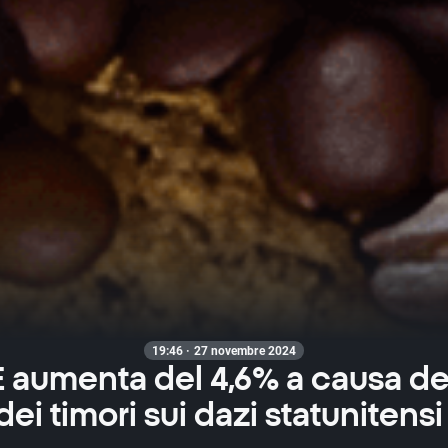
19:46 · 27 novembre 2024
 aumenta del 4,6% a causa del
dei timori sui dazi statunitensi