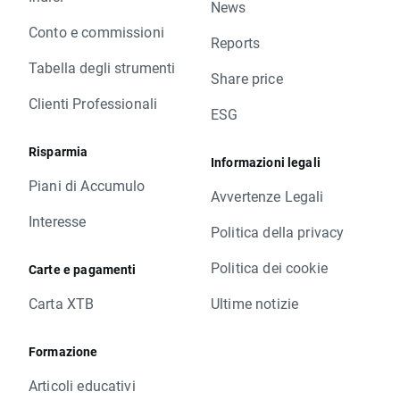
News
Conto e commissioni
Reports
Tabella degli strumenti
Share price
Clienti Professionali
ESG
Risparmia
Informazioni legali
Piani di Accumulo
Avvertenze Legali
Interesse
Politica della privacy
Politica dei cookie
Carte e pagamenti
Carta XTB
Ultime notizie
Formazione
Articoli educativi