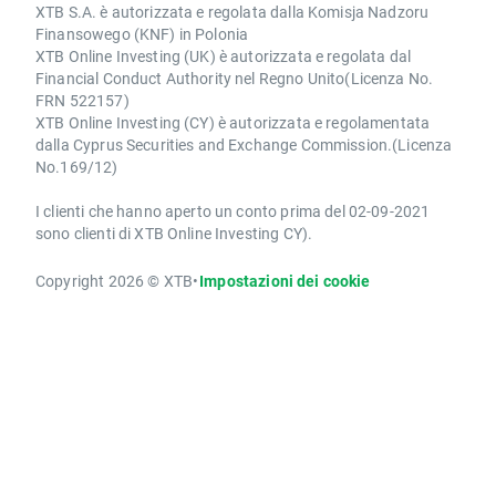
XTB S.A. è autorizzata e regolata dalla Komisja Nadzoru
Finansowego (KNF) in Polonia
XTB Online Investing (UK) è autorizzata e regolata dal
Financial Conduct Authority nel Regno Unito(Licenza No.
FRN 522157)
XTB Online Investing (CY) è autorizzata e regolamentata
dalla Cyprus Securities and Exchange Commission.(Licenza
No.169/12)
I clienti che hanno aperto un conto prima del 02-09-2021
sono clienti di XTB Online Investing CY).
Copyright 2026 © XTB
•
Impostazioni dei cookie