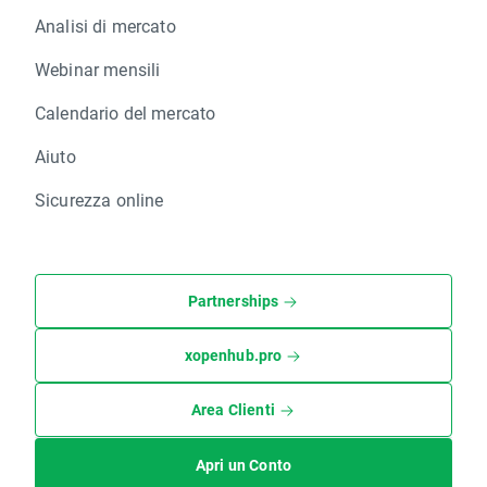
Analisi di mercato
Webinar mensili
Calendario del mercato
Aiuto
Sicurezza online
Partnerships
xopenhub.pro
Area Clienti
Apri un Conto