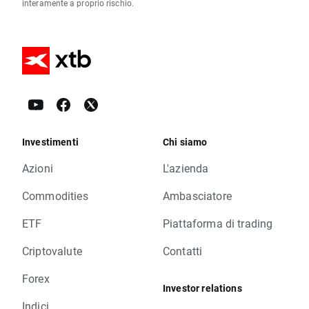
interamente a proprio rischio.
Investimenti
Chi siamo
Azioni
L'azienda
Commodities
Ambasciatore
ETF
Piattaforma di trading
Criptovalute
Contatti
Forex
Investor relations
Indici