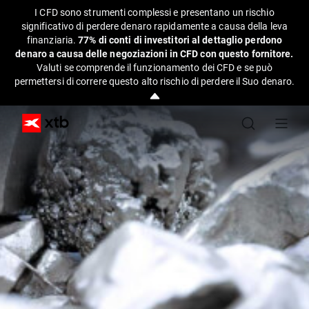
I CFD sono strumenti complessi e presentano un rischio
significativo di perdere denaro rapidamente a causa della leva
finanziaria.
77% di conti di investitori al dettaglio perdono
denaro a causa delle negoziazioni in CFD con questo fornitore.
Valuti se comprende il funzionamento dei CFD e se può
permettersi di correre questo alto rischio di perdere il Suo denaro.