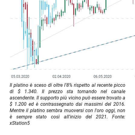
Il platino è sceso di oltre l'8% rispetto al recente picco
di $ 1.340. Il prezzo sta tornando nel canale
ascendente. Il supporto più vicino può essere trovato a
$ 1.200 ed è contrassegnato dai massimi del 2016.
Mentre il platino sembra muoversi con l'oro oggi, non
è sempre stato così all'inizio del 2021. Fonte:
xStation5