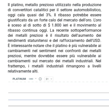
Il platino, metallo prezioso utilizzato nella produzione
di convertitori catalitici per il settore automobilistico,
oggi cala quasi del 3%. Il ribasso potrebbe essere
giustificato da un forte calo del mercato dell'oro. L'oro
è sceso al di sotto di $ 1.800 ieri e il movimento al
ribasso continua oggi. La recente sottoperformance
dei metalli preziosi è il risultato dell'aumento dei
rendimenti statunitensi e del rafforzamento dell'USD.
È interessante notare che il platino è più vulnerabile ai
cambiamenti nel sentiment nei confronti dei metalli
preziosi, mentre dovrebbe essere più vulnerabile ai
cambiamenti sul mercato dei metalli industriali. Nel
frattempo, i metalli industriali rimangono a livelli
relativamente alti.